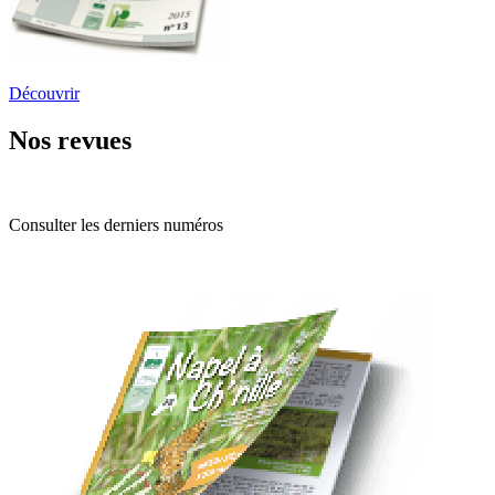
Découvrir
Nos revues
Consulter les derniers numéros