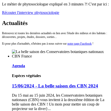
Le métier de phytosociologue expliqué en 3 minutes ?! C'est par ici :
Récouter l'interview phytosociologie
Actualités
Retrouvez ici toutes les dernières actualités en lien avec l'étude des milieux et des habitats :
découvertes, projets, études, dossiers, sorties...
Et pour plus d'actualités, n'hésitez pas à nous suivre sur
notre page Facebook
!
Agenda
Espèces végétales
15/06/2024 - La belle saison des CBN 2024
Du 15 mai au 15 juin 2024, les Conservatoires botaniques
nationaux (CBN) vous invitent à la deuxième édition de La
belle saison des CBN ! Un mois pour mettre un coup de
projecteur sur la diver}...