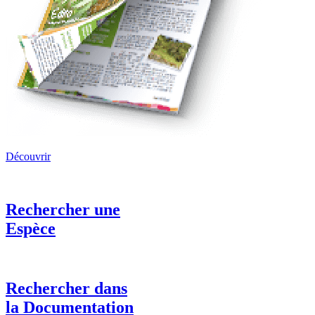
Découvrir
Rechercher une
Espèce
Rechercher dans
la Documentation