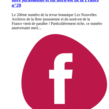
n°20
Le 20ème numéro de la revue botanique Les Nouvelles
Archives de la flore jurassienne et du nord-est de la
France vient de paraître ! Particulièrement riche, ce numéro
anniversaire met}...