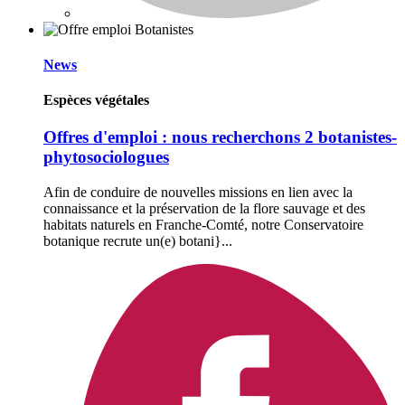
News
Espèces végétales
Offres d'emploi : nous recherchons 2 botanistes-
phytosociologues
Afin de conduire de nouvelles missions en lien avec la
connaissance et la préservation de la flore sauvage et des
habitats naturels en Franche-Comté, notre Conservatoire
botanique recrute un(e) botani}...