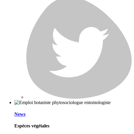
News
Espèces végétales