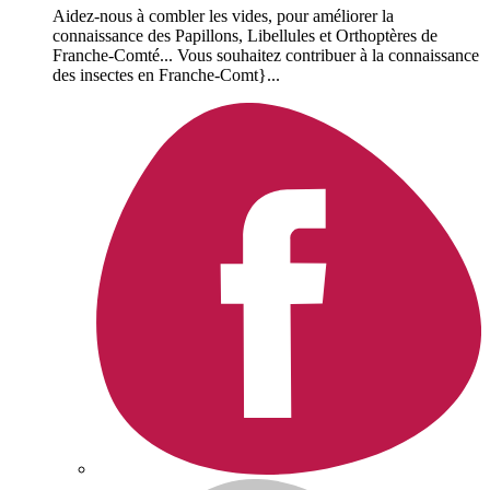
Aidez-nous à combler les vides, pour améliorer la
connaissance des Papillons, Libellules et Orthoptères de
Franche-Comté... Vous souhaitez contribuer à la connaissance
des insectes en Franche-Comt}...