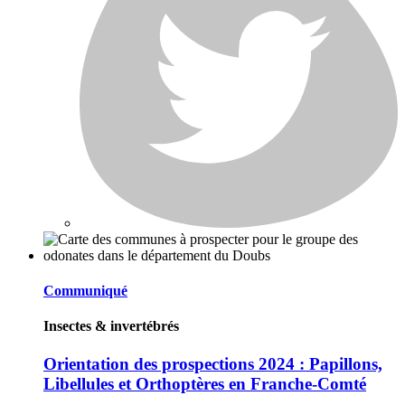
Communiqué
Insectes & invertébrés
Orientation des prospections 2024 : Papillons,
Libellules et Orthoptères en Franche-Comté