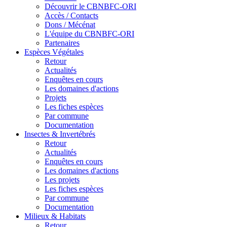
Découvrir le CBNBFC-ORI
Accès / Contacts
Dons / Mécénat
L'équipe du CBNBFC-ORI
Partenaires
Espèces
Végétales
Retour
Actualités
Enquêtes en cours
Les domaines d'actions
Projets
Les fiches espèces
Par commune
Documentation
Insectes &
Invertébrés
Retour
Actualités
Enquêtes en cours
Les domaines d'actions
Les projets
Les fiches espèces
Par commune
Documentation
Milieux &
Habitats
Retour