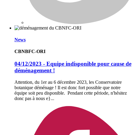
News
CBNBFC-ORI
04/12/2023 - Equipe indisponible pour cause de
déménagement !
Attention, du 1er au 6 décembre 2023, les Conservatoire
botanique déménage ! Il est donc fort possible que notre
équipe soit peu disponible. Pendant cette période, n'hésitez
donc pas à nous e}...