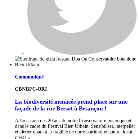
Communiqué
CBNBFC-ORI
La biodiversité menacée prend place sur une
façade de la rue Bersot à Besançon !
A l'occasion des 20 ans de notre Conservatoire botanique et
dans le cadre du Festival Bien Urbain. Sensibiliser, interpeller
et alerter quant à la fragilité de notre patrimoine naturel local,
c’est}...