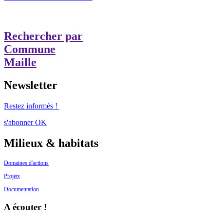
Rechercher par
Commune
Maille
Newsletter
Restez informés !
s'abonner
OK
Milieux & habitats
Domaines d'actions
Projets
Documentation
A écouter !