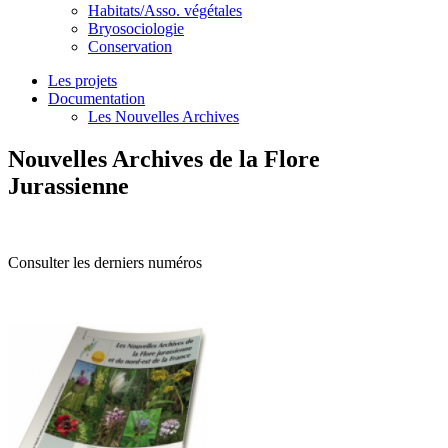
Habitats/Asso. végétales
Bryosociologie
Conservation
Les projets
Documentation
Les Nouvelles Archives
Nouvelles Archives de la Flore
Jurassienne
Consulter les derniers numéros