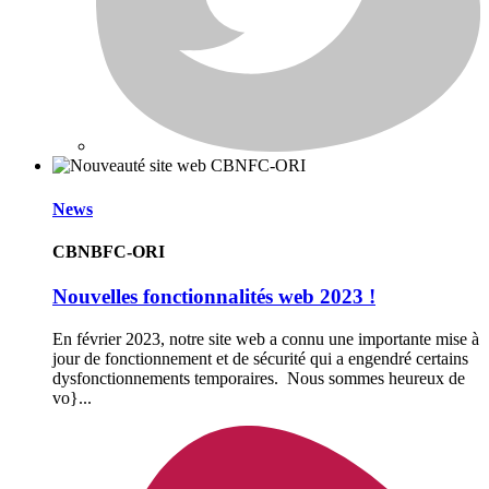
News
CBNBFC-ORI
Nouvelles fonctionnalités web 2023 !
En février 2023, notre site web a connu une importante mise à
jour de fonctionnement et de sécurité qui a engendré certains
dysfonctionnements temporaires. Nous sommes heureux de
vo}...