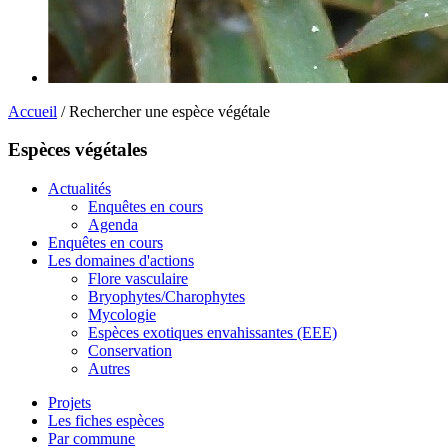
Accueil
/ Rechercher une espèce végétale
Espèces végétales
Actualités
Enquêtes en cours
Agenda
Enquêtes en cours
Les domaines d'actions
Flore vasculaire
Bryophytes/Charophytes
Mycologie
Espèces exotiques envahissantes (EEE)
Conservation
Autres
Projets
Les fiches espèces
Par commune