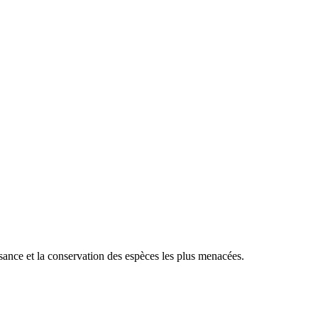
sance et la conservation des espèces les plus menacées.