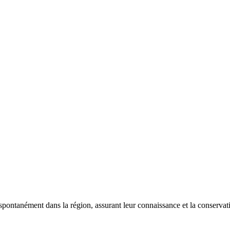
 spontanément dans la région, assurant leur connaissance et la conserva