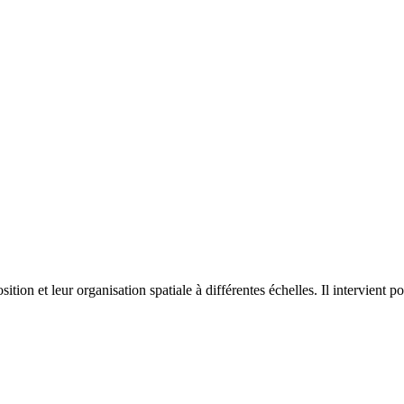
on et leur organisation spatiale à différentes échelles. Il intervient p