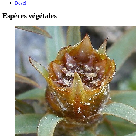
Devel
Espèces végétales