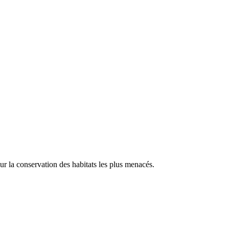
our la conservation des habitats les plus menacés.