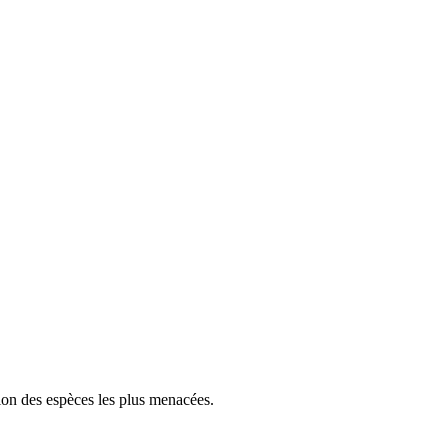
tion des espèces les plus menacées.