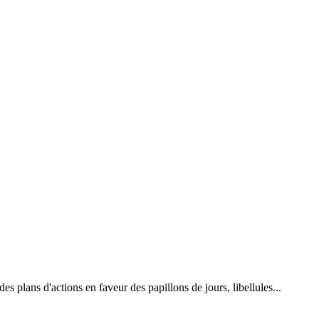
 plans d'actions en faveur des papillons de jours, libellules...