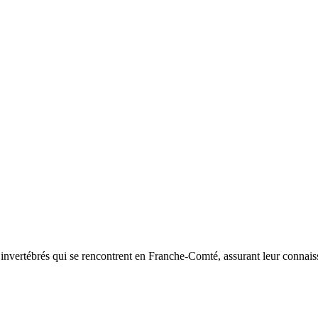
d’invertébrés qui se rencontrent en Franche-Comté, assurant leur connais