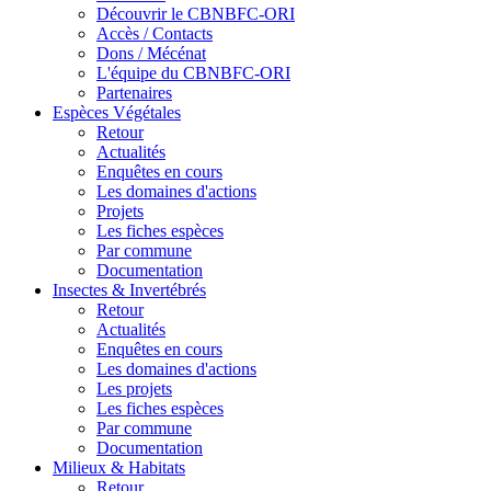
Découvrir le CBNBFC-ORI
Accès / Contacts
Dons / Mécénat
L'équipe du CBNBFC-ORI
Partenaires
Espèces
Végétales
Retour
Actualités
Enquêtes en cours
Les domaines d'actions
Projets
Les fiches espèces
Par commune
Documentation
Insectes &
Invertébrés
Retour
Actualités
Enquêtes en cours
Les domaines d'actions
Les projets
Les fiches espèces
Par commune
Documentation
Milieux &
Habitats
Retour