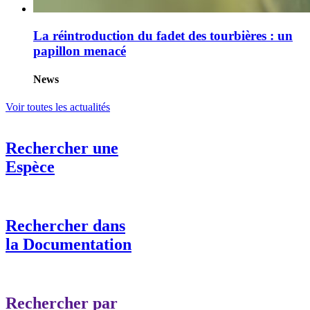
La réintroduction du fadet des tourbières : un
papillon menacé
News
Voir toutes les actualités
Rechercher une
Espèce
Rechercher dans
la Documentation
Rechercher par