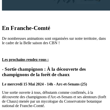
En Franche-Comté
De nombreuses animations sont organisées sur notre territoire, dans
le cadre de la Belle saison des CBN !
Les prochains rendez-vous :
- Sortie champignon : À la découverte des
champignons de la forêt de chaux
Le mercredi 15 Mai 2024 - 14h - Arc-et-Senans (25)
Une sortie ouverte à tous, débutants comme confirmés, à la
découverte des champignons d'Arc-et-Senans et ses alentours (forêt
de Chaux) menée par un mycologue du Conservatoire botanique
national de Franche-Comté.