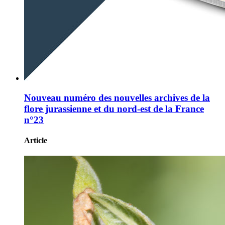
Nouveau numéro des nouvelles archives de la
flore jurassienne et du nord-est de la France
n°23
Article