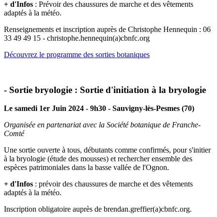
+ d'Infos
: Prévoir des chaussures de marche et des vêtements
adaptés à la météo.
Renseignements et inscription auprès de Christophe Hennequin : 06
33 49 49 15 - christophe.hennequin(a)cbnfc.org
Découvrez le programme des sorties botaniques
- Sortie bryologie : Sortie d'initiation à la bryologie
Le samedi 1er Juin 2024 - 9h30 - Sauvigny-lès-Pesmes (70)
Organisée en partenariat avec la Société botanique de Franche-
Comté
Une sortie ouverte à tous, débutants comme confirmés, pour s'initier
à la bryologie (étude des mousses) et rechercher ensemble des
espèces patrimoniales dans la basse vallée de l'Ognon.
+ d'Infos
: prévoir des chaussures de marche et des vêtements
adaptés à la météo.
Inscription obligatoire auprès de brendan.greffier(a)cbnfc.org.