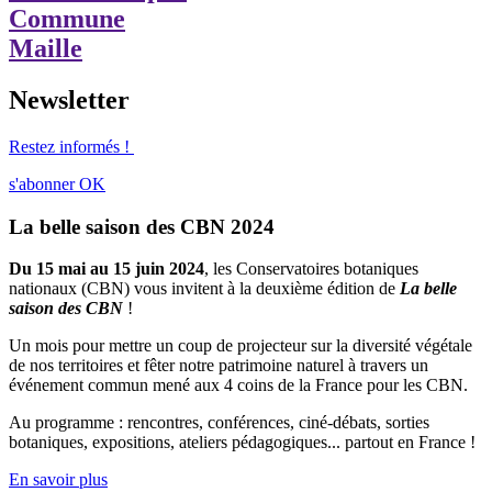
Commune
Maille
Newsletter
Restez informés !
s'abonner
OK
La belle saison des CBN 2024
Du 15 mai au 15 juin 2024
, les Conservatoires botaniques
nationaux (CBN) vous invitent à la deuxième édition de
La belle
saison des CBN
!
Un mois pour mettre un coup de projecteur sur la diversité végétale
de nos territoires et fêter notre patrimoine naturel à travers un
événement commun mené aux 4 coins de la France pour les CBN.
Au programme : rencontres, conférences, ciné-débats, sorties
botaniques, expositions, ateliers pédagogiques... partout en France !
En savoir plus