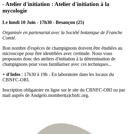
- Atelier d'initiation : Atelier d'initiation à la
mycologie
Le lundi 10 Juin - 17h30 - Besançon (25)
Organisée en partenariat avec la Société botanique de Franche
Comté.
Bon nombre d'espèces de champignons doivent être étudiées au
microscope pour être identifiées avec certitude. Nous vous
proposons donc des ateliers d'initiation à la détermination de
champignons pour vous familiariser avec ces techniques...
+ d'Infos
: 17h30 à 19h - En laboratoire dans les locaux du
CBNFC-ORI.
Inscription obligatoire en ligne sur le site du CBNFC-ORI ou par
mail auprès de Andgelo.mombert(a)cbnfc.org.