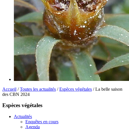
Accueil
/
Toutes les actualités
/
Espèces végétales
/ La belle saison
des CBN 2024
Espèces végétales
Actualités
Enquêtes en cours
Agenda