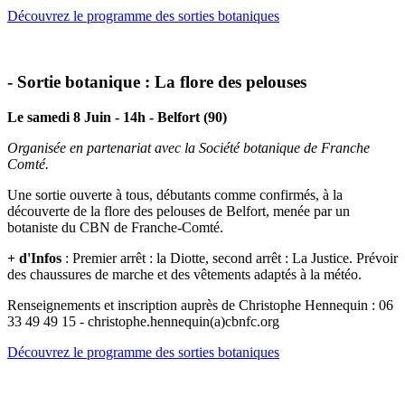
Découvrez le programme des sorties botaniques
- Sortie botanique : La flore des pelouses
Le samedi 8 Juin - 14h - Belfort (90)
Organisée en partenariat avec la Société botanique de Franche
Comté.
Une sortie ouverte à tous, débutants comme confirmés, à la
découverte de la flore des pelouses de Belfort, menée par un
botaniste du CBN de Franche-Comté.
+ d'Infos
: Premier arrêt : la Diotte, second arrêt : La Justice. Prévoir
des chaussures de marche et des vêtements adaptés à la météo.
Renseignements et inscription auprès de Christophe Hennequin : 06
33 49 49 15 - christophe.hennequin(a)cbnfc.org
Découvrez le programme des sorties botaniques