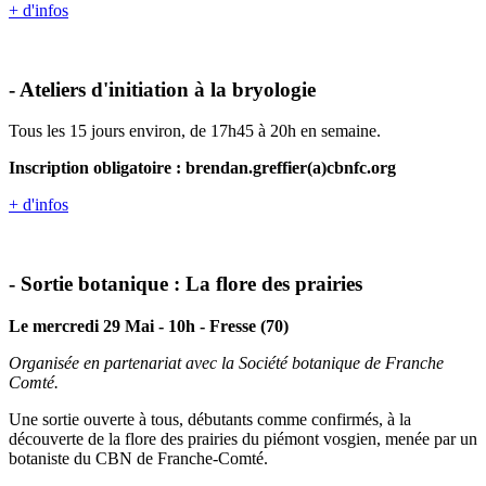
+ d'infos
- Ateliers d'initiation à la bryologie
Tous les 15 jours environ, de 17h45 à 20h en semaine.
Inscription obligatoire : brendan.greffier(a)
cbnfc.org
+ d'infos
- Sortie botanique : La flore des prairies
Le mercredi 29 Mai - 10h - Fresse (70)
Organisée en partenariat avec la Société botanique de Franche
Comté.
Une sortie ouverte à tous, débutants comme confirmés, à la
découverte de la flore des prairies du piémont vosgien, menée par un
botaniste du CBN de Franche-Comté.