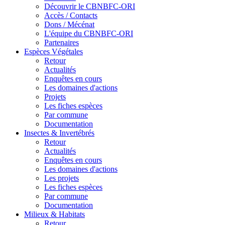
Découvrir le CBNBFC-ORI
Accès / Contacts
Dons / Mécénat
L'équipe du CBNBFC-ORI
Partenaires
Espèces
Végétales
Retour
Actualités
Enquêtes en cours
Les domaines d'actions
Projets
Les fiches espèces
Par commune
Documentation
Insectes &
Invertébrés
Retour
Actualités
Enquêtes en cours
Les domaines d'actions
Les projets
Les fiches espèces
Par commune
Documentation
Milieux &
Habitats
Retour