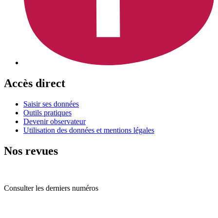
Accès direct
Saisir ses données
Outils pratiques
Devenir observateur
Utilisation des données et mentions légales
Nos revues
Consulter les derniers numéros