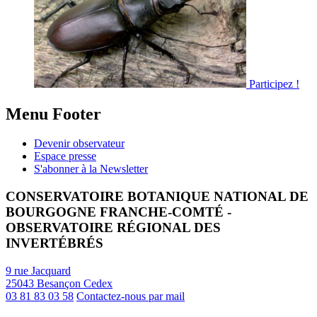
Participez !
Menu Footer
Devenir observateur
Espace presse
S'abonner à la Newsletter
CONSERVATOIRE BOTANIQUE NATIONAL DE
BOURGOGNE FRANCHE-COMTÉ -
OBSERVATOIRE RÉGIONAL DES
INVERTÉBRÉS
9 rue Jacquard
25043 Besançon Cedex
03 81 83 03 58
Contactez-nous par mail