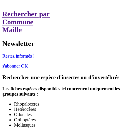
Rechercher par
Commune
Maille
Newsletter
Restez informés !
s'abonner
OK
Rechercher une espèce d'insectes ou d'invertébrés
Les fiches espèces disponibles ici concernent uniquement les
groupes suivants :
Rhopalocères
Hétérocères
Odonates
Orthoptères
Mollusques