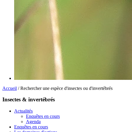
Accueil
/ Rechercher une espèce d'insectes ou d'invertébrés
Insectes & invertébrés
Actualités
Enquêtes en cours
Agenda
Enquêtes en cours