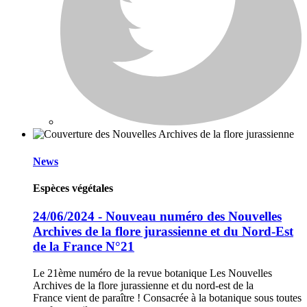
News
Espèces végétales
24/06/2024 - Nouveau numéro des Nouvelles
Archives de la flore jurassienne et du Nord-Est
de la France N°21
Le 21ème numéro de la revue botanique Les Nouvelles
Archives de la flore jurassienne et du nord-est de la
France vient de paraître ! Consacrée à la botanique sous toutes