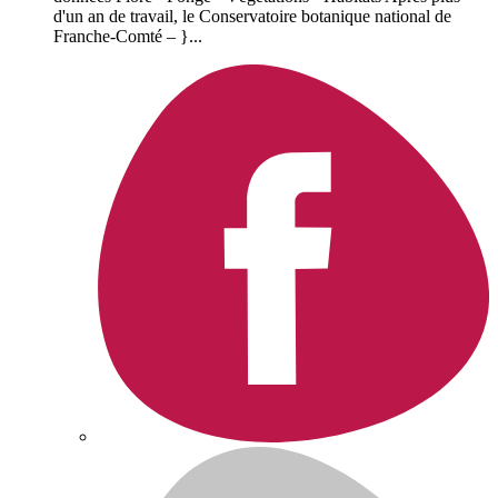
d'un an de travail, le Conservatoire botanique national de
Franche-Comté – }...