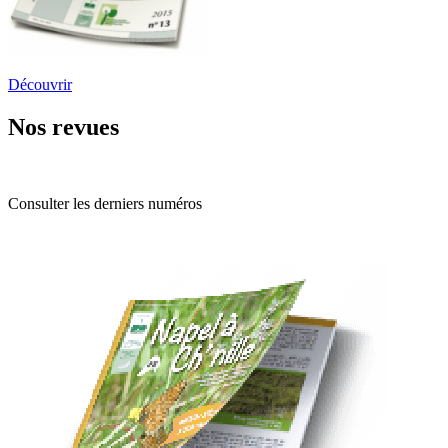
Découvrir
Nos revues
Consulter les derniers numéros