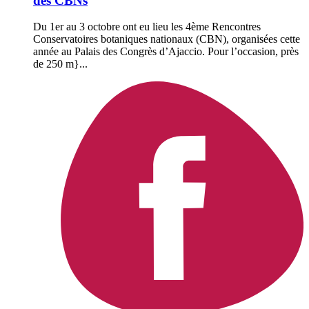
des CBNs
Du 1er au 3 octobre ont eu lieu les 4ème Rencontres
Conservatoires botaniques nationaux (CBN), organisées cette
année au Palais des Congrès d’Ajaccio. Pour l’occasion, près
de 250 m}...