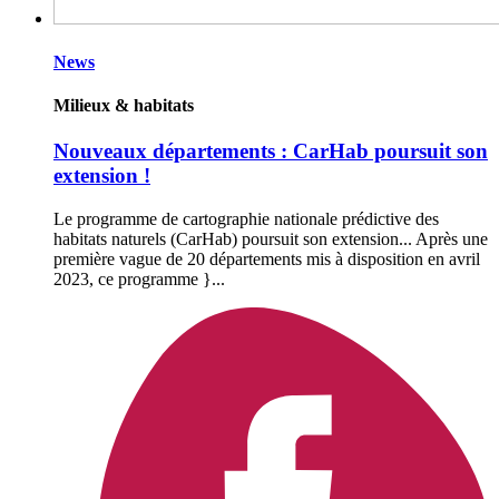
News
Milieux & habitats
Nouveaux départements : CarHab poursuit son
extension !
Le programme de cartographie nationale prédictive des
habitats naturels (CarHab) poursuit son extension... Après une
première vague de 20 départements mis à disposition en avril
2023, ce programme }...