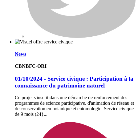
News
CBNBFC-ORI
01/10/2024 - Service civique : Participation à la
connaissance du patrimoine naturel
Ce projet s'inscrit dans une démarche de renforcement des
programmes de science participative, d'animation de réseau et
de conservation en botanique et entomologie. Service civique
de 9 mois (24}...