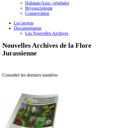
Habitats/Asso. végétales
Bryosociologie
Conservation
Les projets
Documentation
Les Nouvelles Archives
Nouvelles Archives de la Flore
Jurassienne
Consulter les derniers numéros