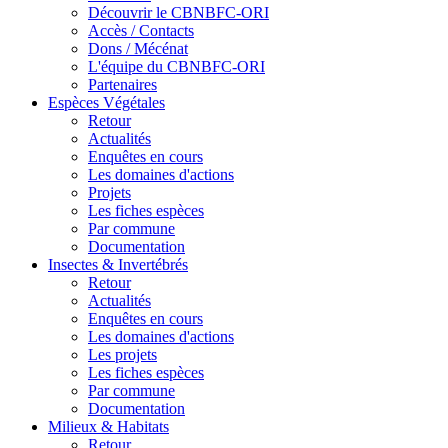
Découvrir le CBNBFC-ORI
Accès / Contacts
Dons / Mécénat
L'équipe du CBNBFC-ORI
Partenaires
Espèces
Végétales
Retour
Actualités
Enquêtes en cours
Les domaines d'actions
Projets
Les fiches espèces
Par commune
Documentation
Insectes &
Invertébrés
Retour
Actualités
Enquêtes en cours
Les domaines d'actions
Les projets
Les fiches espèces
Par commune
Documentation
Milieux &
Habitats
Retour