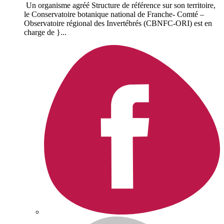
Un organisme agréé Structure de référence sur son territoire,
le Conservatoire botanique national de Franche- Comté –
Observatoire régional des Invertébrés (CBNFC-ORI) est en
charge de }...