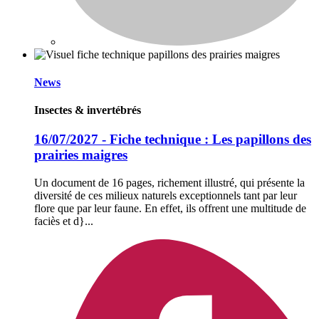
News
Insectes & invertébrés
16/07/2027 - Fiche technique : Les papillons des
prairies maigres
Un document de 16 pages, richement illustré, qui présente la
diversité de ces milieux naturels exceptionnels tant par leur
flore que par leur faune. En effet, ils offrent une multitude de
faciès et d}...