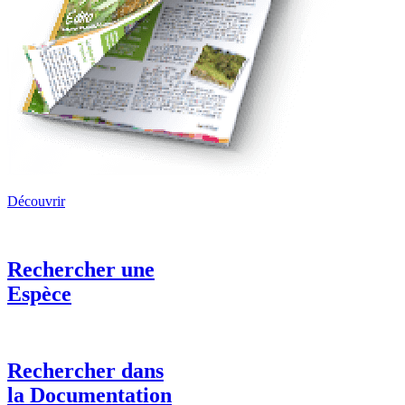
Découvrir
Rechercher une
Espèce
Rechercher dans
la Documentation