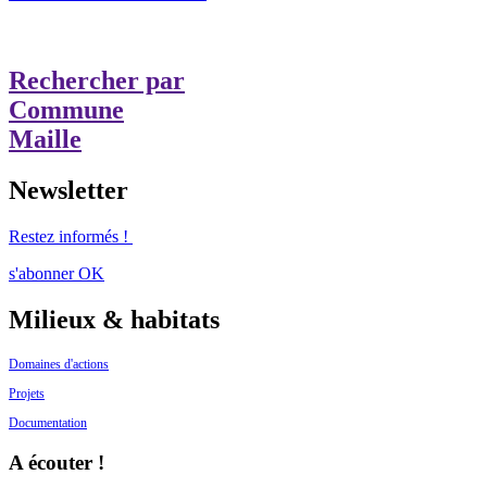
Rechercher par
Commune
Maille
Newsletter
Restez informés !
s'abonner
OK
Milieux & habitats
Domaines d'actions
Projets
Documentation
A écouter !