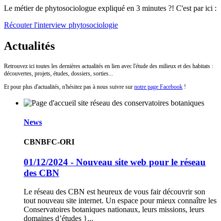
Le métier de phytosociologue expliqué en 3 minutes ?! C'est par ici :
Récouter l'interview phytosociologie
Actualités
Retrouvez ici toutes les dernières actualités en lien avec l'étude des milieux et des habitats :
découvertes, projets, études, dossiers, sorties...
Et pour plus d'actualités, n'hésitez pas à nous suivre sur
notre page Facebook
!
News
CBNBFC-ORI
01/12/2024 - Nouveau site web pour le réseau
des CBN
Le réseau des CBN est heureux de vous fair découvrir son
tout nouveau site internet. Un espace pour mieux connaître les
Conservatoires botaniques nationaux, leurs missions, leurs
domaines d’études }...