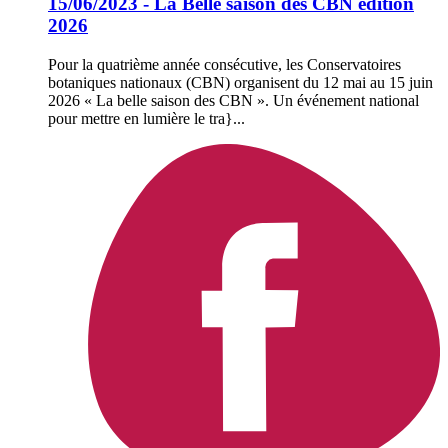
15/06/2023 - La Belle saison des CBN édition
2026
Pour la quatrième année consécutive, les Conservatoires
botaniques nationaux (CBN) organisent du 12 mai au 15 juin
2026 « La belle saison des CBN ». Un événement national
pour mettre en lumière le tra}...