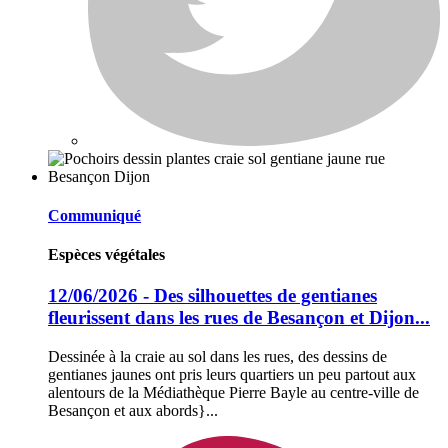
Communiqué
Espèces végétales
12/06/2026 - Des silhouettes de gentianes
fleurissent dans les rues de Besançon et Dijon...
Dessinée à la craie au sol dans les rues, des dessins de
gentianes jaunes ont pris leurs quartiers un peu partout aux
alentours de la Médiathèque Pierre Bayle au centre-ville de
Besançon et aux abords}...