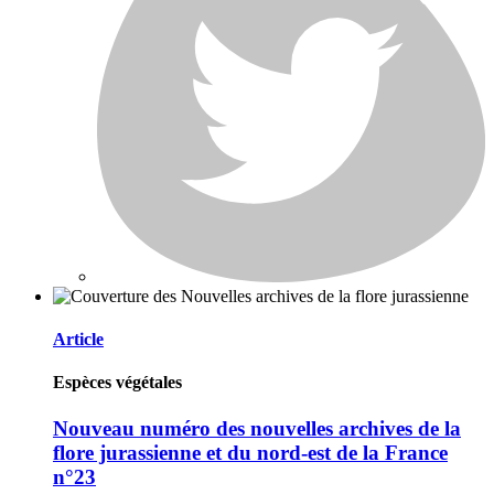
Article
Espèces végétales
Nouveau numéro des nouvelles archives de la
flore jurassienne et du nord-est de la France
n°23