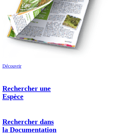
Découvrir
Rechercher une
Espèce
Rechercher dans
la Documentation