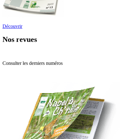
Découvrir
Nos revues
Consulter les derniers numéros