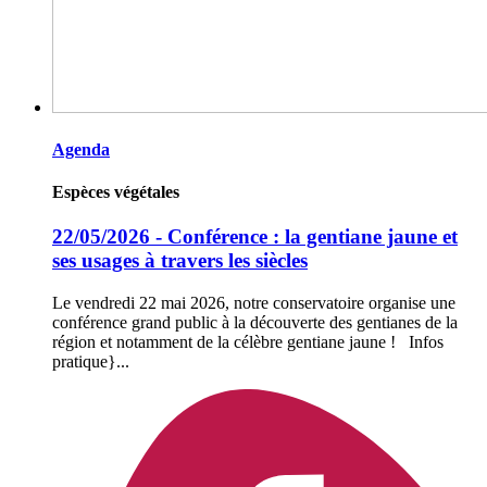
Agenda
Espèces végétales
22/05/2026 - Conférence : la gentiane jaune et
ses usages à travers les siècles
Le vendredi 22 mai 2026, notre conservatoire organise une
conférence grand public à la découverte des gentianes de la
région et notamment de la célèbre gentiane jaune ! Infos
pratique}...