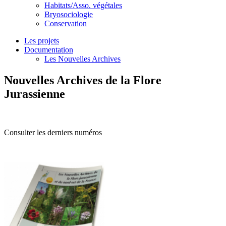
Habitats/Asso. végétales
Bryosociologie
Conservation
Les projets
Documentation
Les Nouvelles Archives
Nouvelles Archives de la Flore
Jurassienne
Consulter les derniers numéros