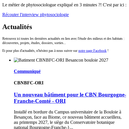
Le métier de phytosociologue expliqué en 3 minutes ?! C'est par ici :
Récouter l'interview phytosociologie
Actualités
Retrouvez ici toutes les dernières actualités en lien avec l'étude des milieux et des habitats :
découvertes, projets, études, dossiers, sorties...
Et pour plus d'actualités, n'hésitez pas à nous suivre sur
notre page Facebook
!
Communiqué
CBNBFC-ORI
Un nouveau bâtiment pour le CBN Bourgogne-
Franche-Comté - ORI
Installé en bordure du Campus universitaire de la Bouloie à
Besançon, face au Biome, ce nouveau bâtiment accueillera,
au printemps 2027, le siège du Conservatoire botanique
national Bourgogne-Franche-}...