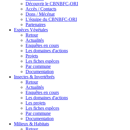
Découvrir le CBNBFC-ORI
Accès / Contacts
Dons / Mécénat
L'équipe du CBNBFC-ORI
Partenaires
Espèces
Végétales
Retour
Actualités
Enquêtes en cours
Les domaines d'actions
Projets
Les fiches espèces
Par commune
Documentation
Insectes &
Invertébrés
Retour
Actualités
Enquêtes en cours
Les domaines d'actions
Les projets
Les fiches espèces
Par commune
Documentation
Milieux &
Habitats
Retour