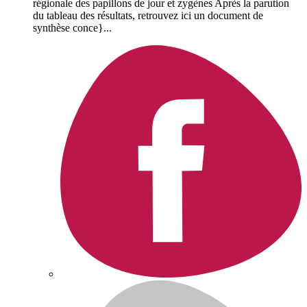
régionale des papillons de jour et zygènes Après la parution
du tableau des résultats, retrouvez ici un document de
synthèse conce}...