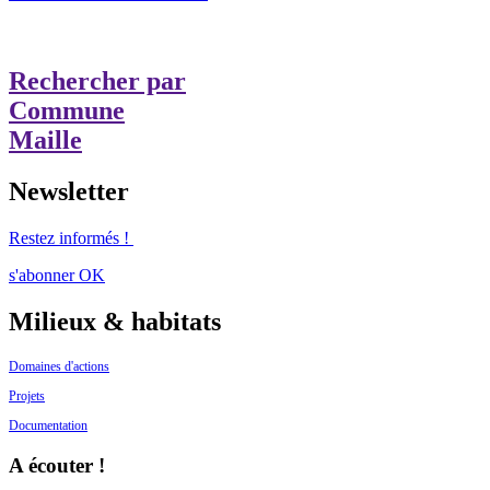
Rechercher par
Commune
Maille
Newsletter
Restez informés !
s'abonner
OK
Milieux & habitats
Domaines d'actions
Projets
Documentation
A écouter !