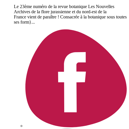
Le 23ème numéro de la revue botanique Les Nouvelles
Archives de la flore jurassienne et du nord-est de la
France vient de paraître ! Consacrée à la botanique sous toutes
ses form}...