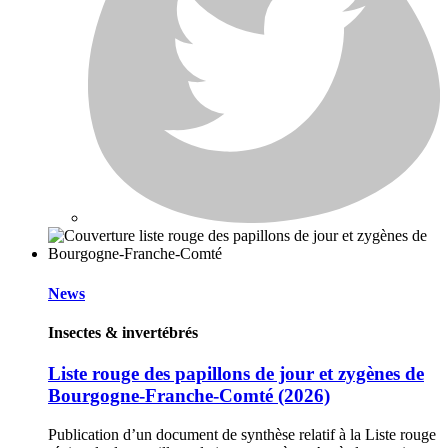
News
Insectes & invertébrés
Liste rouge des papillons de jour et zygènes de
Bourgogne-Franche-Comté (2026)
Publication d’un document de synthèse relatif à la Liste rouge