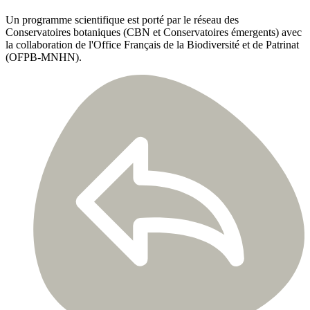
Un programme scientifique est porté par le réseau des
Conservatoires botaniques (CBN et Conservatoires émergents) avec
la collaboration de l'Office Français de la Biodiversité et de Patrinat
(OFPB-MNHN).