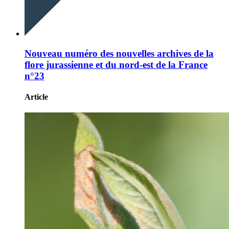
Nouveau numéro des nouvelles archives de la
flore jurassienne et du nord-est de la France
n°23
Article