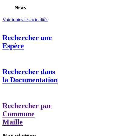
News
Voir toutes les actualités
Rechercher une
Espèce
Rechercher dans
la Documentation
Rechercher par
Commune
Maille