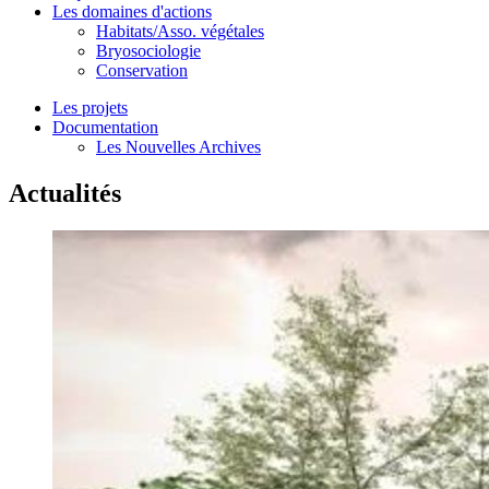
Les domaines d'actions
Habitats/Asso. végétales
Bryosociologie
Conservation
Les projets
Documentation
Les Nouvelles Archives
Actualités