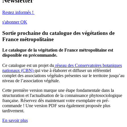
Newsletter
Restez informés !
s'abonner
OK
Sortie prochaine du catalogue des végétations de
France métropolitaine
Le catalogue de la végétation de France métropolitaine est
disponible en précommande.
Ce catalogue est un projet du
réseau des Conservatoires botaniques
nationaux (CBN)
qui vise à élaborer et diffuser un référentiel
complet des associations végétales présentes sur le territoire jusqu’au
niveau de l’association végétale.
Cette première version marque une étape fondamentale dans la
structuration et l'actualisation de la connaissance phytosociologique
française. Réservez dès maintenant votre exemplaire en pré-
commande ! Une version PDF sera également proposée plus
tardivement.
En savoir plus