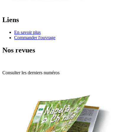
Liens
En savoir plus
Commander l'ouvrage
Nos revues
Consulter les derniers numéros