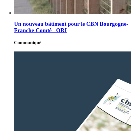
Un nouveau bâtiment pour le CBN Bourgogne-
Franche-Comté - ORI
Communiqué