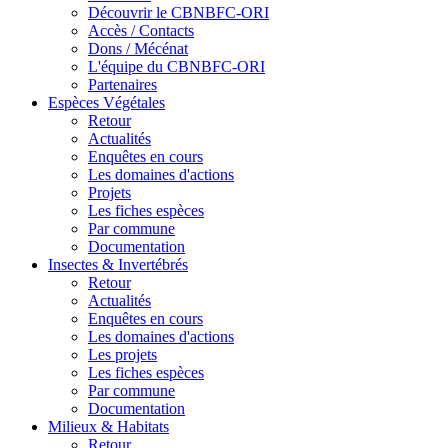
Découvrir le CBNBFC-ORI
Accès / Contacts
Dons / Mécénat
L'équipe du CBNBFC-ORI
Partenaires
Espèces
Végétales
Retour
Actualités
Enquêtes en cours
Les domaines d'actions
Projets
Les fiches espèces
Par commune
Documentation
Insectes &
Invertébrés
Retour
Actualités
Enquêtes en cours
Les domaines d'actions
Les projets
Les fiches espèces
Par commune
Documentation
Milieux &
Habitats
Retour