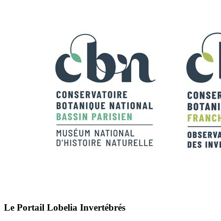
Le Portail Lobelia Invertébrés