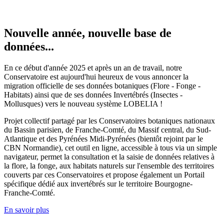
Nouvelle année, nouvelle base de
données...
En ce début d'année 2025 et après un an de travail, notre
Conservatoire est aujourd'hui heureux de vous annoncer la
migration officielle de ses données botaniques (Flore - Fonge -
Habitats) ainsi que de ses données Invertébrés (Insectes -
Mollusques) vers le nouveau système LOBELIA !
Projet collectif partagé par les Conservatoires botaniques nationaux
du Bassin parisien, de Franche-Comté, du Massif central, du Sud-
Atlantique et des Pyrénées Midi-Pyrénées (bientôt rejoint par le
CBN Normandie), cet outil en ligne, accessible à tous via un simple
navigateur, permet la consultation et la saisie de données relatives à
la flore, la fonge, aux habitats naturels sur l'ensemble des territoires
couverts par ces Conservatoires et propose également un Portail
spécifique dédié aux invertébrés sur le territoire Bourgogne-
Franche-Comté.
En savoir plus