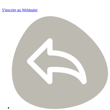
S'inscrire au Webinaire