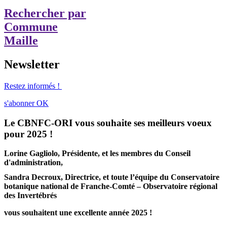
Rechercher par
Commune
Maille
Newsletter
Restez informés !
s'abonner
OK
Le CBNFC-ORI vous souhaite ses meilleurs voeux
pour 2025 !
Lorine Gagliolo, Présidente, et les membres du Conseil
d'administration,
Sandra Decroux, Directrice, et toute l’équipe du Conservatoire
botanique national de Franche-Comté – Observatoire régional
des Invertébrés
vous souhaitent une excellente année 2025 !