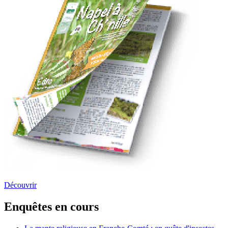
Découvrir
Enquêtes en cours