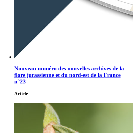
Nouveau numéro des nouvelles archives de la
flore jurassienne et du nord-est de la France
n°23
Article