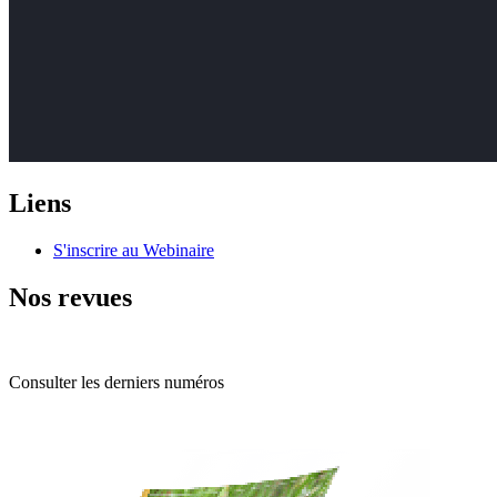
Liens
S'inscrire au Webinaire
Nos revues
Consulter les derniers numéros