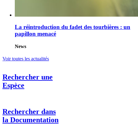
La réintroduction du fadet des tourbières : un
papillon menacé
News
Voir toutes les actualités
Rechercher une
Espèce
Rechercher dans
la Documentation