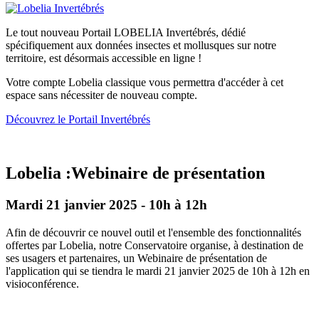
Le tout nouveau Portail LOBELIA Invertébrés, dédié
spécifiquement aux données insectes et mollusques sur notre
territoire, est désormais accessible en ligne !
Votre compte Lobelia classique vous permettra d'accéder à cet
espace sans nécessiter de nouveau compte.
Découvrez le Portail Invertébrés
Lobelia :Webinaire de présentation
Mardi 21 janvier 2025 - 10h à 12h
Afin de découvrir ce nouvel outil et l'ensemble des fonctionnalités
offertes par Lobelia, notre Conservatoire organise, à destination de
ses usagers et partenaires, un Webinaire de présentation de
l'application qui se tiendra le mardi 21 janvier 2025 de 10h à 12h en
visioconférence.