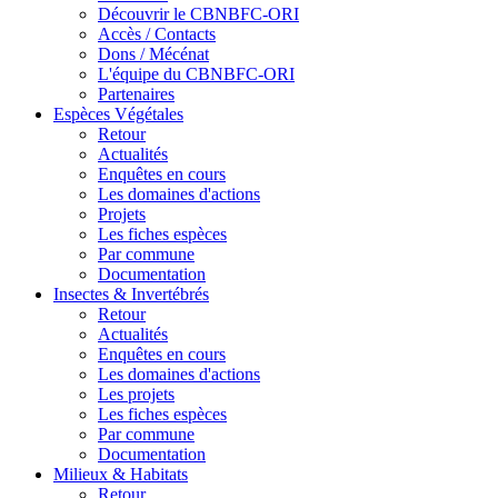
Découvrir le CBNBFC-ORI
Accès / Contacts
Dons / Mécénat
L'équipe du CBNBFC-ORI
Partenaires
Espèces
Végétales
Retour
Actualités
Enquêtes en cours
Les domaines d'actions
Projets
Les fiches espèces
Par commune
Documentation
Insectes &
Invertébrés
Retour
Actualités
Enquêtes en cours
Les domaines d'actions
Les projets
Les fiches espèces
Par commune
Documentation
Milieux &
Habitats
Retour