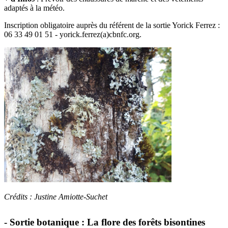
adaptés à la météo.
Inscription obligatoire auprès du référent de la sortie Yorick Ferrez :
06 33 49 01 51 - yorick.ferrez(a)cbnfc.org.
Crédits : Justine Amiotte-Suchet
- Sortie botanique : La flore des forêts bisontines