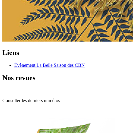
Liens
Évènement La Belle Saison des CBN
Nos revues
Consulter les derniers numéros