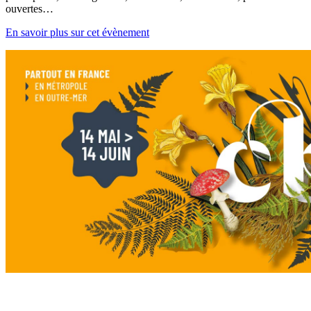
ouvertes…
En savoir plus sur cet évènement