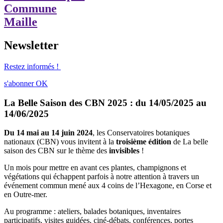
Commune
Maille
Newsletter
Restez informés !
s'abonner
OK
La Belle Saison des CBN 2025 : du 14/05/2025 au
14/06/2025
Du 14 mai au 14 juin 2024
, les Conservatoires botaniques
nationaux (CBN) vous invitent à la
troisième édition
de La belle
saison des CBN sur le thème des
invisibles
!
Un mois pour mettre en avant ces plantes, champignons et
végétations qui échappent parfois à notre attention à travers un
événement commun mené aux 4 coins de l’Hexagone, en Corse et
en Outre-mer.
Au programme : ateliers, balades botaniques, inventaires
participatifs, visites guidées, ciné-débats, conférences, portes