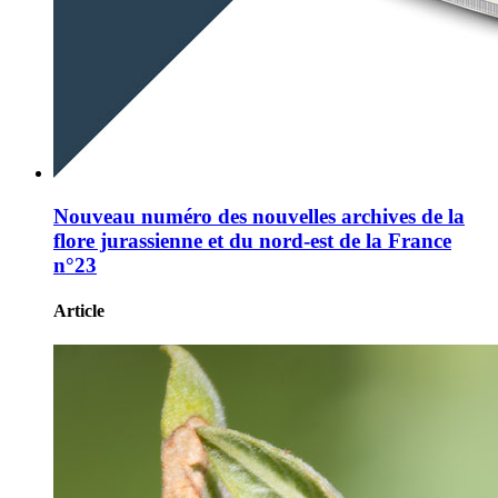
Nouveau numéro des nouvelles archives de la
flore jurassienne et du nord-est de la France
n°23
Article