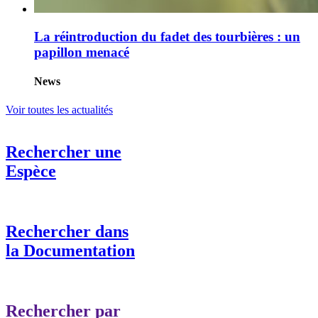
La réintroduction du fadet des tourbières : un
papillon menacé
News
Voir toutes les actualités
Rechercher une
Espèce
Rechercher dans
la Documentation
Rechercher par