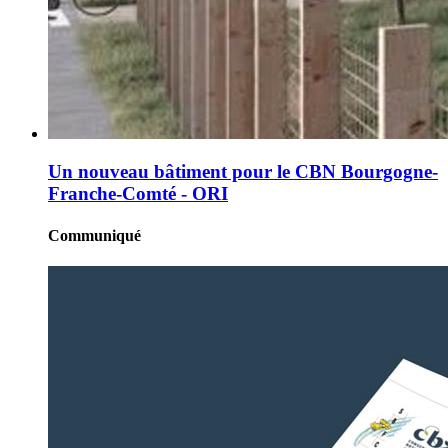
Un nouveau bâtiment pour le CBN Bourgogne-
Franche-Comté - ORI
Communiqué