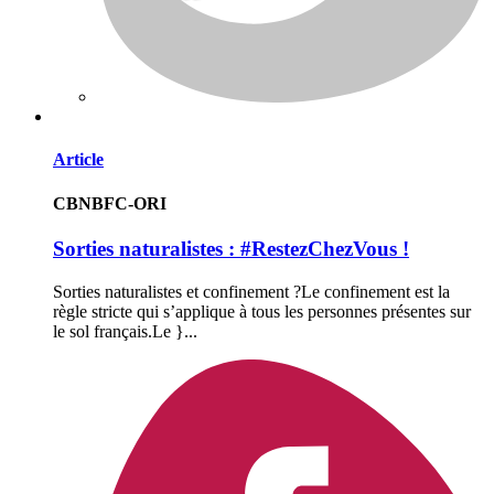
Article
CBNBFC-ORI
Sorties naturalistes : #RestezChezVous !
Sorties naturalistes et confinement ?Le confinement est la
règle stricte qui s’applique à tous les personnes présentes sur
le sol français.Le }...