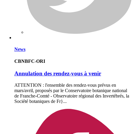
News
CBNBFC-ORI
Annulation des rendez-vous à venir
ATTENTION : l'ensemble des rendez-vous prévus en
mars/avril, proposés par le Conservatoire botanique national
de Franche-Comté - Observatoire régional des Invertébrés, la
Société botaniques de Fr}...