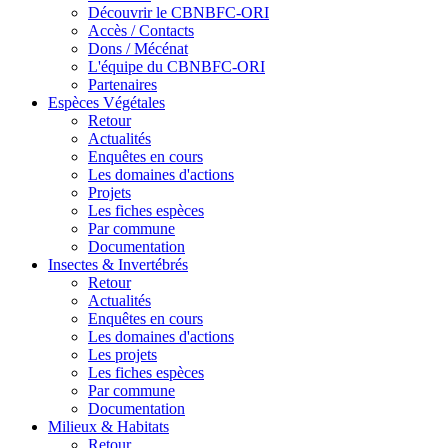
Découvrir le CBNBFC-ORI
Accès / Contacts
Dons / Mécénat
L'équipe du CBNBFC-ORI
Partenaires
Espèces
Végétales
Retour
Actualités
Enquêtes en cours
Les domaines d'actions
Projets
Les fiches espèces
Par commune
Documentation
Insectes &
Invertébrés
Retour
Actualités
Enquêtes en cours
Les domaines d'actions
Les projets
Les fiches espèces
Par commune
Documentation
Milieux &
Habitats
Retour