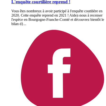
L'enquête courtilière reprend !
Vous êtes nombreux à avoir participé à l'enquête coutilière en
2020. Cette enquête reprend en 2021 ! Aidez-nous à recenser
l'espèce en Bourgogne-Franche-Comté et découvrez bientôt le
bilan d}...