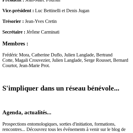
Vice-président :
Luc Bettinelli et Denis Jugan
Trésorier :
Jean-Yves Cretin
Secrétaire :
Jérôme Carminati
Membres :
Frédéric Mora, Catherine Duflo, Julien Langlade, Bertrand
Cotte, Magali Crouvezier, Julien Langlade, Serge Rousset, Bernard
Courtot, Jean-Marie Prot.
S'impliquer dans un réseau bénévole...
Agenda, actualités...
Prospections entomologiques, sorties d'initiation, formations,
rencontres... Découvrez tous les événements à venir sur le blog de