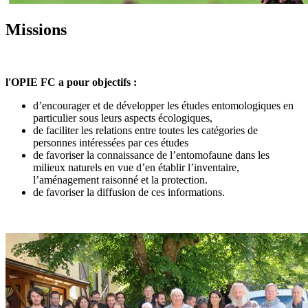
Missions
l'OPIE FC a pour objectifs :
d’encourager et de développer les études entomologiques en
particulier sous leurs aspects écologiques,
de faciliter les relations entre toutes les catégories de
personnes intéressées par ces études
de favoriser la connaissance de l’entomofaune dans les
milieux naturels en vue d’en établir l’inventaire,
l’aménagement raisonné et la protection.
de favoriser la diffusion de ces informations.