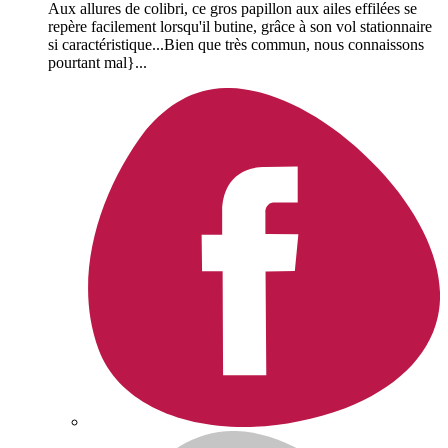
Aux allures de colibri, ce gros papillon aux ailes effilées se
repère facilement lorsqu'il butine, grâce à son vol stationnaire
si caractéristique...Bien que très commun, nous connaissons
pourtant mal}...