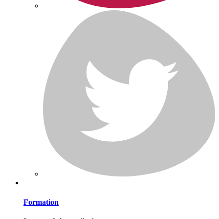
Formation