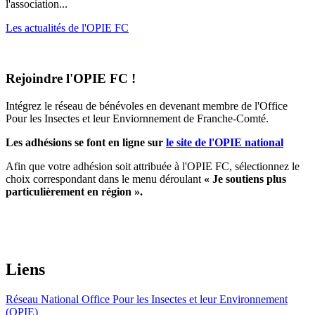
l'association...
Les actualités de l'OPIE FC
Rejoindre l'OPIE FC !
Intégrez le réseau de bénévoles en devenant membre de l'Office
Pour les Insectes et leur Enviornnement de Franche-Comté.
Les adhésions se font en ligne sur
le site de l'OPIE national
Afin que votre adhésion soit attribuée à l'OPIE FC, sélectionnez le
choix correspondant dans le menu déroulant
« Je soutiens plus
particulièrement en région ».
Liens
Réseau National Office Pour les Insectes et leur Environnement
(OPIE)