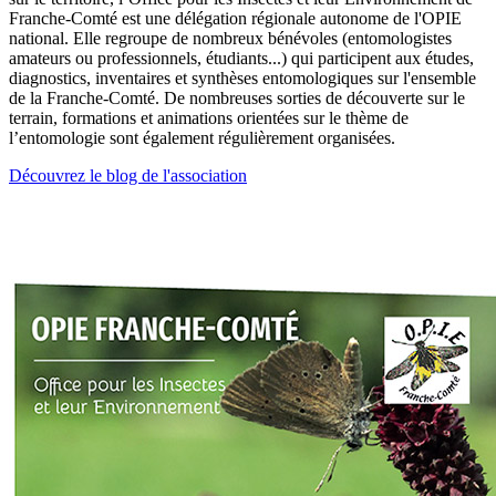
Franche-Comté est une délégation régionale autonome de l'OPIE
national. Elle regroupe de nombreux bénévoles (entomologistes
amateurs ou professionnels, étudiants...) qui participent aux études,
diagnostics, inventaires et synthèses entomologiques sur l'ensemble
de la Franche-Comté. De nombreuses sorties de découverte sur le
terrain, formations et animations orientées sur le thème de
l’entomologie sont également régulièrement organisées.
Découvrez le blog de l'association