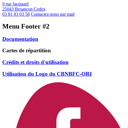
9 rue Jacquard
25043 Besançon Cedex
03 81 83 03 58
Contactez-nous par mail
Menu Footer #2
Documentation
Cartes de répartition
Crédits et droits d'utilisation
Utilisation du Logo du CBNBFC-ORI