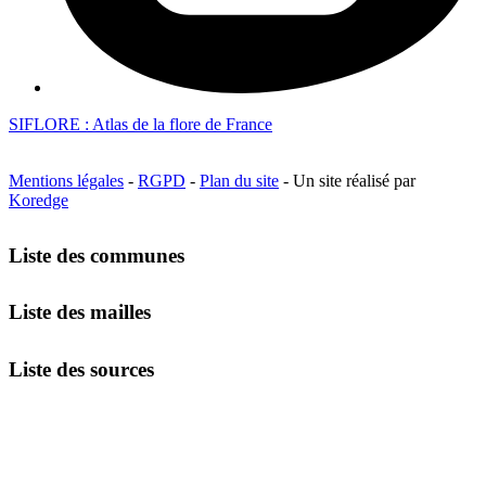
SIFLORE : Atlas de la flore de France
Mentions légales
-
RGPD
-
Plan du site
- Un site réalisé par
Koredge
Liste des communes
Liste des mailles
Liste des sources