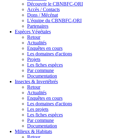
Découvrir le CBNBFC-ORI
Accès / Contacts
Dons / Mécénat
L'équipe du CBNBFC-ORI
Partenaires
Espèces
Végétales
Retour
Actualités
Enquêtes en cours
Les domaines d'actions
Projets
Les fiches espèces
Par commune
Documentation
Insectes &
Invertébrés
Retour
Actualités
Enquêtes en cours
Les domaines d'actions
Les projets
Les fiches espèces
Par commune
Documentation
Milieux &
Habitats
Retour