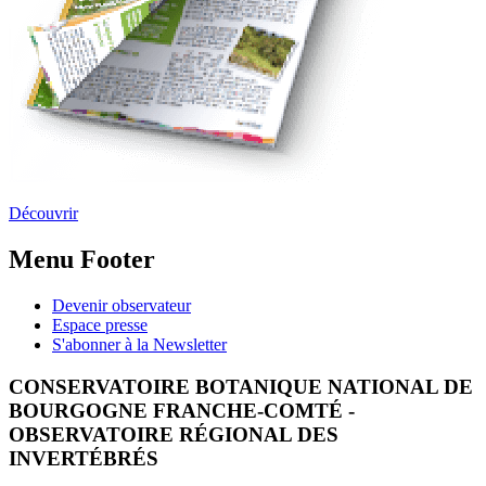
Découvrir
Menu Footer
Devenir observateur
Espace presse
S'abonner à la Newsletter
CONSERVATOIRE BOTANIQUE NATIONAL DE
BOURGOGNE FRANCHE-COMTÉ -
OBSERVATOIRE RÉGIONAL DES
INVERTÉBRÉS