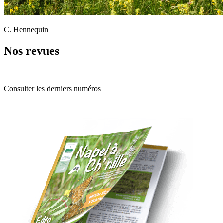
C. Hennequin
Nos revues
Consulter les derniers numéros