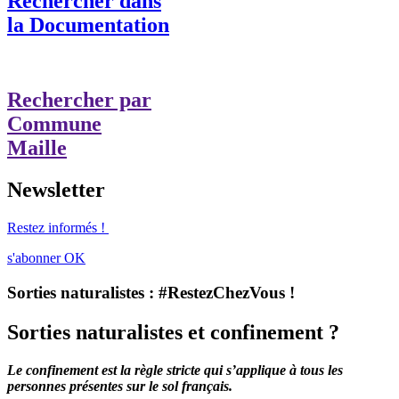
Rechercher dans
la Documentation
Rechercher par
Commune
Maille
Newsletter
Restez informés !
s'abonner
OK
Sorties naturalistes : #RestezChezVous !
Sorties naturalistes et confinement ?
Le confinement est la règle stricte qui s’applique à tous les
personnes présentes sur le sol français.