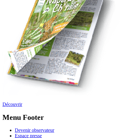
Découvrir
Menu Footer
Devenir observateur
Espace presse