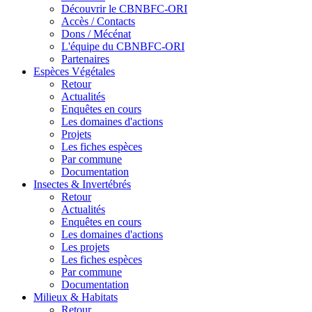
Découvrir le CBNBFC-ORI
Accès / Contacts
Dons / Mécénat
L'équipe du CBNBFC-ORI
Partenaires
Espèces
Végétales
Retour
Actualités
Enquêtes en cours
Les domaines d'actions
Projets
Les fiches espèces
Par commune
Documentation
Insectes &
Invertébrés
Retour
Actualités
Enquêtes en cours
Les domaines d'actions
Les projets
Les fiches espèces
Par commune
Documentation
Milieux &
Habitats
Retour