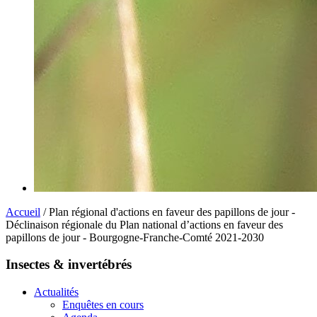
Accueil
/ Plan régional d'actions en faveur des papillons de jour -
Déclinaison régionale du Plan national d’actions en faveur des
papillons de jour - Bourgogne-Franche-Comté 2021-2030
Insectes & invertébrés
Actualités
Enquêtes en cours