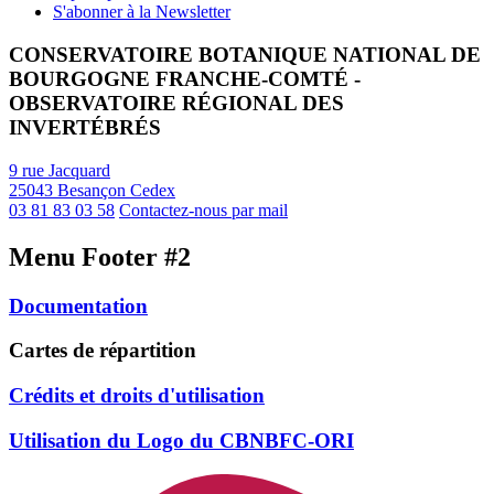
S'abonner à la Newsletter
CONSERVATOIRE BOTANIQUE NATIONAL DE
BOURGOGNE FRANCHE-COMTÉ -
OBSERVATOIRE RÉGIONAL DES
INVERTÉBRÉS
9 rue Jacquard
25043 Besançon Cedex
03 81 83 03 58
Contactez-nous par mail
Menu Footer #2
Documentation
Cartes de répartition
Crédits et droits d'utilisation
Utilisation du Logo du CBNBFC-ORI