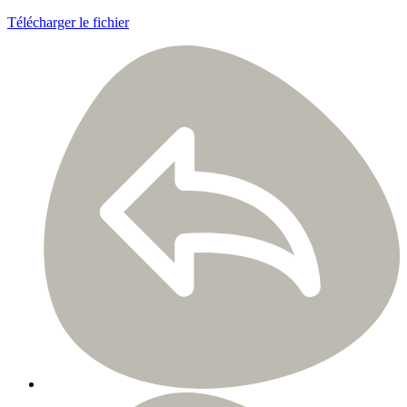
Télécharger le fichier