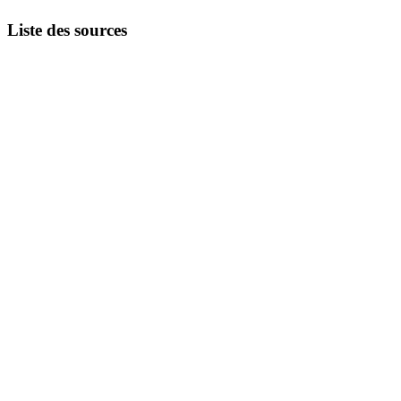
Liste des sources