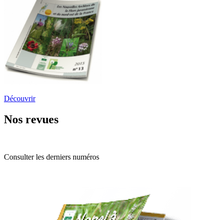
Découvrir
Nos revues
Consulter les derniers numéros