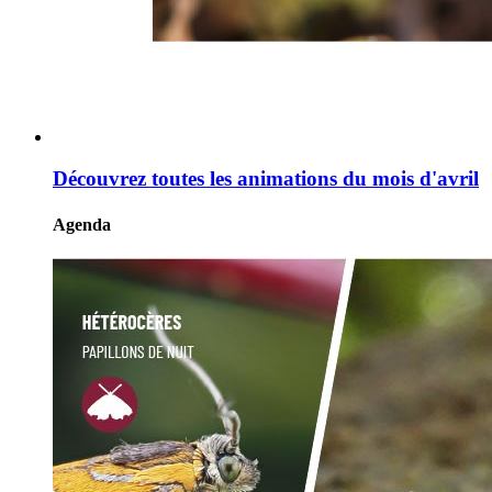
Découvrez toutes les animations du mois d'avril
Agenda