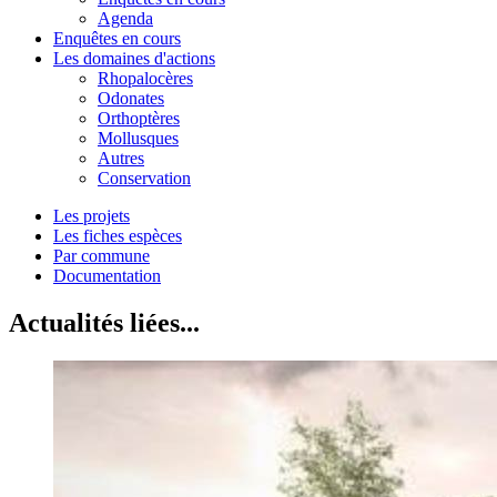
Agenda
Enquêtes en cours
Les domaines d'actions
Rhopalocères
Odonates
Orthoptères
Mollusques
Autres
Conservation
Les projets
Les fiches espèces
Par commune
Documentation
Actualités liées...