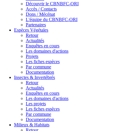
Découvrir le CBNBFC-ORI
Accès / Contacts
Dons / Mécénat
L'équipe du CBNBFC-ORI
Partenaires
Espèces
Végétales
Retour
Actualités
Enquêtes en cours
Les domaines d'actions
Projets
Les fiches espèces
Par commune
Documentation
Insectes &
Invertébrés
Retour
Actualités
Enquêtes en cours
Les domaines d'actions
Les projets
Les fiches espèces
Par commune
Documentation
Milieux &
Habitats
Retour