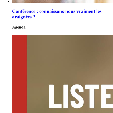
Conférence : connaissons-nous vraiment les
araignées ?
Agenda