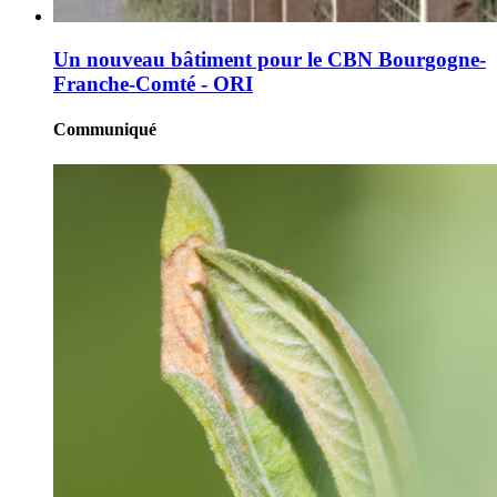
Un nouveau bâtiment pour le CBN Bourgogne-
Franche-Comté - ORI
Communiqué