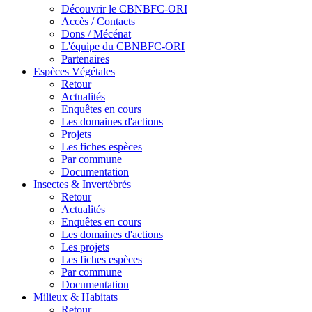
Découvrir le CBNBFC-ORI
Accès / Contacts
Dons / Mécénat
L'équipe du CBNBFC-ORI
Partenaires
Espèces
Végétales
Retour
Actualités
Enquêtes en cours
Les domaines d'actions
Projets
Les fiches espèces
Par commune
Documentation
Insectes &
Invertébrés
Retour
Actualités
Enquêtes en cours
Les domaines d'actions
Les projets
Les fiches espèces
Par commune
Documentation
Milieux &
Habitats
Retour