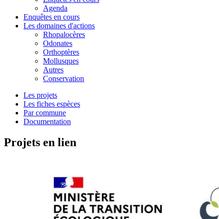
Agenda
Enquêtes en cours
Les domaines d'actions
Rhopalocères
Odonates
Orthoptères
Mollusques
Autres
Conservation
Les projets
Les fiches espèces
Par commune
Documentation
Projets en lien