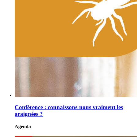
Conférence : connaissons-nous vraiment les
araignées ?
Agenda