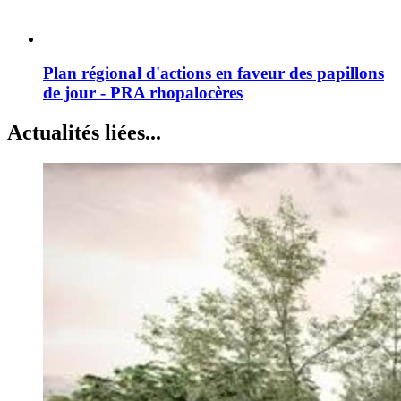
Plan régional d'actions en faveur des papillons
de jour - PRA rhopalocères
Actualités liées...