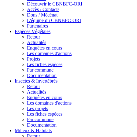
Découvrir le CBNBFC-ORI
Accès / Contacts
Dons / Mécénat
L'équipe du CBNBFC-ORI
Partenaires
Espèces
Végétales
Retour
Actualités
Enquêtes en cours
Les domaines d'actions
Projets
Les fiches espèces
Par commune
Documentation
Insectes &
Invertébrés
Retour
Actualités
Enquêtes en cours
Les domaines d'actions
Les projets
Les fiches espèces
Par commune
Documentation
Milieux &
Habitats
Retour