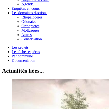
Agenda
Enquêtes en cours
Les domaines d'actions
Rhopalocères
Odonates
Orthoptères
Mollusques
Autres
Conservation
Les projets
Les fiches espèces
Par commune
Documentation
Actualités liées...