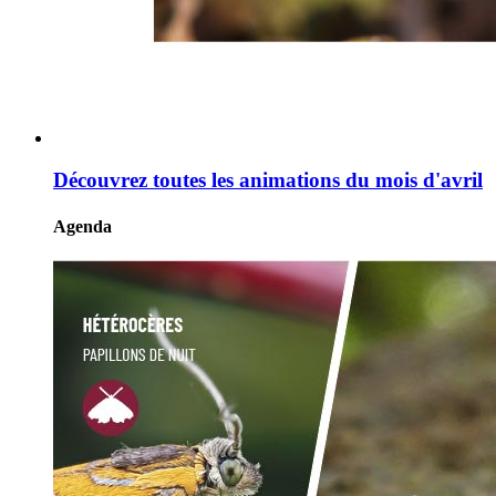
Découvrez toutes les animations du mois d'avril
Agenda