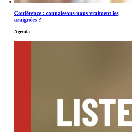
Conférence : connaissons-nous vraiment les
araignées ?
Agenda