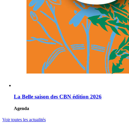
La Belle saison des CBN édition 2026
Agenda
Voir toutes les actualités