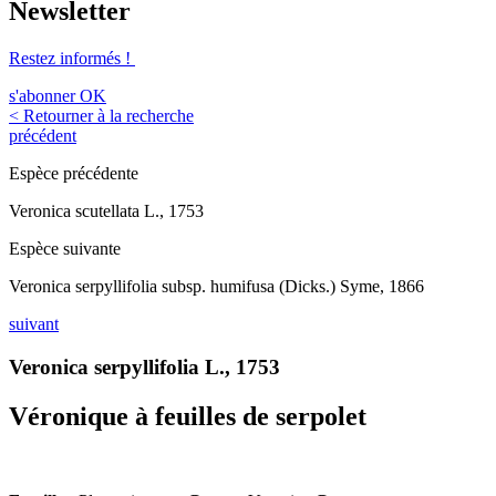
Newsletter
Restez informés !
s'abonner
OK
< Retourner à la recherche
précédent
Espèce précédente
Veronica scutellata L., 1753
Espèce suivante
Veronica serpyllifolia subsp. humifusa (Dicks.) Syme, 1866
suivant
Veronica serpyllifolia L., 1753
Véronique à feuilles de serpolet