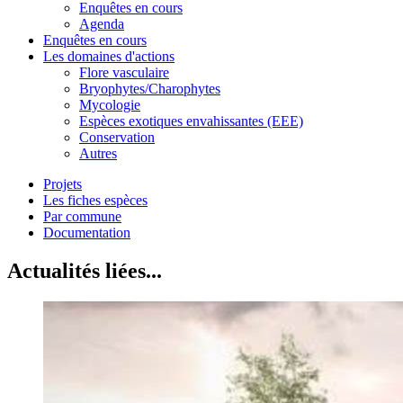
Enquêtes en cours
Agenda
Enquêtes en cours
Les domaines d'actions
Flore vasculaire
Bryophytes/Charophytes
Mycologie
Espèces exotiques envahissantes (EEE)
Conservation
Autres
Projets
Les fiches espèces
Par commune
Documentation
Actualités liées...