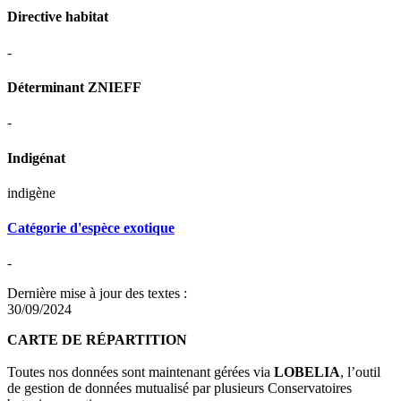
Directive habitat
-
Déterminant ZNIEFF
-
Indigénat
indigène
Catégorie d'espèce exotique
-
Dernière mise à jour des textes :
30/09/2024
CARTE DE RÉPARTITION
Toutes nos données sont maintenant gérées via
LOBELIA
, l’outil
de gestion de données mutualisé par plusieurs Conservatoires