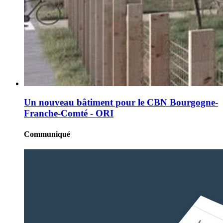
Un nouveau bâtiment pour le CBN Bourgogne-
Franche-Comté - ORI
Communiqué