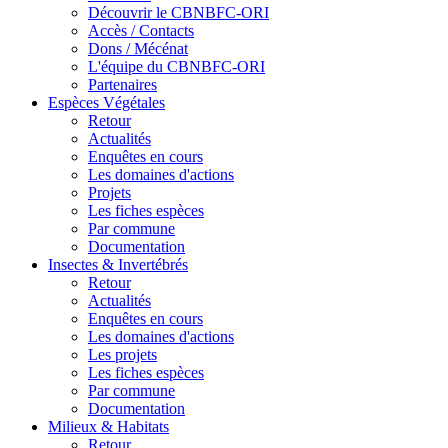
Découvrir le CBNBFC-ORI
Accès / Contacts
Dons / Mécénat
L'équipe du CBNBFC-ORI
Partenaires
Espèces
Végétales
Retour
Actualités
Enquêtes en cours
Les domaines d'actions
Projets
Les fiches espèces
Par commune
Documentation
Insectes &
Invertébrés
Retour
Actualités
Enquêtes en cours
Les domaines d'actions
Les projets
Les fiches espèces
Par commune
Documentation
Milieux &
Habitats
Retour