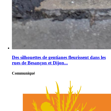
Des silhouettes de gentianes fleurissent dans les
rues de Besançon et Dijon...
Communiqué