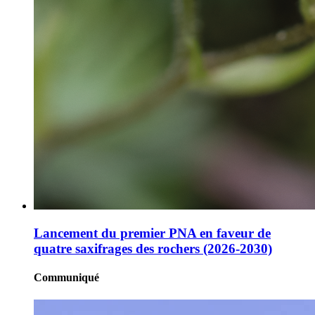
Lancement du premier PNA en faveur de
quatre saxifrages des rochers (2026-2030)
Communiqué