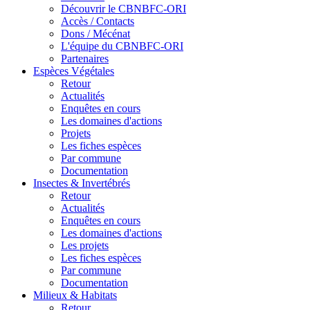
Découvrir le CBNBFC-ORI
Accès / Contacts
Dons / Mécénat
L'équipe du CBNBFC-ORI
Partenaires
Espèces
Végétales
Retour
Actualités
Enquêtes en cours
Les domaines d'actions
Projets
Les fiches espèces
Par commune
Documentation
Insectes &
Invertébrés
Retour
Actualités
Enquêtes en cours
Les domaines d'actions
Les projets
Les fiches espèces
Par commune
Documentation
Milieux &
Habitats
Retour