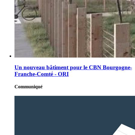
Un nouveau bâtiment pour le CBN Bourgogne-
Franche-Comté - ORI
Communiqué