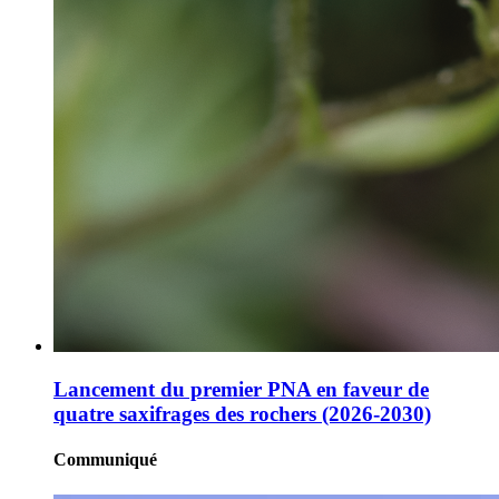
Lancement du premier PNA en faveur de
quatre saxifrages des rochers (2026-2030)
Communiqué