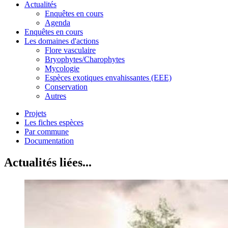
Actualités
Enquêtes en cours
Agenda
Enquêtes en cours
Les domaines d'actions
Flore vasculaire
Bryophytes/Charophytes
Mycologie
Espèces exotiques envahissantes (EEE)
Conservation
Autres
Projets
Les fiches espèces
Par commune
Documentation
Actualités liées...