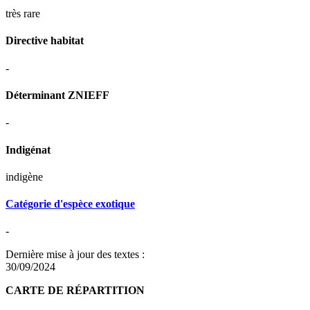
très rare
Directive habitat
-
Déterminant ZNIEFF
-
Indigénat
indigène
Catégorie d'espèce exotique
-
Dernière mise à jour des textes :
30/09/2024
CARTE DE RÉPARTITION