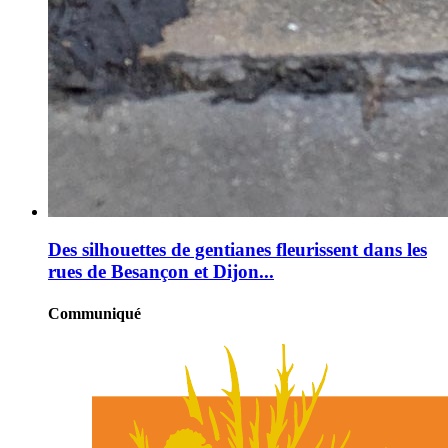
Des silhouettes de gentianes fleurissent dans les
rues de Besançon et Dijon...
Communiqué