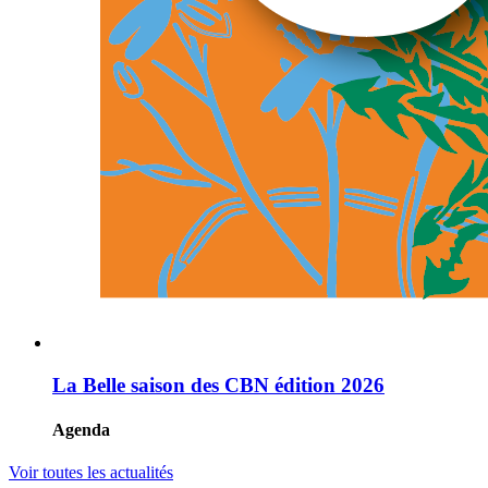
La Belle saison des CBN édition 2026
Agenda
Voir toutes les actualités