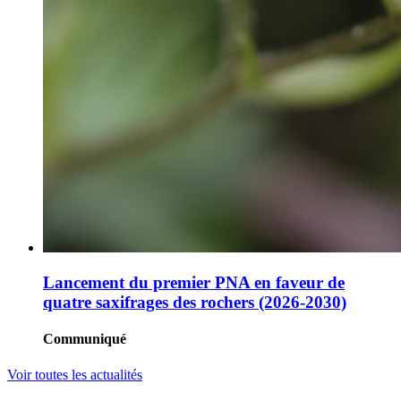
Lancement du premier PNA en faveur de
quatre saxifrages des rochers (2026-2030)
Communiqué
Voir toutes les actualités