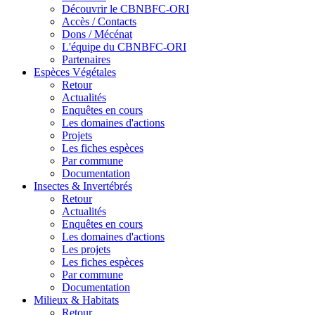
Découvrir le CBNBFC-ORI
Accès / Contacts
Dons / Mécénat
L'équipe du CBNBFC-ORI
Partenaires
Espèces
Végétales
Retour
Actualités
Enquêtes en cours
Les domaines d'actions
Projets
Les fiches espèces
Par commune
Documentation
Insectes &
Invertébrés
Retour
Actualités
Enquêtes en cours
Les domaines d'actions
Les projets
Les fiches espèces
Par commune
Documentation
Milieux &
Habitats
Retour