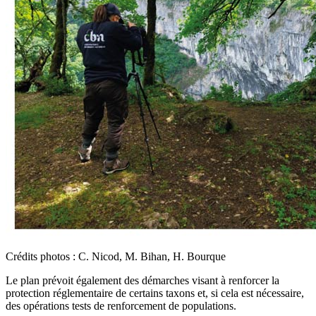
Crédits photos : C. Nicod, M. Bihan, H. Bourque
Le plan prévoit également des démarches visant à renforcer la
protection réglementaire de certains taxons et, si cela est nécessaire,
des opérations tests de renforcement de populations.