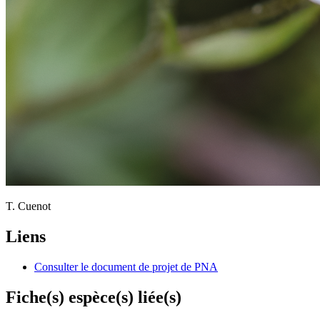
T. Cuenot
Liens
Consulter le document de projet de PNA
Fiche(s) espèce(s) liée(s)