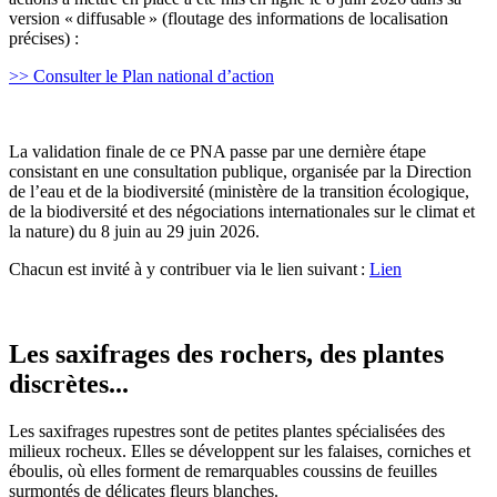
version « diffusable » (floutage des informations de localisation
précises) :
>> Consulter le Plan national d’action
La validation finale de ce PNA passe par une dernière étape
consistant en une consultation publique, organisée par la Direction
de l’eau et de la biodiversité (ministère de la transition écologique,
de la biodiversité et des négociations internationales sur le climat et
la nature) du 8 juin au 29 juin 2026.
Chacun est invité à y contribuer via le lien suivant :
Lien
Les saxifrages des rochers, des plantes
discrètes...
Les saxifrages rupestres sont de petites plantes spécialisées des
milieux rocheux. Elles se développent sur les falaises, corniches et
éboulis, où elles forment de remarquables coussins de feuilles
surmontés de délicates fleurs blanches.