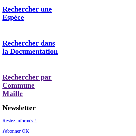
Rechercher une
Espèce
Rechercher dans
la Documentation
Rechercher par
Commune
Maille
Newsletter
Restez informés !
s'abonner
OK