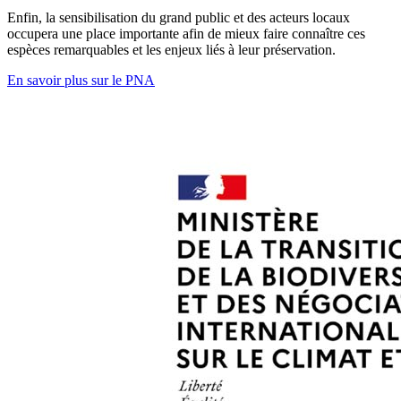
Enfin, la sensibilisation du grand public et des acteurs locaux
occupera une place importante afin de mieux faire connaître ces
espèces remarquables et les enjeux liés à leur préservation.
En savoir plus sur le PNA