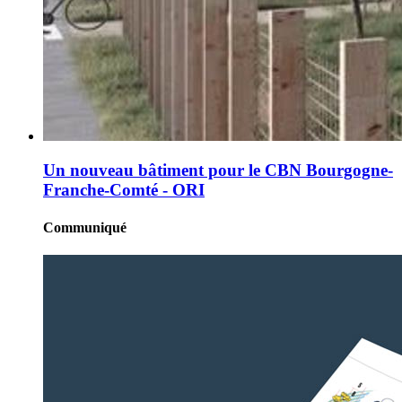
Un nouveau bâtiment pour le CBN Bourgogne-
Franche-Comté - ORI
Communiqué