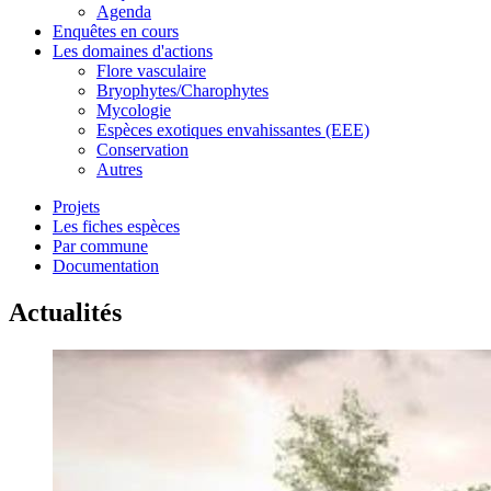
Agenda
Enquêtes en cours
Les domaines d'actions
Flore vasculaire
Bryophytes/Charophytes
Mycologie
Espèces exotiques envahissantes (EEE)
Conservation
Autres
Projets
Les fiches espèces
Par commune
Documentation
Actualités