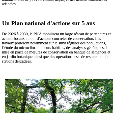
adaptées.
Un Plan national d'actions sur 5 ans
De 2026 à 2030, le PNA mobilisera un large réseau de partenaires et
acteurs locaux autour d’actions concrètes de conservation. Les
travaux porteront notamment sur le suivi régulier des populations,
l’étude du microclimat de leurs habitats, des analyses génétiques, la
mise en place de mesures de conservation en banque de semences et
en jardin botanique, ainsi que des opérations tests de restauration de
stations dégradées.