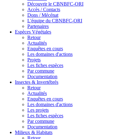
Découvrir le CBNBFC-ORI
Accès / Contacts
Dons / Mécénat
L'équipe du CBNBFC-ORI
Partenaires
Espèces
Végétales
Retour
Actualités
Enquêtes en cours
Les domaines d'actions
Projets
Les fiches espèces
Par commune
Documentation
Insectes &
Invertébrés
Retour
Actualités
Enquêtes en cours
Les domaines d'actions
Les projets
Les fiches espèces
Par commune
Documentation
Milieux &
Habitats
Retour