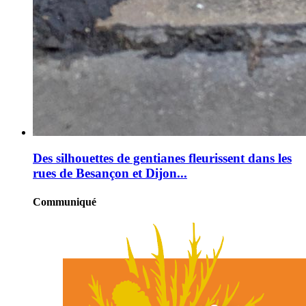
Des silhouettes de gentianes fleurissent dans les
rues de Besançon et Dijon...
Communiqué