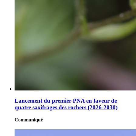
Lancement du premier PNA en faveur de
quatre saxifrages des rochers (2026-2030)
Communiqué