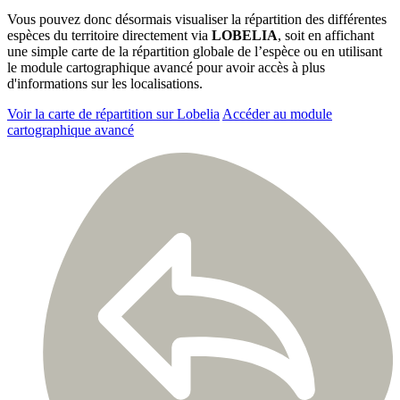
Vous pouvez donc désormais visualiser la répartition des différentes
espèces du territoire directement via
LOBELIA
, soit en affichant
une simple carte de la répartition globale de l’espèce ou en utilisant
le module cartographique avancé pour avoir accès à plus
d'informations sur les localisations.
Voir la carte de répartition sur Lobelia
Accéder au module
cartographique avancé