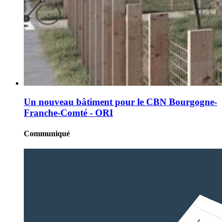
Un nouveau bâtiment pour le CBN Bourgogne-
Franche-Comté - ORI
Communiqué