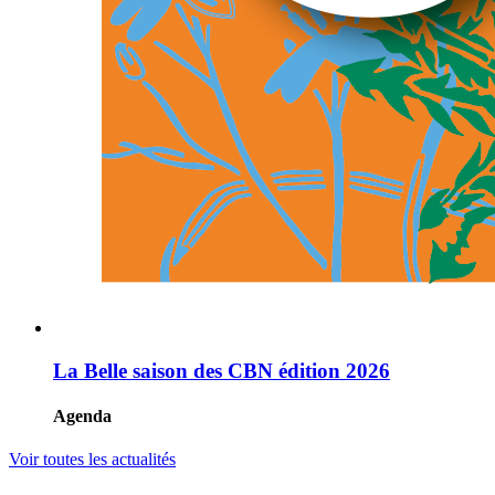
La Belle saison des CBN édition 2026
Agenda
Voir toutes les actualités