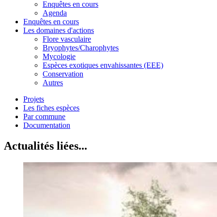
Enquêtes en cours
Agenda
Enquêtes en cours
Les domaines d'actions
Flore vasculaire
Bryophytes/Charophytes
Mycologie
Espèces exotiques envahissantes (EEE)
Conservation
Autres
Projets
Les fiches espèces
Par commune
Documentation
Actualités liées...