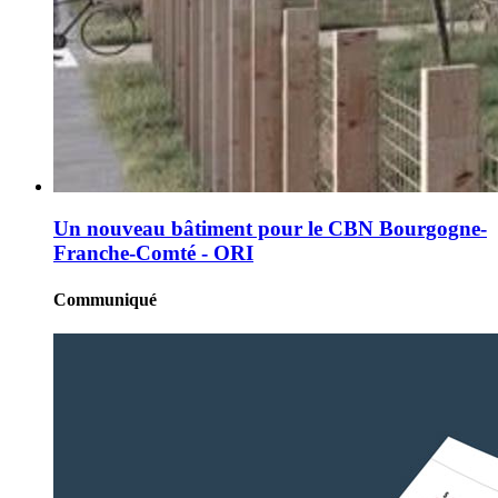
Un nouveau bâtiment pour le CBN Bourgogne-
Franche-Comté - ORI
Communiqué