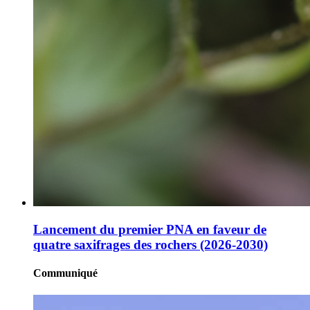
Lancement du premier PNA en faveur de
quatre saxifrages des rochers (2026-2030)
Communiqué