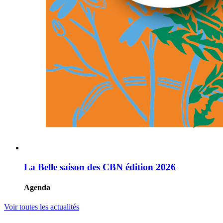
La Belle saison des CBN édition 2026
Agenda
Voir toutes les actualités