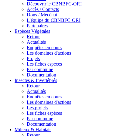
Découvrir le CBNBFC-ORI
Accès / Contacts
Dons / Mécénat
L'équipe du CBNBFC-ORI
Partenaires
Espèces
Végétales
Retour
Actualités
Enquêtes en cours
Les domaines d'actions
Projets
Les fiches espèces
Par commune
Documentation
Insectes &
Invertébrés
Retour
Actualités
Enquêtes en cours
Les domaines d'actions
Les projets
Les fiches espèces
Par commune
Documentation
Milieux &
Habitats
Retour