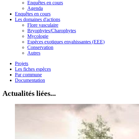
Enquêtes en cours
Agenda
Enquêtes en cours
Les domaines d'actions
Flore vasculaire
Bryophytes/Charophytes
Mycologie
Espèces exotiques envahissantes (EEE)
Conservation
Autres
Projets
Les fiches espèces
Par commune
Documentation
Actualités liées...