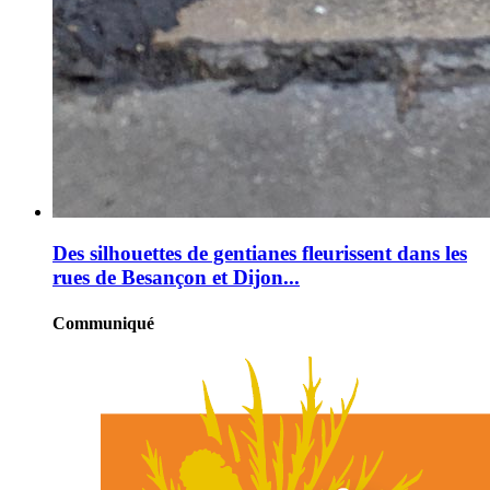
Des silhouettes de gentianes fleurissent dans les
rues de Besançon et Dijon...
Communiqué