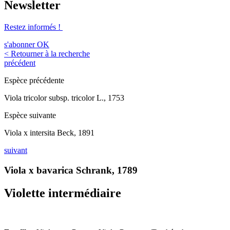
Newsletter
Restez informés !
s'abonner
OK
< Retourner à la recherche
précédent
Espèce précédente
Viola tricolor subsp. tricolor L., 1753
Espèce suivante
Viola x intersita Beck, 1891
suivant
Viola x bavarica Schrank, 1789
Violette intermédiaire