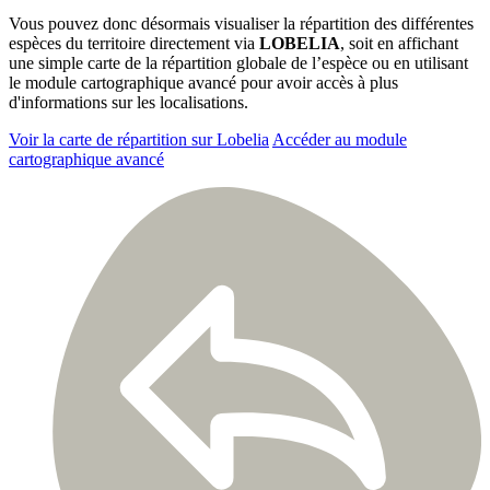
Vous pouvez donc désormais visualiser la répartition des différentes
espèces du territoire directement via
LOBELIA
, soit en affichant
une simple carte de la répartition globale de l’espèce ou en utilisant
le module cartographique avancé pour avoir accès à plus
d'informations sur les localisations.
Voir la carte de répartition sur Lobelia
Accéder au module
cartographique avancé