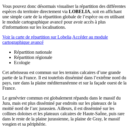
Vous pouvez donc désormais visualiser la répartition des différentes
espèces du territoire directement via
LOBELIA
, soit en affichant
une simple carte de la répartition globale de l’espèce ou en utilisant
le module cartographique avancé pour avoir accès à plus
d'informations sur les localisations.
Voir la carte de répartition sur Lobelia
Accéder au module
cartographique avancé
Répartition nationale
Répartition régionale
Ecologie
Cet arbrisseau est commun sur les terrains calcaires d’une grande
partie de la France. Il est toutefois disséminé dans l’extrême nord du
pays, rare dans la plaine méditerranéenne et sur la façade ouest de la
France.
Le genévrier commun est globalement répandu dans le massif du
Jura, mais est plus disséminé par endroits sur les plateaux de la
moitié nord de l’arc jurassien. Ailleurs, il est disséminé sur les
collines doloises et les plateaux calcaires de Haute-Saône, puis rare
dans le reste de la plaine jurassienne, la plaine de Gray, le massif
vosgien et sa périphérie.