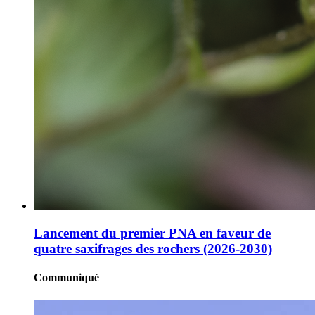
Lancement du premier PNA en faveur de
quatre saxifrages des rochers (2026-2030)
Communiqué