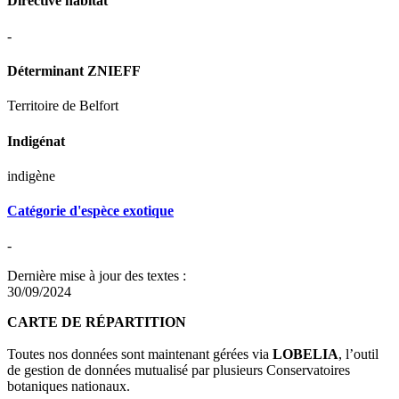
Directive habitat
-
Déterminant ZNIEFF
Territoire de Belfort
Indigénat
indigène
Catégorie d'espèce exotique
-
Dernière mise à jour des textes :
30/09/2024
CARTE DE RÉPARTITION
Toutes nos données sont maintenant gérées via
LOBELIA
, l’outil
de gestion de données mutualisé par plusieurs Conservatoires
botaniques nationaux.