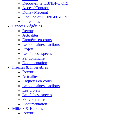
Découvrir le CBNBFC-ORI
Accès / Contacts
Dons / Mécénat
L'équipe du CBNBFC-ORI
Partenaires
Espèces
Végétales
Retour
Actualités
Enquêtes en cours
Les domaines d'actions
Projets
Les fiches espèces
Par commune
Documentation
Insectes &
Invertébrés
Retour
Actualités
Enquêtes en cours
Les domaines d'actions
Les projets
Les fiches espèces
Par commune
Documentation
Milieux &
Habitats
Retour