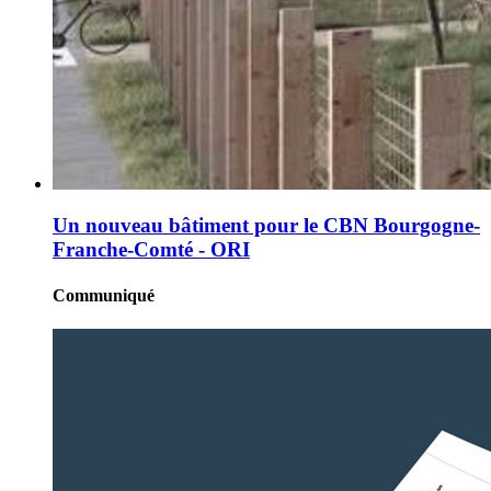
Un nouveau bâtiment pour le CBN Bourgogne-
Franche-Comté - ORI
Communiqué