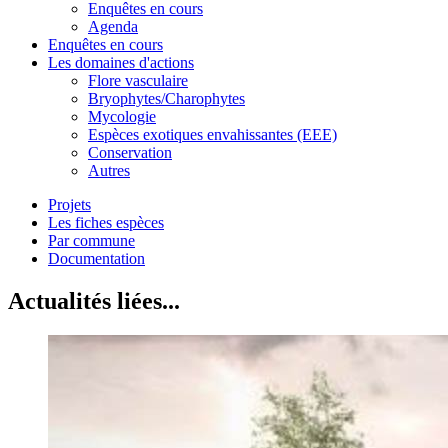
Enquêtes en cours
Agenda
Enquêtes en cours
Les domaines d'actions
Flore vasculaire
Bryophytes/Charophytes
Mycologie
Espèces exotiques envahissantes (EEE)
Conservation
Autres
Projets
Les fiches espèces
Par commune
Documentation
Actualités liées...