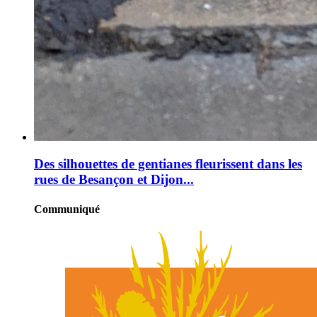
Des silhouettes de gentianes fleurissent dans les
rues de Besançon et Dijon...
Communiqué