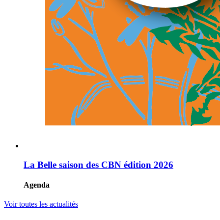
La Belle saison des CBN édition 2026
Agenda
Voir toutes les actualités