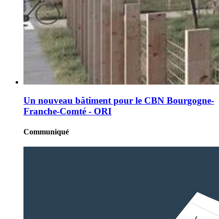
Un nouveau bâtiment pour le CBN Bourgogne-
Franche-Comté - ORI
Communiqué