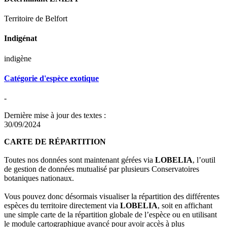
Territoire de Belfort
Indigénat
indigène
Catégorie d'espèce exotique
-
Dernière mise à jour des textes :
30/09/2024
CARTE DE RÉPARTITION
Toutes nos données sont maintenant gérées via
LOBELIA
, l’outil
de gestion de données mutualisé par plusieurs Conservatoires
botaniques nationaux.
Vous pouvez donc désormais visualiser la répartition des différentes
espèces du territoire directement via
LOBELIA
, soit en affichant
une simple carte de la répartition globale de l’espèce ou en utilisant
le module cartographique avancé pour avoir accès à plus