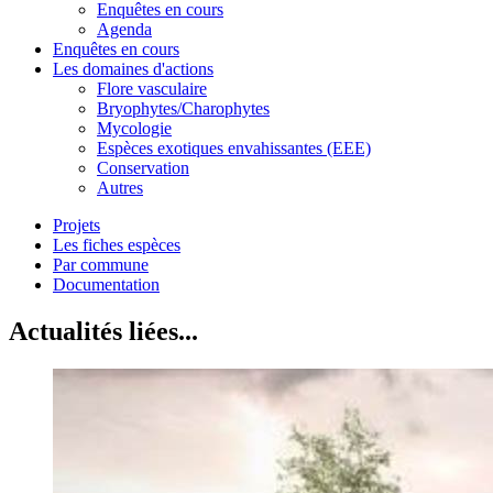
Enquêtes en cours
Agenda
Enquêtes en cours
Les domaines d'actions
Flore vasculaire
Bryophytes/Charophytes
Mycologie
Espèces exotiques envahissantes (EEE)
Conservation
Autres
Projets
Les fiches espèces
Par commune
Documentation
Actualités liées...