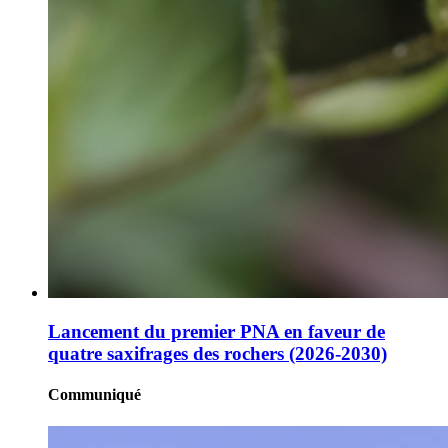
Lancement du premier PNA en faveur de
quatre saxifrages des rochers (2026-2030)
Communiqué