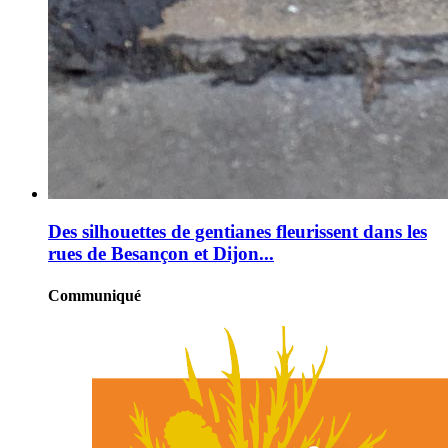
Des silhouettes de gentianes fleurissent dans les
rues de Besançon et Dijon...
Communiqué