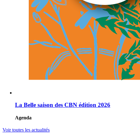
La Belle saison des CBN édition 2026
Agenda
Voir toutes les actualités