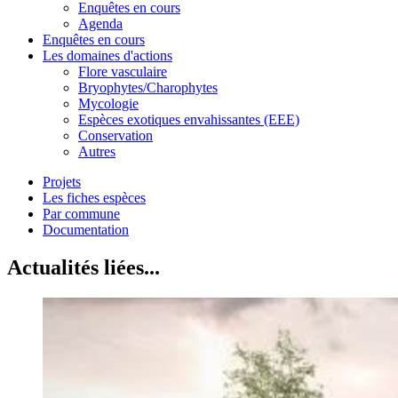
Enquêtes en cours
Agenda
Enquêtes en cours
Les domaines d'actions
Flore vasculaire
Bryophytes/Charophytes
Mycologie
Espèces exotiques envahissantes (EEE)
Conservation
Autres
Projets
Les fiches espèces
Par commune
Documentation
Actualités liées...