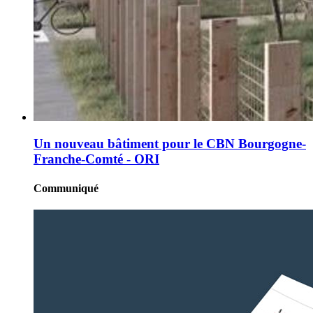
Un nouveau bâtiment pour le CBN Bourgogne-
Franche-Comté - ORI
Communiqué