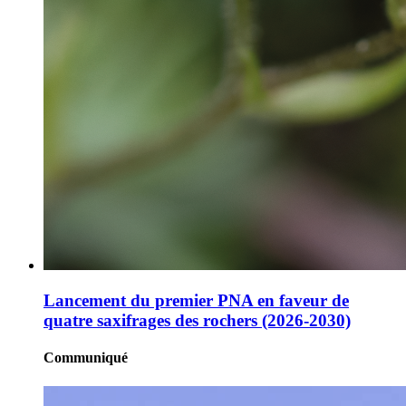
Lancement du premier PNA en faveur de
quatre saxifrages des rochers (2026-2030)
Communiqué