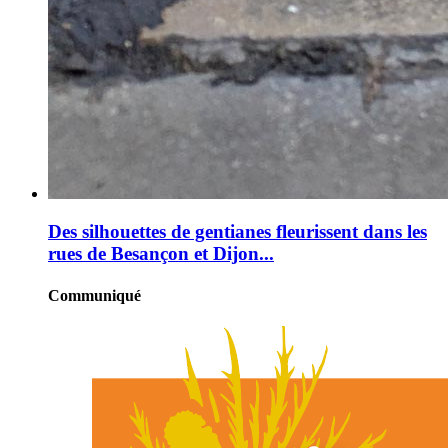
Des silhouettes de gentianes fleurissent dans les
rues de Besançon et Dijon...
Communiqué