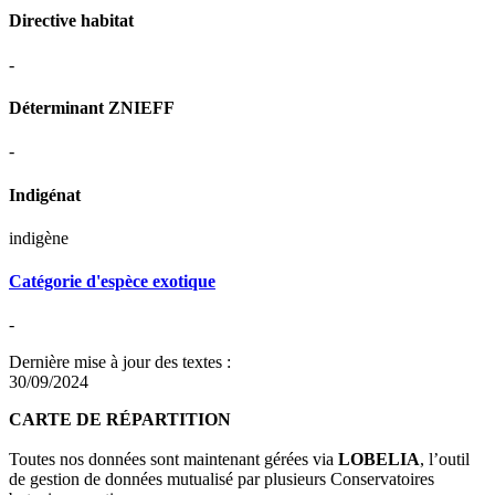
Directive habitat
-
Déterminant ZNIEFF
-
Indigénat
indigène
Catégorie d'espèce exotique
-
Dernière mise à jour des textes :
30/09/2024
CARTE DE RÉPARTITION
Toutes nos données sont maintenant gérées via
LOBELIA
, l’outil
de gestion de données mutualisé par plusieurs Conservatoires