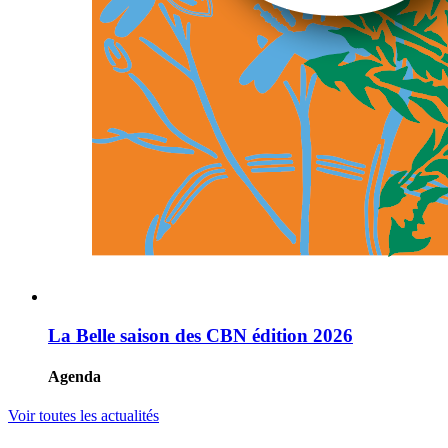
La Belle saison des CBN édition 2026
Agenda
Voir toutes les actualités