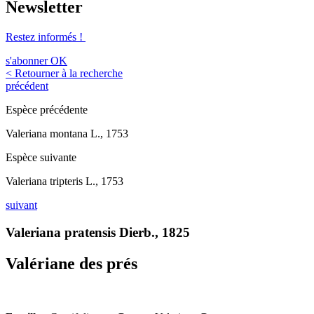
Newsletter
Restez informés !
s'abonner
OK
< Retourner à la recherche
précédent
Espèce précédente
Valeriana montana L., 1753
Espèce suivante
Valeriana tripteris L., 1753
suivant
Valeriana pratensis Dierb., 1825
Valériane des prés