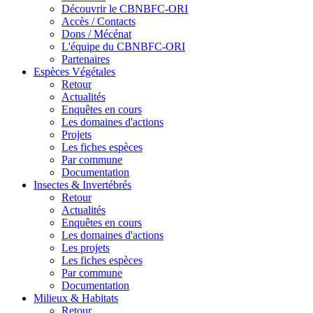
Découvrir le CBNBFC-ORI
Accès / Contacts
Dons / Mécénat
L'équipe du CBNBFC-ORI
Partenaires
Espèces
Végétales
Retour
Actualités
Enquêtes en cours
Les domaines d'actions
Projets
Les fiches espèces
Par commune
Documentation
Insectes &
Invertébrés
Retour
Actualités
Enquêtes en cours
Les domaines d'actions
Les projets
Les fiches espèces
Par commune
Documentation
Milieux &
Habitats
Retour