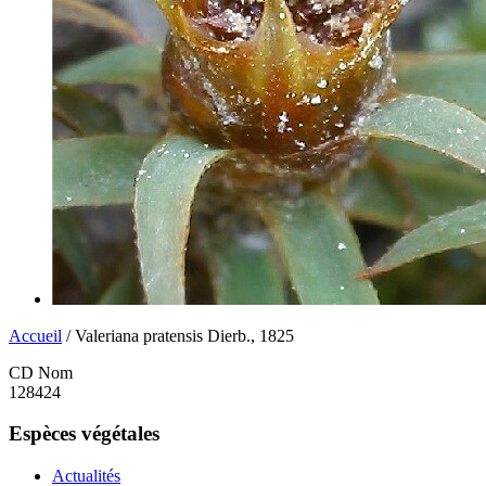
Accueil
/ Valeriana pratensis Dierb., 1825
CD Nom
128424
Espèces végétales
Actualités