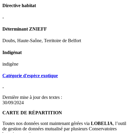
Directive habitat
-
Déterminant ZNIEFF
Doubs, Haute-Saône, Territoire de Belfort
Indigénat
indigène
Catégorie d'espèce exotique
-
Dernière mise à jour des textes :
30/09/2024
CARTE DE RÉPARTITION
Toutes nos données sont maintenant gérées via
LOBELIA
, l’outil
de gestion de données mutualisé par plusieurs Conservatoires