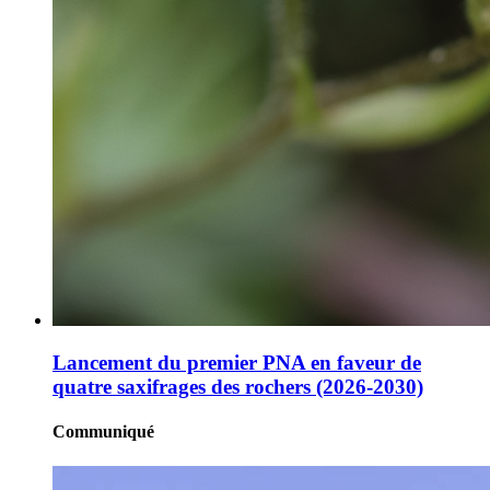
Lancement du premier PNA en faveur de
quatre saxifrages des rochers (2026-2030)
Communiqué