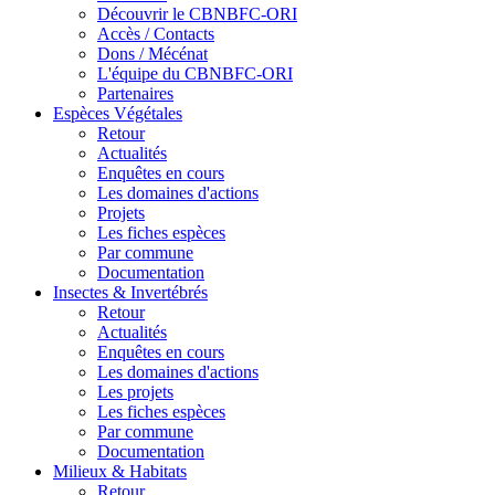
Découvrir le CBNBFC-ORI
Accès / Contacts
Dons / Mécénat
L'équipe du CBNBFC-ORI
Partenaires
Espèces
Végétales
Retour
Actualités
Enquêtes en cours
Les domaines d'actions
Projets
Les fiches espèces
Par commune
Documentation
Insectes &
Invertébrés
Retour
Actualités
Enquêtes en cours
Les domaines d'actions
Les projets
Les fiches espèces
Par commune
Documentation
Milieux &
Habitats
Retour