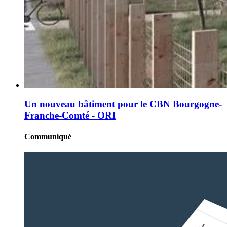
Un nouveau bâtiment pour le CBN Bourgogne-
Franche-Comté - ORI
Communiqué