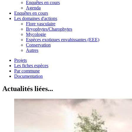
Enquêtes en cours
Agenda
Enquêtes en cours
Les domaines d'actions
Flore vasculaire
Bryophytes/Charophytes
Mycologie
Espèces exotiques envahissantes (EEE)
Conservation
Autres
Projets
Les fiches espèces
Par commune
Documentation
Actualités liées...