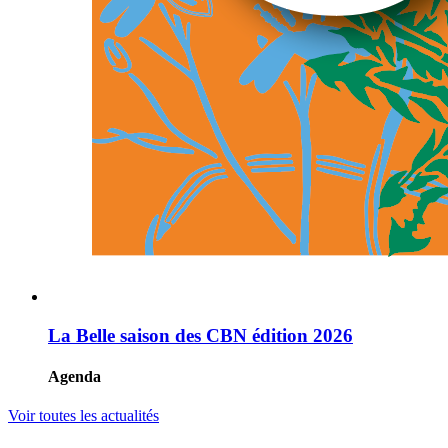
La Belle saison des CBN édition 2026
Agenda
Voir toutes les actualités