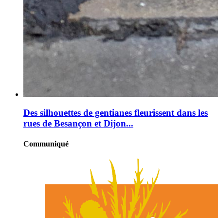
Des silhouettes de gentianes fleurissent dans les
rues de Besançon et Dijon...
Communiqué