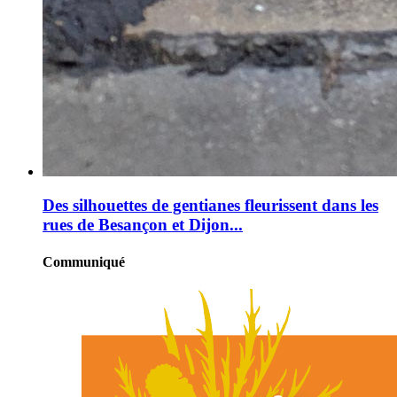
Des silhouettes de gentianes fleurissent dans les
rues de Besançon et Dijon...
Communiqué