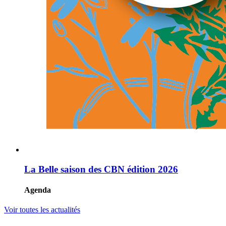
La Belle saison des CBN édition 2026
Agenda
Voir toutes les actualités