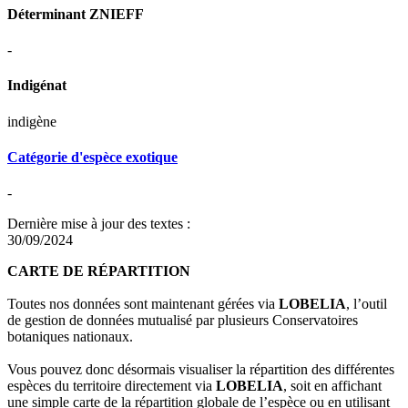
Déterminant ZNIEFF
-
Indigénat
indigène
Catégorie d'espèce exotique
-
Dernière mise à jour des textes :
30/09/2024
CARTE DE RÉPARTITION
Toutes nos données sont maintenant gérées via
LOBELIA
, l’outil
de gestion de données mutualisé par plusieurs Conservatoires
botaniques nationaux.
Vous pouvez donc désormais visualiser la répartition des différentes
espèces du territoire directement via
LOBELIA
, soit en affichant
une simple carte de la répartition globale de l’espèce ou en utilisant