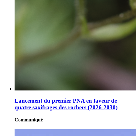
Lancement du premier PNA en faveur de
quatre saxifrages des rochers (2026-2030)
Communiqué