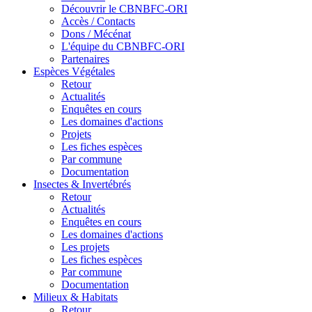
Découvrir le CBNBFC-ORI
Accès / Contacts
Dons / Mécénat
L'équipe du CBNBFC-ORI
Partenaires
Espèces
Végétales
Retour
Actualités
Enquêtes en cours
Les domaines d'actions
Projets
Les fiches espèces
Par commune
Documentation
Insectes &
Invertébrés
Retour
Actualités
Enquêtes en cours
Les domaines d'actions
Les projets
Les fiches espèces
Par commune
Documentation
Milieux &
Habitats
Retour