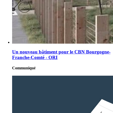
Un nouveau bâtiment pour le CBN Bourgogne-
Franche-Comté - ORI
Communiqué