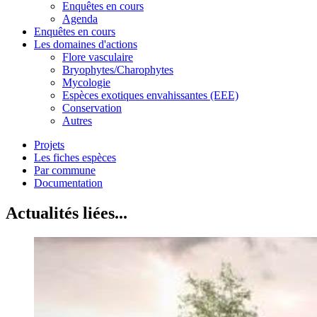
Enquêtes en cours
Agenda
Enquêtes en cours
Les domaines d'actions
Flore vasculaire
Bryophytes/Charophytes
Mycologie
Espèces exotiques envahissantes (EEE)
Conservation
Autres
Projets
Les fiches espèces
Par commune
Documentation
Actualités liées...