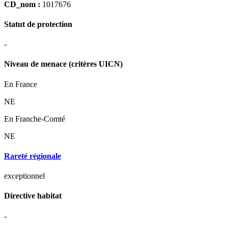
CD_nom :
1017676
Statut de protection
-
Niveau de menace (critères UICN)
En France
NE
En Franche-Comté
NE
Rareté régionale
exceptionnel
Directive habitat
-