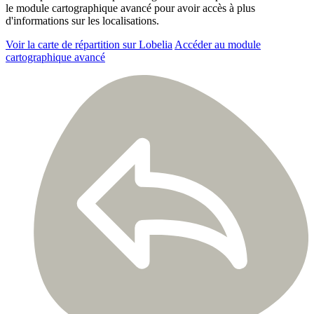
le module cartographique avancé pour avoir accès à plus
d'informations sur les localisations.
Voir la carte de répartition sur Lobelia
Accéder au module
cartographique avancé