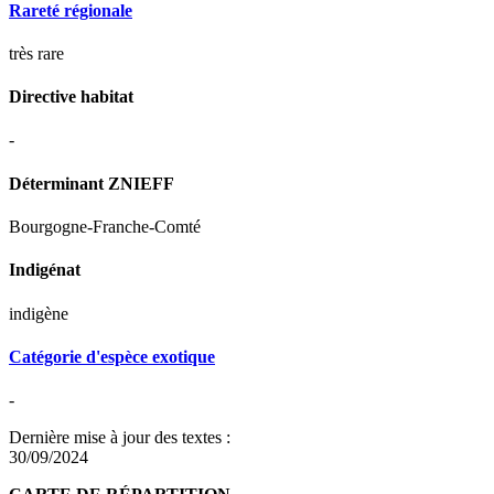
Rareté régionale
très rare
Directive habitat
-
Déterminant ZNIEFF
Bourgogne-Franche-Comté
Indigénat
indigène
Catégorie d'espèce exotique
-
Dernière mise à jour des textes :
30/09/2024