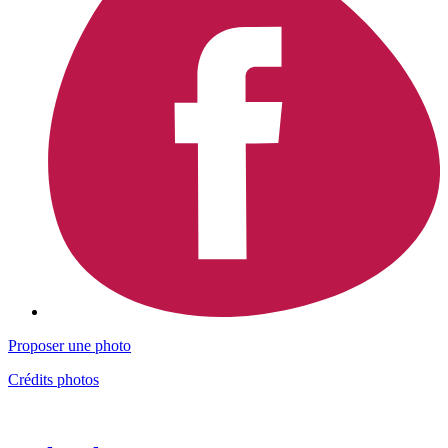
Proposer une photo
Crédits photos