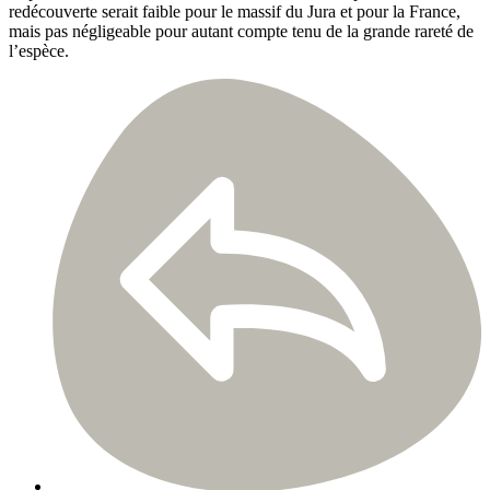
redécouverte serait faible pour le massif du Jura et pour la France,
mais pas négligeable pour autant compte tenu de la grande rareté de
l’espèce.