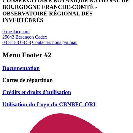
CONSERVATOIRE BOTANIQUE NATIONAL DE
BOURGOGNE FRANCHE-COMTÉ -
OBSERVATOIRE RÉGIONAL DES
INVERTÉBRÉS
9 rue Jacquard
25043 Besançon Cedex
03 81 83 03 58
Contactez-nous par mail
Menu Footer #2
Documentation
Cartes de répartition
Crédits et droits d'utilisation
Utilisation du Logo du CBNBFC-ORI