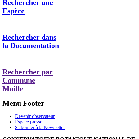
Rechercher une
Espèce
Rechercher dans
la Documentation
Rechercher par
Commune
Maille
Menu Footer
Devenir observateur
Espace presse
S'abonner à la Newsletter