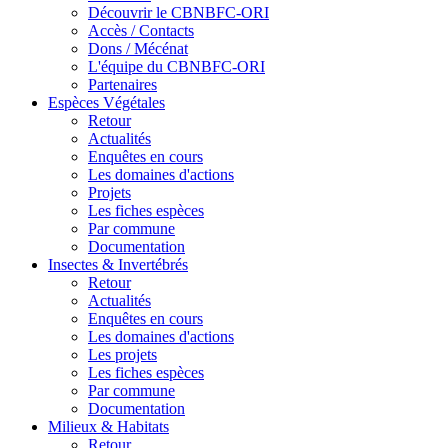
Découvrir le CBNBFC-ORI
Accès / Contacts
Dons / Mécénat
L'équipe du CBNBFC-ORI
Partenaires
Espèces
Végétales
Retour
Actualités
Enquêtes en cours
Les domaines d'actions
Projets
Les fiches espèces
Par commune
Documentation
Insectes &
Invertébrés
Retour
Actualités
Enquêtes en cours
Les domaines d'actions
Les projets
Les fiches espèces
Par commune
Documentation
Milieux &
Habitats
Retour