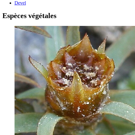
Devel
Espèces végétales