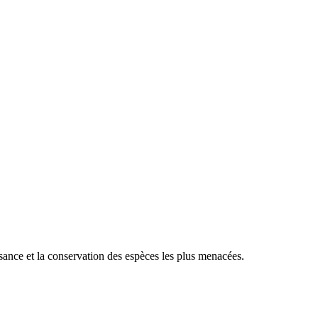
sance et la conservation des espèces les plus menacées.