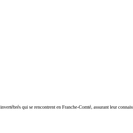
d’invertébrés qui se rencontrent en Franche-Comté, assurant leur connais