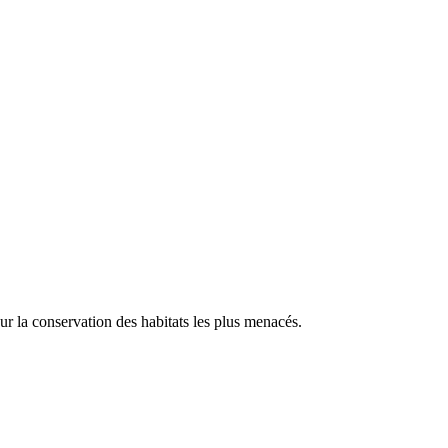
our la conservation des habitats les plus menacés.