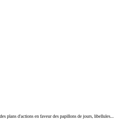
 plans d'actions en faveur des papillons de jours, libellules...