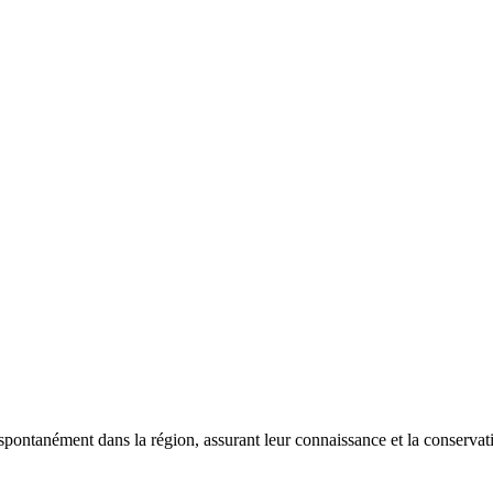
 spontanément dans la région, assurant leur connaissance et la conserva