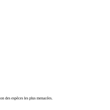
tion des espèces les plus menacées.