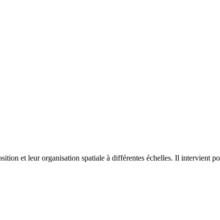
on et leur organisation spatiale à différentes échelles. Il intervient p