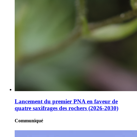
Lancement du premier PNA en faveur de
quatre saxifrages des rochers (2026-2030)
Communiqué