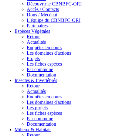
Découvrir le CBNBFC-ORI
Accès / Contacts
Dons / Mécénat
L'équipe du CBNBFC-ORI
Partenaires
Espèces
Végétales
Retour
Actualités
Enquêtes en cours
Les domaines d'actions
Projets
Les fiches espèces
Par commune
Documentation
Insectes &
Invertébrés
Retour
Actualités
Enquêtes en cours
Les domaines d'actions
Les projets
Les fiches espèces
Par commune
Documentation
Milieux &
Habitats
Retour