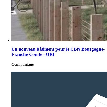
Un nouveau bâtiment pour le CBN Bourgogne-
Franche-Comté - ORI
Communiqué