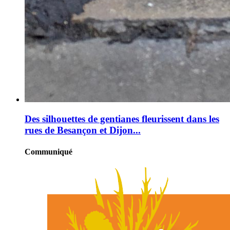
Des silhouettes de gentianes fleurissent dans les
rues de Besançon et Dijon...
Communiqué