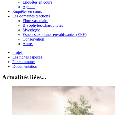
Enquêtes en cours
Agenda
Enquêtes en cours
Les domaines d'actions
Flore vasculaire
Bryophytes/Charophytes
Mycologie
Espèces exotiques envahissantes (EEE)
Conservation
Autres
Projets
Les fiches espèces
Par commune
Documentation
Actualités liées...