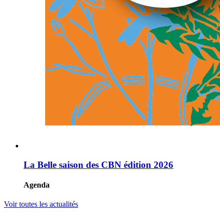
La Belle saison des CBN édition 2026
Agenda
Voir toutes les actualités