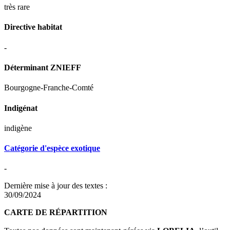
très rare
Directive habitat
-
Déterminant ZNIEFF
Bourgogne-Franche-Comté
Indigénat
indigène
Catégorie d'espèce exotique
-
Dernière mise à jour des textes :
30/09/2024
CARTE DE RÉPARTITION