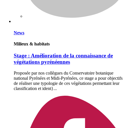
News
Milieux & habitats
Stage : Amélioration de la connaissance de
végétations pyrénéennes
Proposée par nos collègues du Conservatoire botanique
national Pyrénées et Midi-Pyrénées, ce stage a pour objectifs
de réaliser une typologie de ces végétations permettant leur
classification et ident}...