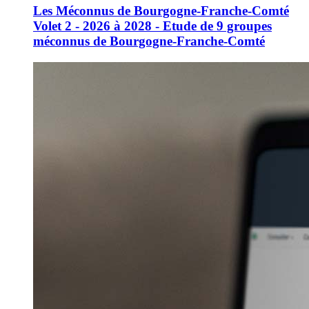
Les Méconnus de Bourgogne-Franche-Comté
Volet 2 - 2026 à 2028 - Etude de 9 groupes
méconnus de Bourgogne-Franche-Comté