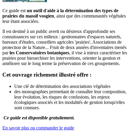
Ce guide est
un outil d'aide à la détermination des types de
prairies du massif vosgien
, ainsi que des communautés végétales
leur étant associées.
Il est destiné à un public averti ou désireux d'approfondir ses
connaissances sur ces milieux : gestionnaires d'espaces naturels,
bureaux d'études, conseillers agricoles 'prairies', Associations de
protection de la Nature... Fruit de deux années d'inventaires menés
par
les Conservatoires botaniques
, il vise à mieux caractériser les
prairies pour hierarchiser les interventions, orienter la gestion et
améliorer sur le long terme la préservation de ces groupements.
Cet ouvrage richement illustré offre :
Une clé de détermination des associations végétales
des monographies permettant de connaître leur composition,
leur évolution, les risques de confusions, les enjeux
écologiques associés et les modalités de gestion lorsqu'elles
sont connues.
Ce guide est disponible gratuitement.
En savoir plus ou commander le guide