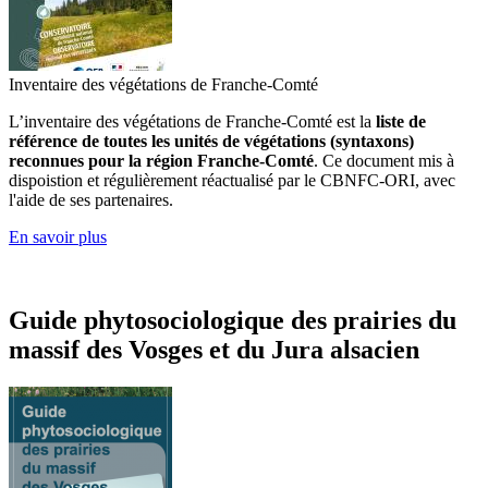
Inventaire des végétations de Franche-Comté
L’inventaire des végétations de Franche-Comté est la
liste de
référence de toutes les unités de végétations (syntaxons)
reconnues pour la région Franche-Comté
. Ce document mis à
dispoistion et régulièrement réactualisé par le CBNFC-ORI, avec
l'aide de ses partenaires.
En savoir plus
Guide phytosociologique des prairies du
massif des Vosges et du Jura alsacien