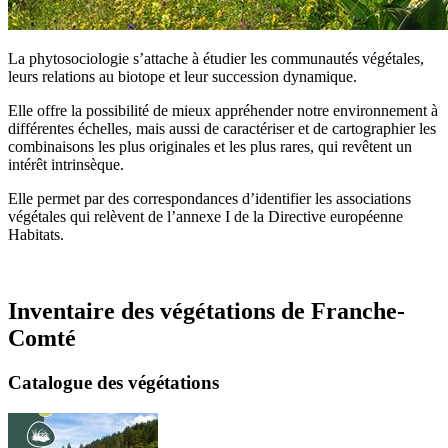
La phytosociologie s’attache à étudier les communautés végétales,
leurs relations au biotope et leur succession dynamique.
Elle offre la possibilité de mieux appréhender notre environnement à
différentes échelles, mais aussi de caractériser et de cartographier les
combinaisons les plus originales et les plus rares, qui revêtent un
intérêt intrinsèque.
Elle permet par des correspondances d’identifier les associations
végétales qui relèvent de l’annexe I de la Directive européenne
Habitats.
Inventaire des végétations de Franche-
Comté
Catalogue des végétations