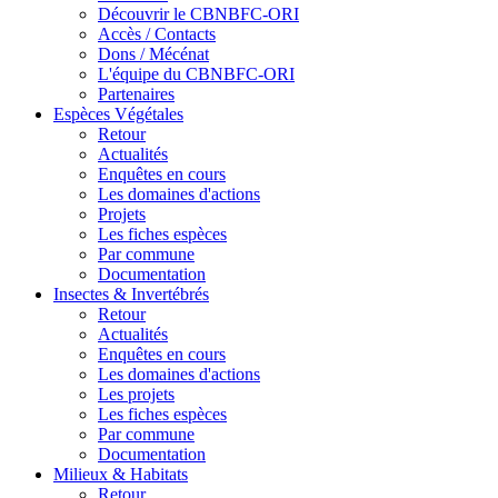
Découvrir le CBNBFC-ORI
Accès / Contacts
Dons / Mécénat
L'équipe du CBNBFC-ORI
Partenaires
Espèces
Végétales
Retour
Actualités
Enquêtes en cours
Les domaines d'actions
Projets
Les fiches espèces
Par commune
Documentation
Insectes &
Invertébrés
Retour
Actualités
Enquêtes en cours
Les domaines d'actions
Les projets
Les fiches espèces
Par commune
Documentation
Milieux &
Habitats
Retour