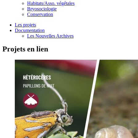
Habitats/Asso. végétales
Bryosociologie
Conservation
Les projets
Documentation
Les Nouvelles Archives
Projets en lien