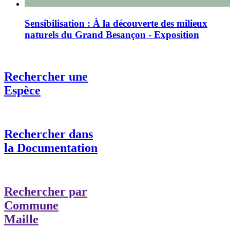
Sensibilisation : À la découverte des milieux
naturels du Grand Besançon - Exposition
Rechercher une
Espèce
Rechercher dans
la Documentation
Rechercher par
Commune
Maille