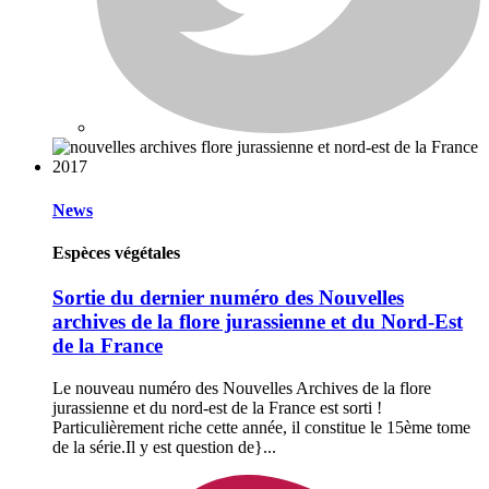
News
Espèces végétales
Sortie du dernier numéro des Nouvelles
archives de la flore jurassienne et du Nord-Est
de la France
Le nouveau numéro des Nouvelles Archives de la flore
jurassienne et du nord-est de la France est sorti !
Particulièrement riche cette année, il constitue le 15ème tome
de la série.Il y est question de}...