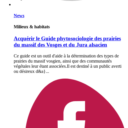
News
Milieux & habitats
Acquérir le Guide phytosociologie des prairies
du massif des Vosges et du Jura alsacien
Ce guide est un outil d'aide à la détermination des types de
prairies du massif vosgien, ainsi que des communautés
végétales leur étant associées.Il est destiné à un public averti
ou désireux d&a}...