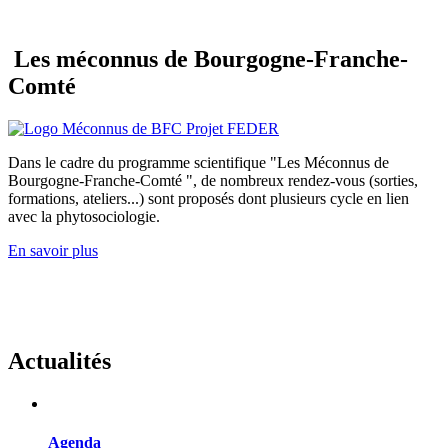
Les méconnus de Bourgogne-Franche-
Comté
Dans le cadre du programme scientifique "Les Méconnus de
Bourgogne-Franche-Comté ", de nombreux rendez-vous (sorties,
formations, ateliers...) sont proposés dont plusieurs cycle en lien
avec la phytosociologie.
En savoir plus
Actualités
Agenda