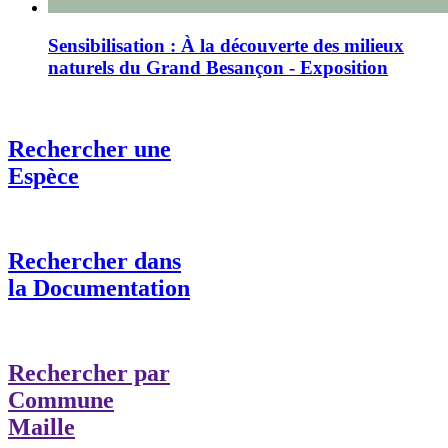
Sensibilisation : À la découverte des milieux
naturels du Grand Besançon - Exposition
Rechercher une
Espèce
Rechercher dans
la Documentation
Rechercher par
Commune
Maille