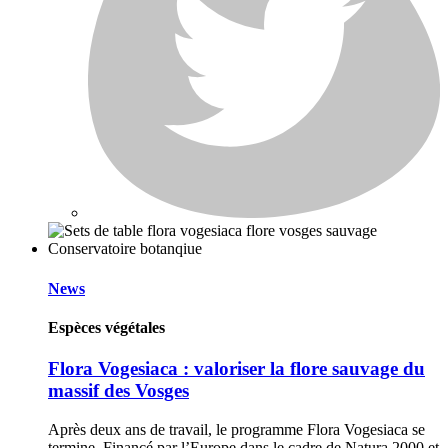
News
Espèces végétales
Flora Vogesiaca : valoriser la flore sauvage du
massif des Vosges
Après deux ans de travail, le programme Flora Vogesiaca se
termine. Financé par l’Europe dans le cadre de Natura 2000 et