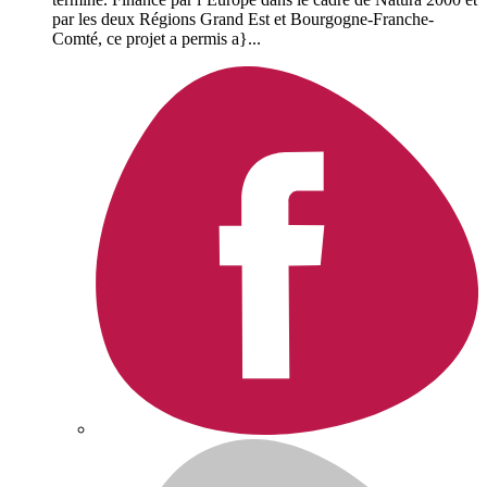
par les deux Régions Grand Est et Bourgogne-Franche-
Comté, ce projet a permis a}...