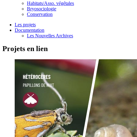
Habitats/Asso. végétales
Bryosociologie
Conservation
Les projets
Documentation
Les Nouvelles Archives
Projets en lien