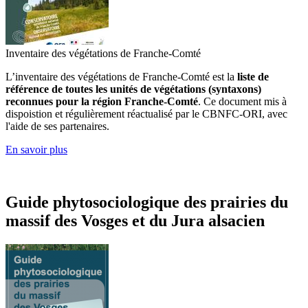
Inventaire des végétations de Franche-Comté
L’inventaire des végétations de Franche-Comté est la
liste de
référence de toutes les unités de végétations (syntaxons)
reconnues pour la région Franche-Comté
. Ce document mis à
dispoistion et régulièrement réactualisé par le CBNFC-ORI, avec
l'aide de ses partenaires.
En savoir plus
Guide phytosociologique des prairies du
massif des Vosges et du Jura alsacien