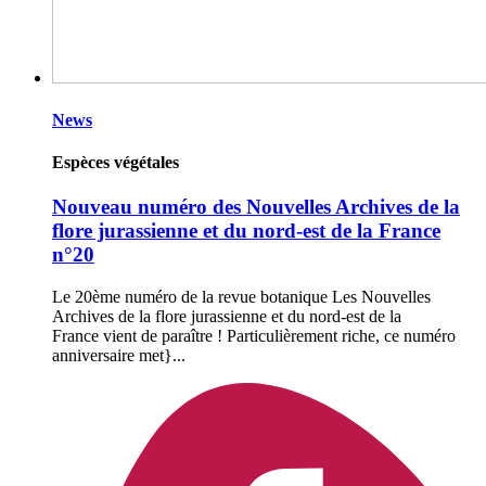
News
Espèces végétales
Nouveau numéro des Nouvelles Archives de la
flore jurassienne et du nord-est de la France
n°20
Le 20ème numéro de la revue botanique Les Nouvelles
Archives de la flore jurassienne et du nord-est de la
France vient de paraître ! Particulièrement riche, ce numéro
anniversaire met}...