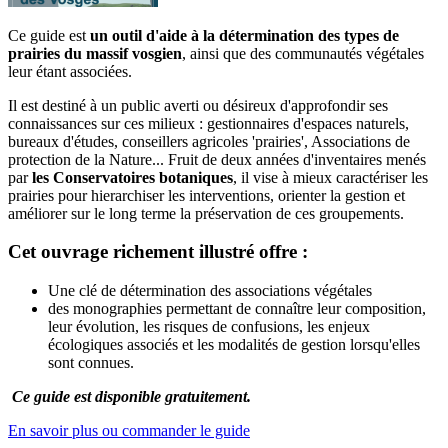
Ce guide est
un outil d'aide à la détermination des types de
prairies du massif vosgien
, ainsi que des communautés végétales
leur étant associées.
Il est destiné à un public averti ou désireux d'approfondir ses
connaissances sur ces milieux : gestionnaires d'espaces naturels,
bureaux d'études, conseillers agricoles 'prairies', Associations de
protection de la Nature... Fruit de deux années d'inventaires menés
par
les Conservatoires botaniques
, il vise à mieux caractériser les
prairies pour hierarchiser les interventions, orienter la gestion et
améliorer sur le long terme la préservation de ces groupements.
Cet ouvrage richement illustré offre :
Une clé de détermination des associations végétales
des monographies permettant de connaître leur composition,
leur évolution, les risques de confusions, les enjeux
écologiques associés et les modalités de gestion lorsqu'elles
sont connues.
Ce guide est disponible gratuitement.
En savoir plus ou commander le guide