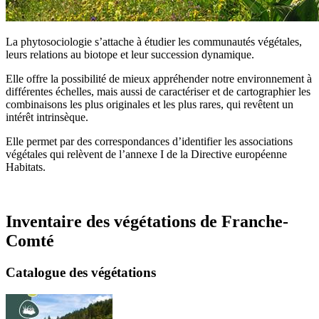
La phytosociologie s’attache à étudier les communautés végétales,
leurs relations au biotope et leur succession dynamique.
Elle offre la possibilité de mieux appréhender notre environnement à
différentes échelles, mais aussi de caractériser et de cartographier les
combinaisons les plus originales et les plus rares, qui revêtent un
intérêt intrinsèque.
Elle permet par des correspondances d’identifier les associations
végétales qui relèvent de l’annexe I de la Directive européenne
Habitats.
Inventaire des végétations de Franche-
Comté
Catalogue des végétations