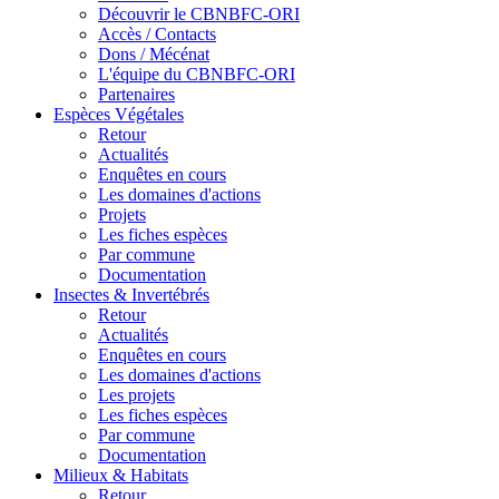
Découvrir le CBNBFC-ORI
Accès / Contacts
Dons / Mécénat
L'équipe du CBNBFC-ORI
Partenaires
Espèces
Végétales
Retour
Actualités
Enquêtes en cours
Les domaines d'actions
Projets
Les fiches espèces
Par commune
Documentation
Insectes &
Invertébrés
Retour
Actualités
Enquêtes en cours
Les domaines d'actions
Les projets
Les fiches espèces
Par commune
Documentation
Milieux &
Habitats
Retour