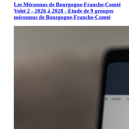
Les Méconnus de Bourgogne-Franche-Comté
Volet 2 - 2026 à 2028 - Etude de 9 groupes
méconnus de Bourgogne-Franche-Comté