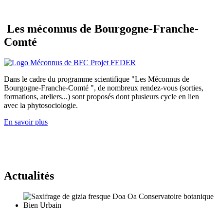
Les méconnus de Bourgogne-Franche-
Comté
Dans le cadre du programme scientifique "Les Méconnus de
Bourgogne-Franche-Comté ", de nombreux rendez-vous (sorties,
formations, ateliers...) sont proposés dont plusieurs cycle en lien
avec la phytosociologie.
En savoir plus
Actualités