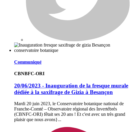
Communiqué
CBNBFC-ORI
20/06/2023 - Inauguration de la fresque murale
dédiée à la saxifrage de Gizia à Besançon
Mardi 20 juin 2023, le Conservatoire botanique national de
Franche-Comté – Observatoire régional des Invertébrés
(CBNFC-ORI) fêtait ses 20 ans ! Et c'est avec un très grand
plaisir que nous avons}...