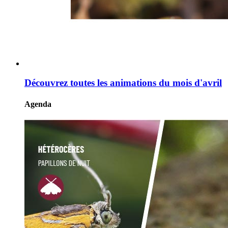
Découvrez toutes les animations du mois d'avril
Agenda