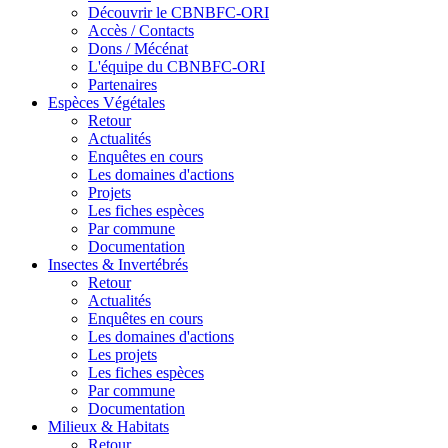
Découvrir le CBNBFC-ORI
Accès / Contacts
Dons / Mécénat
L'équipe du CBNBFC-ORI
Partenaires
Espèces
Végétales
Retour
Actualités
Enquêtes en cours
Les domaines d'actions
Projets
Les fiches espèces
Par commune
Documentation
Insectes &
Invertébrés
Retour
Actualités
Enquêtes en cours
Les domaines d'actions
Les projets
Les fiches espèces
Par commune
Documentation
Milieux &
Habitats
Retour