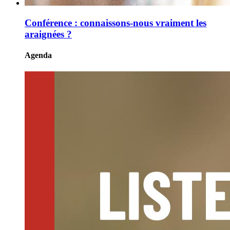
Conférence : connaissons-nous vraiment les
araignées ?
Agenda