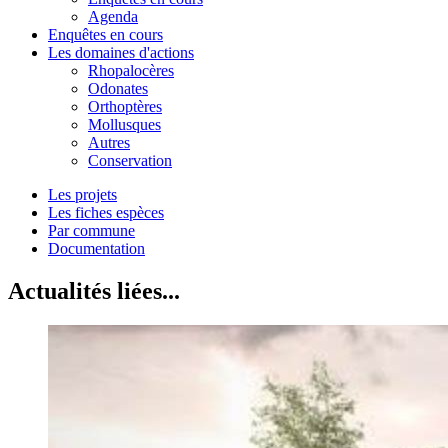
Agenda
Enquêtes en cours
Les domaines d'actions
Rhopalocères
Odonates
Orthoptères
Mollusques
Autres
Conservation
Les projets
Les fiches espèces
Par commune
Documentation
Actualités liées...