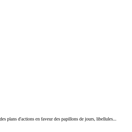
 plans d'actions en faveur des papillons de jours, libellules...