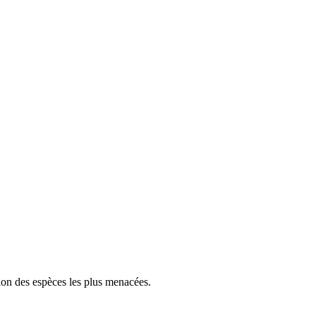
tion des espèces les plus menacées.