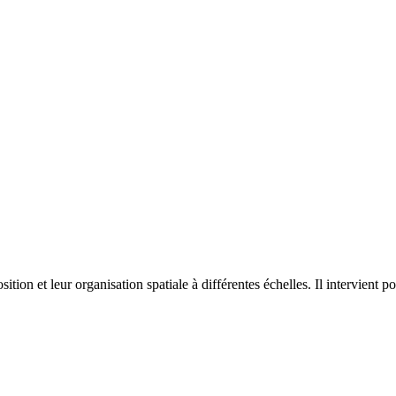
on et leur organisation spatiale à différentes échelles. Il intervient p