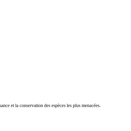
sance et la conservation des espèces les plus menacées.