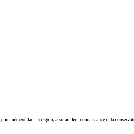
 spontanément dans la région, assurant leur connaissance et la conserva