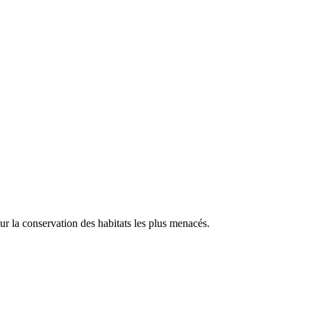
our la conservation des habitats les plus menacés.