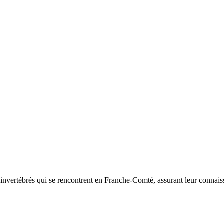
d’invertébrés qui se rencontrent en Franche-Comté, assurant leur connais