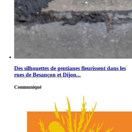
Des silhouettes de gentianes fleurissent dans les
rues de Besançon et Dijon...
Communiqué