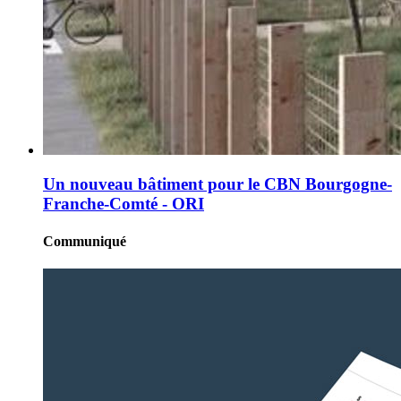
Un nouveau bâtiment pour le CBN Bourgogne-
Franche-Comté - ORI
Communiqué