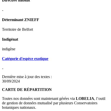
Directive habitat
-
Déterminant ZNIEFF
Territoire de Belfort
Indigénat
indigène
Catégorie d'espèce exotique
-
Dernière mise à jour des textes :
30/09/2024
CARTE DE RÉPARTITION
Toutes nos données sont maintenant gérées via
LOBELIA
, l’outil
de gestion de données mutualisé par plusieurs Conservatoires
botaniques nationaux.