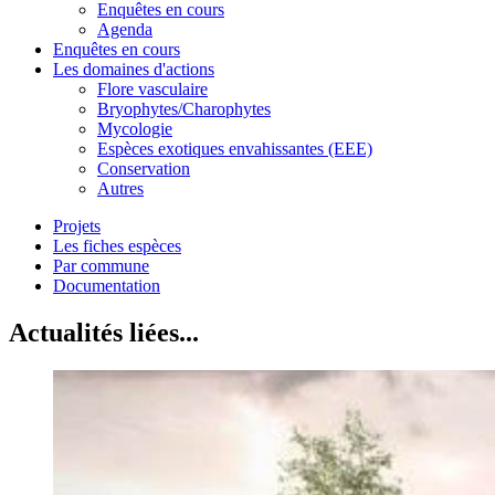
Enquêtes en cours
Agenda
Enquêtes en cours
Les domaines d'actions
Flore vasculaire
Bryophytes/Charophytes
Mycologie
Espèces exotiques envahissantes (EEE)
Conservation
Autres
Projets
Les fiches espèces
Par commune
Documentation
Actualités liées...