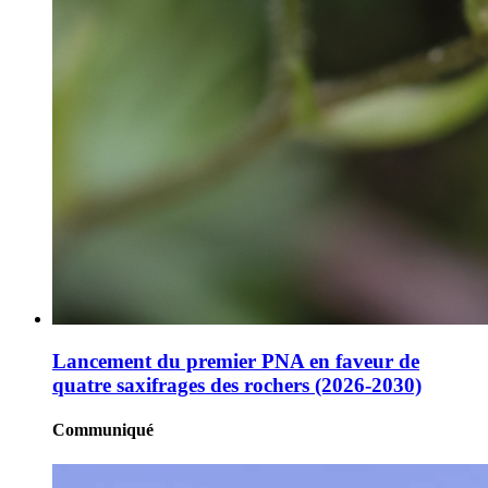
Lancement du premier PNA en faveur de
quatre saxifrages des rochers (2026-2030)
Communiqué