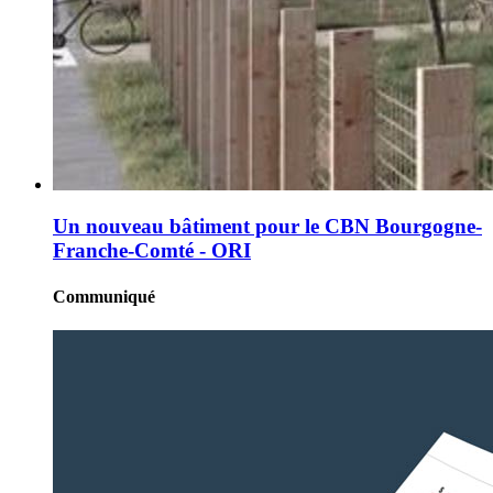
Un nouveau bâtiment pour le CBN Bourgogne-
Franche-Comté - ORI
Communiqué