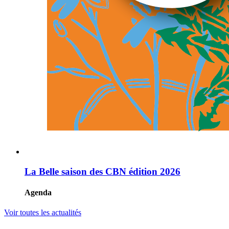
La Belle saison des CBN édition 2026
Agenda
Voir toutes les actualités