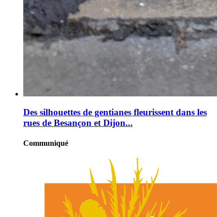
Des silhouettes de gentianes fleurissent dans les
rues de Besançon et Dijon...
Communiqué