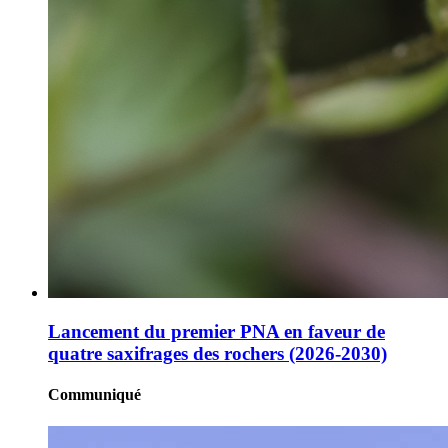
Lancement du premier PNA en faveur de
quatre saxifrages des rochers (2026-2030)
Communiqué