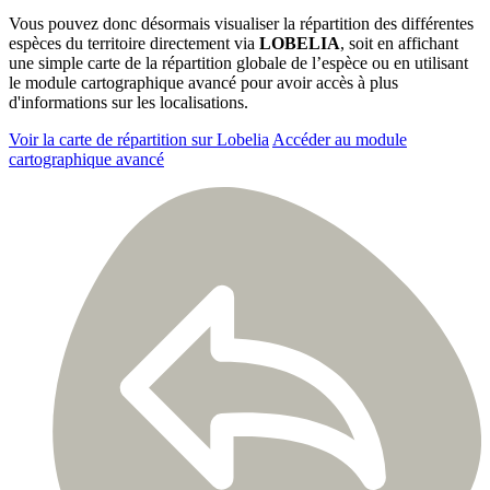
Vous pouvez donc désormais visualiser la répartition des différentes
espèces du territoire directement via
LOBELIA
, soit en affichant
une simple carte de la répartition globale de l’espèce ou en utilisant
le module cartographique avancé pour avoir accès à plus
d'informations sur les localisations.
Voir la carte de répartition sur Lobelia
Accéder au module
cartographique avancé