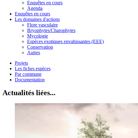
Enquêtes en cours
Agenda
Enquêtes en cours
Les domaines d'actions
Flore vasculaire
Bryophytes/Charophytes
Mycologie
Espèces exotiques envahissantes (EEE)
Conservation
Autres
Projets
Les fiches espèces
Par commune
Documentation
Actualités liées...