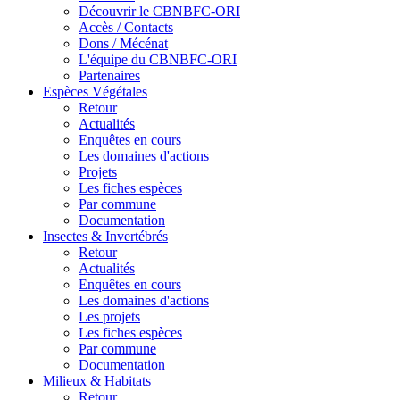
Découvrir le CBNBFC-ORI
Accès / Contacts
Dons / Mécénat
L'équipe du CBNBFC-ORI
Partenaires
Espèces
Végétales
Retour
Actualités
Enquêtes en cours
Les domaines d'actions
Projets
Les fiches espèces
Par commune
Documentation
Insectes &
Invertébrés
Retour
Actualités
Enquêtes en cours
Les domaines d'actions
Les projets
Les fiches espèces
Par commune
Documentation
Milieux &
Habitats
Retour