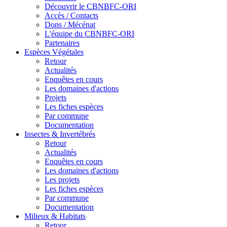
Découvrir le CBNBFC-ORI
Accès / Contacts
Dons / Mécénat
L'équipe du CBNBFC-ORI
Partenaires
Espèces
Végétales
Retour
Actualités
Enquêtes en cours
Les domaines d'actions
Projets
Les fiches espèces
Par commune
Documentation
Insectes &
Invertébrés
Retour
Actualités
Enquêtes en cours
Les domaines d'actions
Les projets
Les fiches espèces
Par commune
Documentation
Milieux &
Habitats
Retour