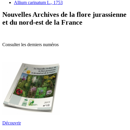
Allium carinatum L., 1753
Nouvelles Archives de la flore jurassienne
et du nord-est de la France
Consulter les derniers numéros
Découvrir