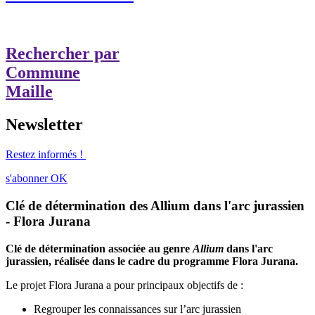
Rechercher par
Commune
Maille
Newsletter
Restez informés !
s'abonner
OK
Clé de détermination des Allium dans l'arc jurassien
- Flora Jurana
Clé de détermination associée au genre
Allium
dans l'arc
jurassien, réalisée dans le cadre du programme Flora Jurana.
Le projet Flora Jurana a pour principaux objectifs de :
Regrouper les connaissances sur l’arc jurassien