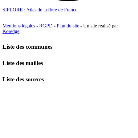
SIFLORE : Atlas de la flore de France
Mentions légales
-
RGPD
-
Plan du site
- Un site réalisé par
Koredge
Liste des communes
Liste des mailles
Liste des sources