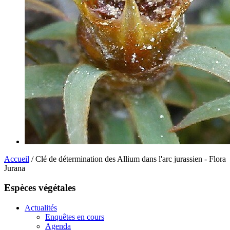
Accueil
/ Clé de détermination des Allium dans l'arc jurassien - Flora
Jurana
Espèces végétales
Actualités
Enquêtes en cours
Agenda