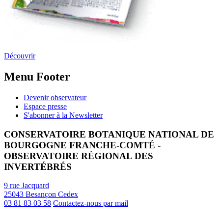
Découvrir
Menu Footer
Devenir observateur
Espace presse
S'abonner à la Newsletter
CONSERVATOIRE BOTANIQUE NATIONAL DE
BOURGOGNE FRANCHE-COMTÉ -
OBSERVATOIRE RÉGIONAL DES
INVERTÉBRÉS
9 rue Jacquard
25043 Besançon Cedex
03 81 83 03 58
Contactez-nous par mail