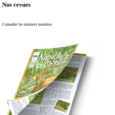
Nos revues
Consulter les derniers numéros