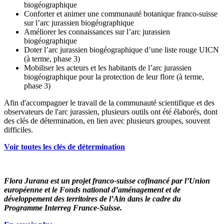
biogéographique
Conforter et animer une communauté botanique franco-suisse
sur l’arc jurassien biogéographique
Améliorer les connaissances sur l’arc jurassien
biogéographique
Doter l’arc jurassien biogéographique d’une liste rouge UICN
(à terme, phase 3)
Mobiliser les acteurs et les habitants de l’arc jurassien
biogéographique pour la protection de leur flore (à terme,
phase 3)
Afin d'accompagner le travail de la communauté scientifique et des
observateurs de l'arc jurassien, plusieurs outils ont été élaborés, dont
des clés de détermination, en lien avec plusieurs groupes, souvent
difficiles.
Voir toutes les clés de détermination
Flora Jurana est un projet franco-suisse cofinancé par l’Union
européenne et le Fonds national d’aménagement et de
développement des territoires de l’Ain dans le cadre du
Programme Interreg France-Suisse.