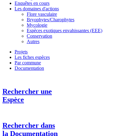
Enquêtes en cours
Les domaines d'actions
Flore vasculaire
Bryophytes/Charophytes
Mycologie
Espèces exotiques envahissantes (EEE)
Conservation
Autres
Projets
Les fiches espèces
Par commune
Documentation
Rechercher une
Espèce
Rechercher dans
la Documentation