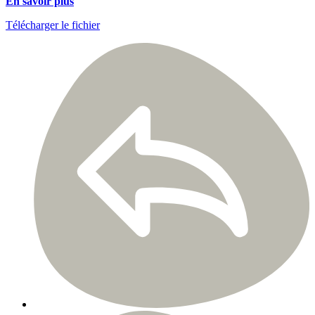
En savoir plus
Télécharger le fichier