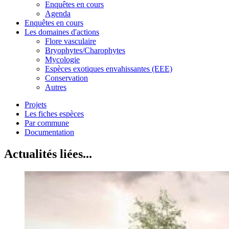
Enquêtes en cours
Agenda
Enquêtes en cours
Les domaines d'actions
Flore vasculaire
Bryophytes/Charophytes
Mycologie
Espèces exotiques envahissantes (EEE)
Conservation
Autres
Projets
Les fiches espèces
Par commune
Documentation
Actualités liées...