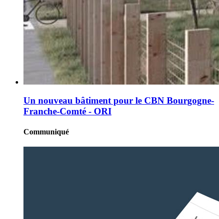
Un nouveau bâtiment pour le CBN Bourgogne-
Franche-Comté - ORI
Communiqué