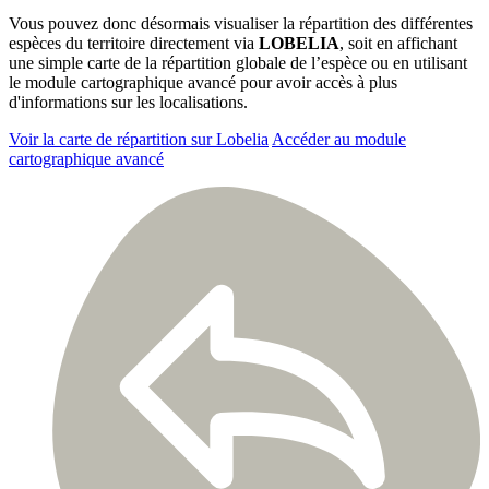
Vous pouvez donc désormais visualiser la répartition des différentes
espèces du territoire directement via
LOBELIA
, soit en affichant
une simple carte de la répartition globale de l’espèce ou en utilisant
le module cartographique avancé pour avoir accès à plus
d'informations sur les localisations.
Voir la carte de répartition sur Lobelia
Accéder au module
cartographique avancé