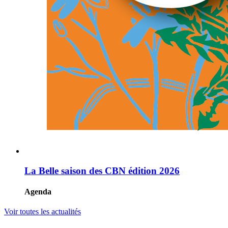
La Belle saison des CBN édition 2026
Agenda
Voir toutes les actualités