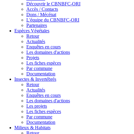
Découvrir le CBNBFC-ORI
Accès / Contacts
Dons / Mécénat
L'équipe du CBNBFC-ORI
Partenaires
Espèces
Végétales
Retour
Actualités
Enquêtes en cours
Les domaines d'actions
Projets
Les fiches espèces
Par commune
Documentation
Insectes &
Invertébrés
Retour
Actualités
Enquêtes en cours
Les domaines d'actions
Les projets
Les fiches espèces
Par commune
Documentation
Milieux &
Habitats
Retour