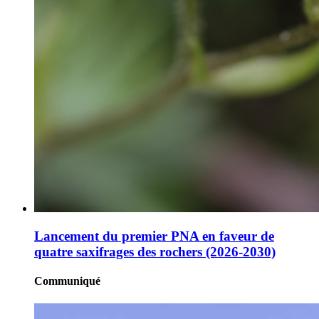
Lancement du premier PNA en faveur de
quatre saxifrages des rochers (2026-2030)
Communiqué