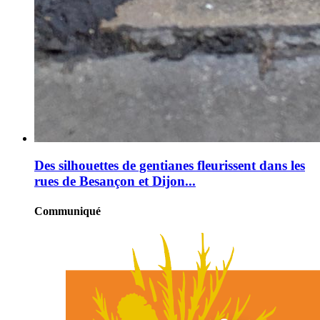
Des silhouettes de gentianes fleurissent dans les
rues de Besançon et Dijon...
Communiqué