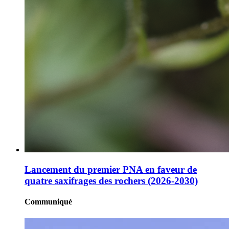
Lancement du premier PNA en faveur de
quatre saxifrages des rochers (2026-2030)
Communiqué