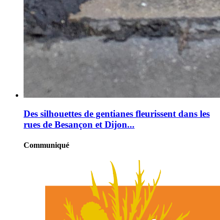
Des silhouettes de gentianes fleurissent dans les
rues de Besançon et Dijon...
Communiqué