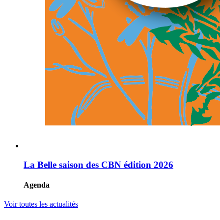
La Belle saison des CBN édition 2026
Agenda
Voir toutes les actualités