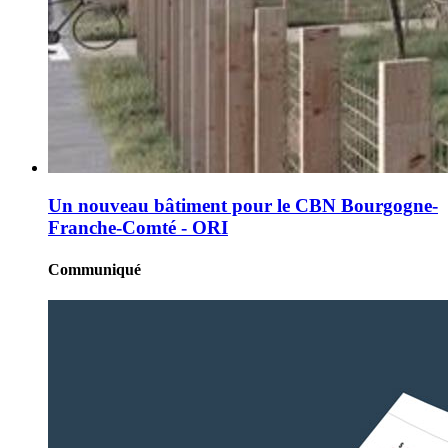
Un nouveau bâtiment pour le CBN Bourgogne-
Franche-Comté - ORI
Communiqué