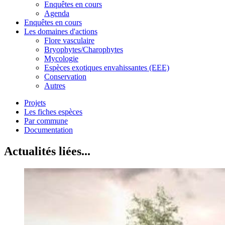
Enquêtes en cours
Agenda
Enquêtes en cours
Les domaines d'actions
Flore vasculaire
Bryophytes/Charophytes
Mycologie
Espèces exotiques envahissantes (EEE)
Conservation
Autres
Projets
Les fiches espèces
Par commune
Documentation
Actualités liées...