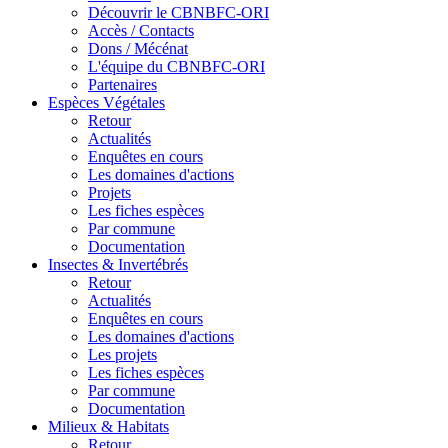
Découvrir le CBNBFC-ORI
Accès / Contacts
Dons / Mécénat
L'équipe du CBNBFC-ORI
Partenaires
Espèces
Végétales
Retour
Actualités
Enquêtes en cours
Les domaines d'actions
Projets
Les fiches espèces
Par commune
Documentation
Insectes &
Invertébrés
Retour
Actualités
Enquêtes en cours
Les domaines d'actions
Les projets
Les fiches espèces
Par commune
Documentation
Milieux &
Habitats
Retour