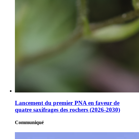
Lancement du premier PNA en faveur de
quatre saxifrages des rochers (2026-2030)
Communiqué