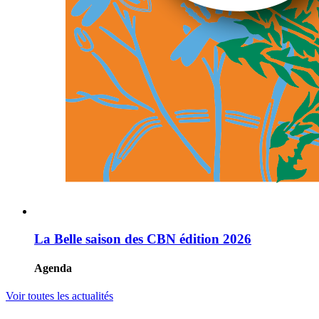
La Belle saison des CBN édition 2026
Agenda
Voir toutes les actualités