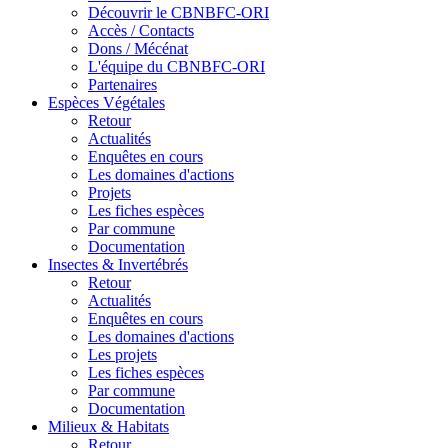
Découvrir le CBNBFC-ORI
Accès / Contacts
Dons / Mécénat
L'équipe du CBNBFC-ORI
Partenaires
Espèces
Végétales
Retour
Actualités
Enquêtes en cours
Les domaines d'actions
Projets
Les fiches espèces
Par commune
Documentation
Insectes &
Invertébrés
Retour
Actualités
Enquêtes en cours
Les domaines d'actions
Les projets
Les fiches espèces
Par commune
Documentation
Milieux &
Habitats
Retour