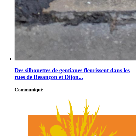
Des silhouettes de gentianes fleurissent dans les
rues de Besançon et Dijon...
Communiqué