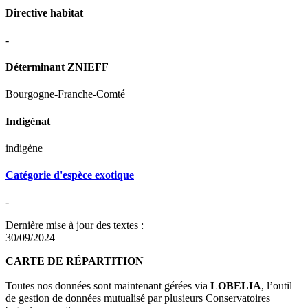
Directive habitat
-
Déterminant ZNIEFF
Bourgogne-Franche-Comté
Indigénat
indigène
Catégorie d'espèce exotique
-
Dernière mise à jour des textes :
30/09/2024
CARTE DE RÉPARTITION
Toutes nos données sont maintenant gérées via
LOBELIA
, l’outil
de gestion de données mutualisé par plusieurs Conservatoires