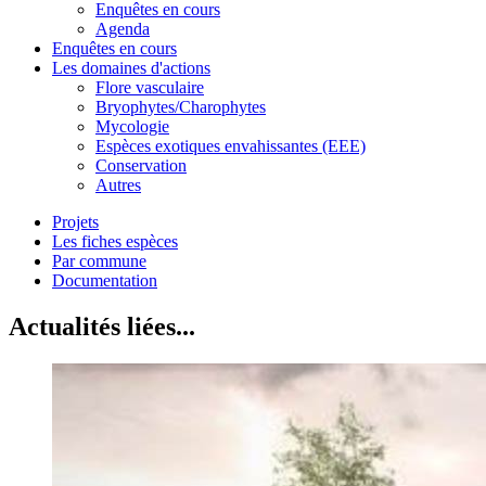
Enquêtes en cours
Agenda
Enquêtes en cours
Les domaines d'actions
Flore vasculaire
Bryophytes/Charophytes
Mycologie
Espèces exotiques envahissantes (EEE)
Conservation
Autres
Projets
Les fiches espèces
Par commune
Documentation
Actualités liées...