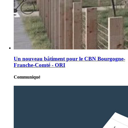
Un nouveau bâtiment pour le CBN Bourgogne-
Franche-Comté - ORI
Communiqué