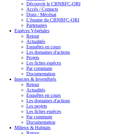
Découvrir le CBNBFC-ORI
Accès / Contacts
Dons / Mécénat
L'équipe du CBNBFC-ORI
Partenaires
Espèces
Végétales
Retour
Actualités
Enquêtes en cours
Les domaines d'actions
Projets
Les fiches espèces
Par commune
Documentation
Insectes &
Invertébrés
Retour
Actualités
Enquêtes en cours
Les domaines d'actions
Les projets
Les fiches espèces
Par commune
Documentation
Milieux &
Habitats
Retour