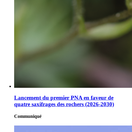
Lancement du premier PNA en faveur de
quatre saxifrages des rochers (2026-2030)
Communiqué