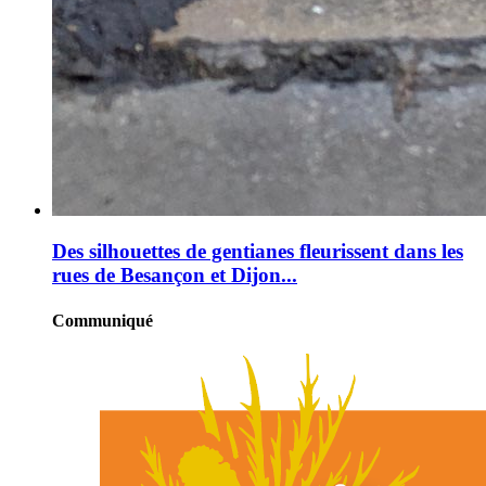
Des silhouettes de gentianes fleurissent dans les
rues de Besançon et Dijon...
Communiqué