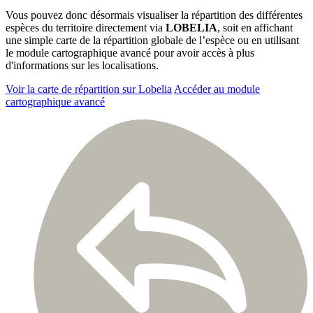
Vous pouvez donc désormais visualiser la répartition des différentes
espèces du territoire directement via
LOBELIA
, soit en affichant
une simple carte de la répartition globale de l’espèce ou en utilisant
le module cartographique avancé pour avoir accès à plus
d'informations sur les localisations.
Voir la carte de répartition sur Lobelia
Accéder au module
cartographique avancé