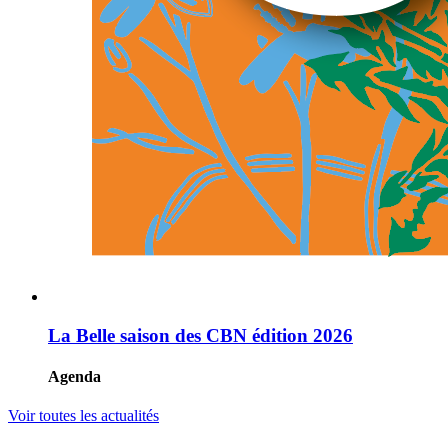
La Belle saison des CBN édition 2026
Agenda
Voir toutes les actualités