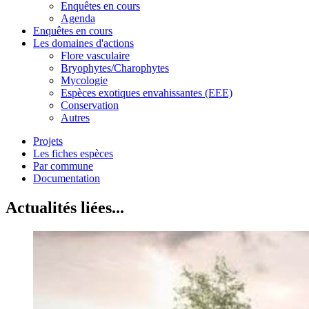
Enquêtes en cours
Agenda
Enquêtes en cours
Les domaines d'actions
Flore vasculaire
Bryophytes/Charophytes
Mycologie
Espèces exotiques envahissantes (EEE)
Conservation
Autres
Projets
Les fiches espèces
Par commune
Documentation
Actualités liées...