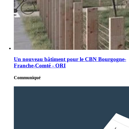
Un nouveau bâtiment pour le CBN Bourgogne-
Franche-Comté - ORI
Communiqué