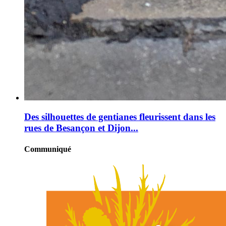
Des silhouettes de gentianes fleurissent dans les
rues de Besançon et Dijon...
Communiqué