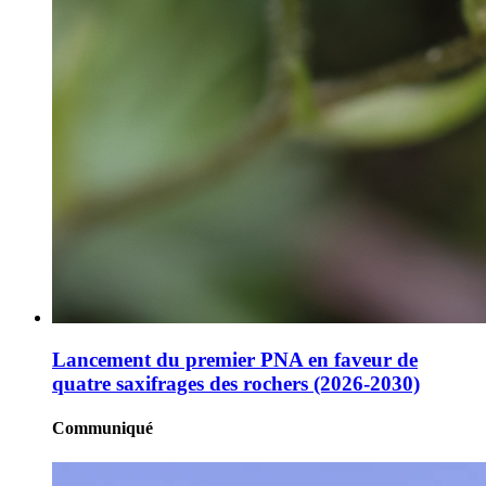
Lancement du premier PNA en faveur de
quatre saxifrages des rochers (2026-2030)
Communiqué