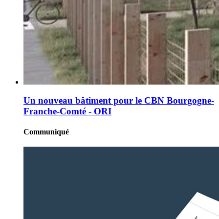
Un nouveau bâtiment pour le CBN Bourgogne-
Franche-Comté - ORI
Communiqué