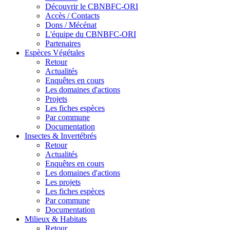
Découvrir le CBNBFC-ORI
Accès / Contacts
Dons / Mécénat
L'équipe du CBNBFC-ORI
Partenaires
Espèces
Végétales
Retour
Actualités
Enquêtes en cours
Les domaines d'actions
Projets
Les fiches espèces
Par commune
Documentation
Insectes &
Invertébrés
Retour
Actualités
Enquêtes en cours
Les domaines d'actions
Les projets
Les fiches espèces
Par commune
Documentation
Milieux &
Habitats
Retour