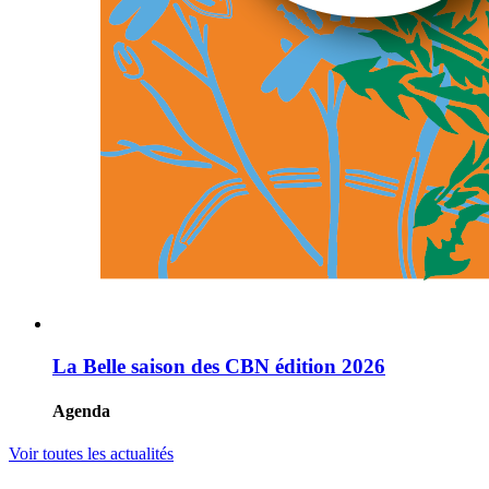
La Belle saison des CBN édition 2026
Agenda
Voir toutes les actualités