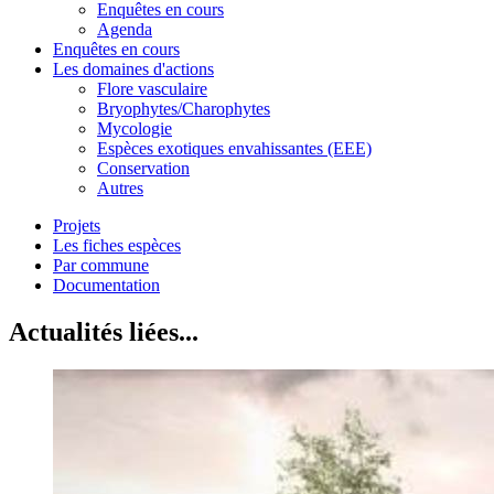
Enquêtes en cours
Agenda
Enquêtes en cours
Les domaines d'actions
Flore vasculaire
Bryophytes/Charophytes
Mycologie
Espèces exotiques envahissantes (EEE)
Conservation
Autres
Projets
Les fiches espèces
Par commune
Documentation
Actualités liées...