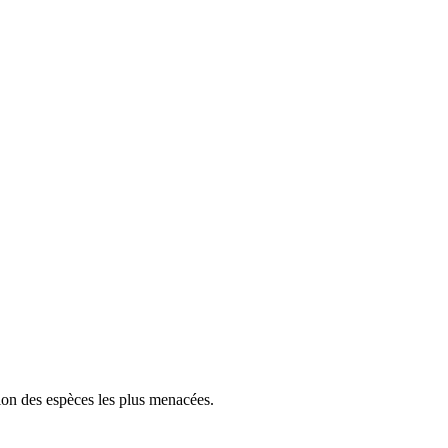
tion des espèces les plus menacées.