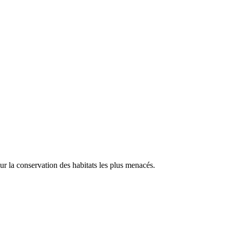
our la conservation des habitats les plus menacés.