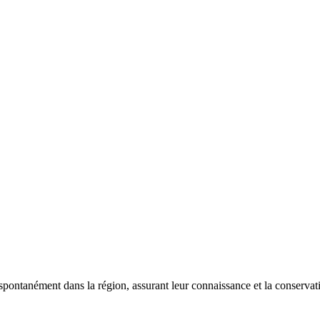
 spontanément dans la région, assurant leur connaissance et la conserva