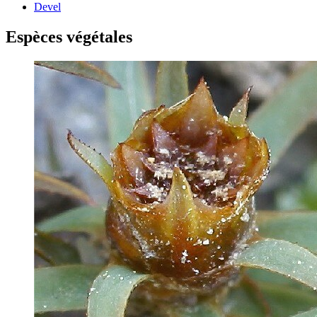
Devel
Espèces végétales