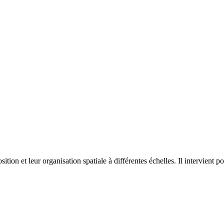
on et leur organisation spatiale à différentes échelles. Il intervient p