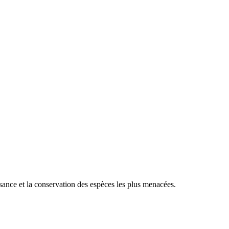
sance et la conservation des espèces les plus menacées.