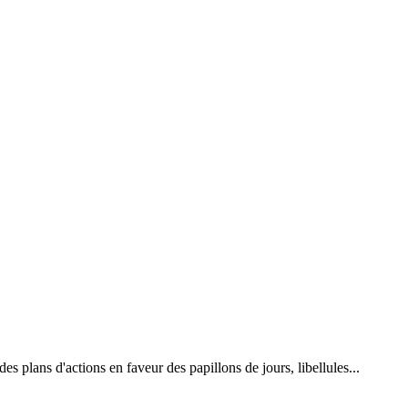
 plans d'actions en faveur des papillons de jours, libellules...