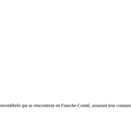
d’invertébrés qui se rencontrent en Franche-Comté, assurant leur connais