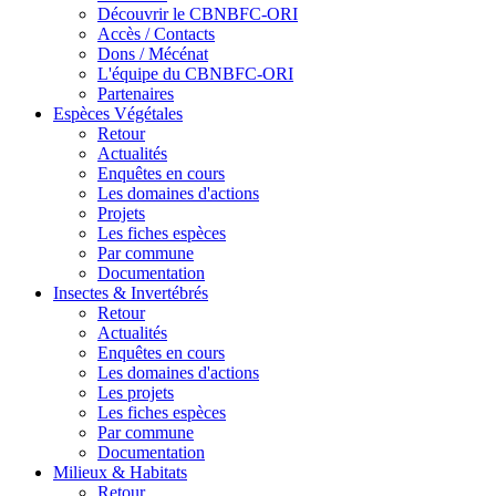
Découvrir le CBNBFC-ORI
Accès / Contacts
Dons / Mécénat
L'équipe du CBNBFC-ORI
Partenaires
Espèces
Végétales
Retour
Actualités
Enquêtes en cours
Les domaines d'actions
Projets
Les fiches espèces
Par commune
Documentation
Insectes &
Invertébrés
Retour
Actualités
Enquêtes en cours
Les domaines d'actions
Les projets
Les fiches espèces
Par commune
Documentation
Milieux &
Habitats
Retour