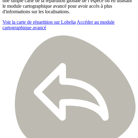
une simple carte de la répartition globale de l’espèce ou en utilisant
le module cartographique avancé pour avoir accès à plus
d'informations sur les localisations.
Voir la carte de répartition sur Lobelia
Accéder au module
cartographique avancé