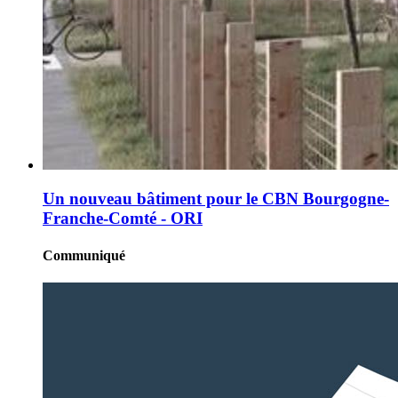
Un nouveau bâtiment pour le CBN Bourgogne-
Franche-Comté - ORI
Communiqué