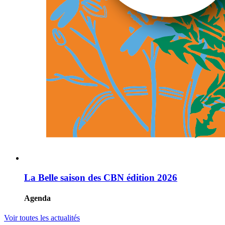
La Belle saison des CBN édition 2026
Agenda
Voir toutes les actualités