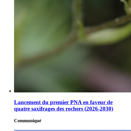
Lancement du premier PNA en faveur de
quatre saxifrages des rochers (2026-2030)
Communiqué