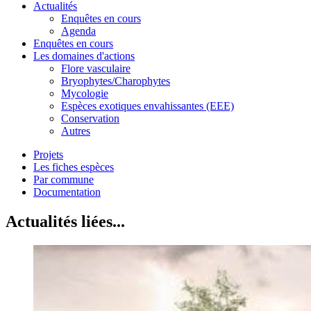
Actualités
Enquêtes en cours
Agenda
Enquêtes en cours
Les domaines d'actions
Flore vasculaire
Bryophytes/Charophytes
Mycologie
Espèces exotiques envahissantes (EEE)
Conservation
Autres
Projets
Les fiches espèces
Par commune
Documentation
Actualités liées...