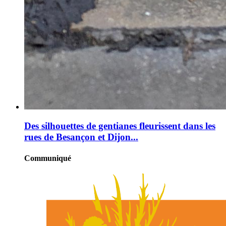
Des silhouettes de gentianes fleurissent dans les
rues de Besançon et Dijon...
Communiqué