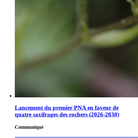
Lancement du premier PNA en faveur de
quatre saxifrages des rochers (2026-2030)
Communiqué