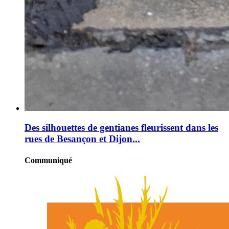
Des silhouettes de gentianes fleurissent dans les
rues de Besançon et Dijon...
Communiqué