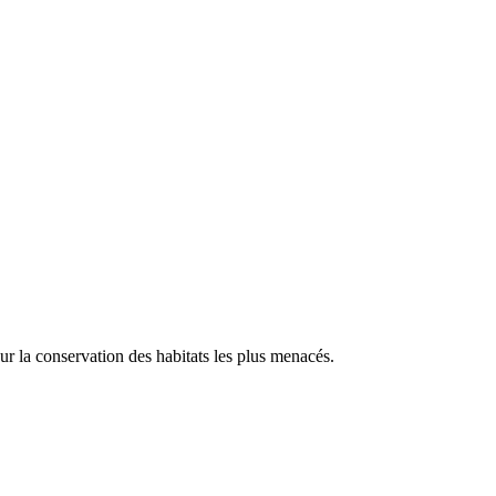
our la conservation des habitats les plus menacés.