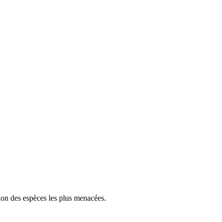
tion des espèces les plus menacées.