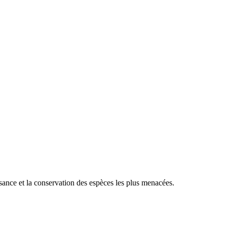
sance et la conservation des espèces les plus menacées.