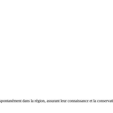
 spontanément dans la région, assurant leur connaissance et la conserva