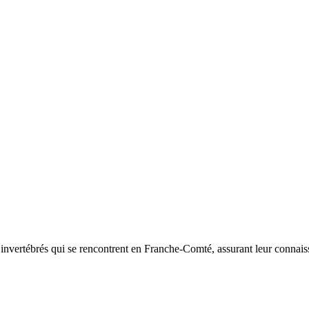
d’invertébrés qui se rencontrent en Franche-Comté, assurant leur connais