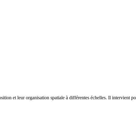
on et leur organisation spatiale à différentes échelles. Il intervient p