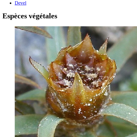
Devel
Espèces végétales