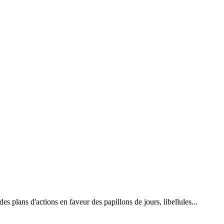
 plans d'actions en faveur des papillons de jours, libellules...