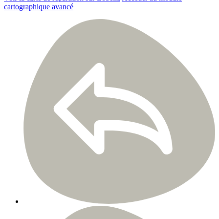
cartographique avancé