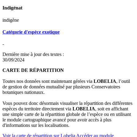
Indigénat
indigène
Catégorie d'espèce exotique
-
Dernière mise à jour des textes :
30/09/2024
CARTE DE RÉPARTITION
Toutes nos données sont maintenant gérées via
LOBELIA
, l’outil
de gestion de données mutualisé par plusieurs Conservatoires
botaniques nationaux.
Vous pouvez donc désormais visualiser la répartition des différentes
espèces du territoire directement via
LOBELIA
, soit en affichant
une simple carte de la répartition globale de l’espèce ou en utilisant
le module cartographique avancé pour avoir accès à plus
d'informations sur les localisations.
Voir la carte de répartition sur Lobelia
Accéder au module