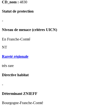
CD_nom :
4830
Statut de protection
-
Niveau de menace (critères UICN)
En Franche-Comté
NT
Rareté régionale
très rare
Directive habitat
-
Déterminant ZNIEFF
Bourgogne-Franche-Comté