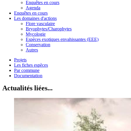
Enquêtes en cours
Agenda
Enquêtes en cours
Les domaines d'actions
Flore vasculaire
Bryophytes/Charophytes
Mycologie
Espèces exotiques envahissantes (EEE)
Conservation
Autres
Projets
Les fiches espèces
Par commune
Documentation
Actualités liées...