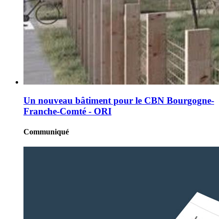
Un nouveau bâtiment pour le CBN Bourgogne-
Franche-Comté - ORI
Communiqué