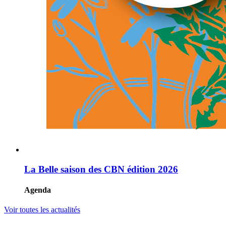
La Belle saison des CBN édition 2026
Agenda
Voir toutes les actualités