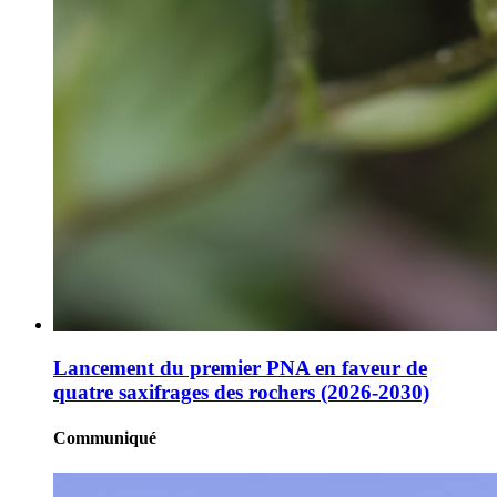
Lancement du premier PNA en faveur de
quatre saxifrages des rochers (2026-2030)
Communiqué