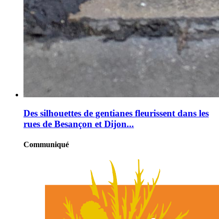
Des silhouettes de gentianes fleurissent dans les
rues de Besançon et Dijon...
Communiqué