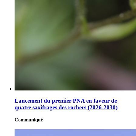
Lancement du premier PNA en faveur de
quatre saxifrages des rochers (2026-2030)
Communiqué