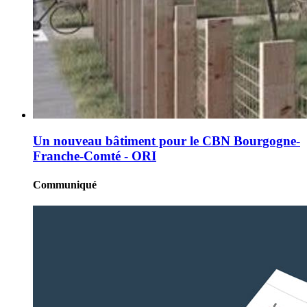
Un nouveau bâtiment pour le CBN Bourgogne-
Franche-Comté - ORI
Communiqué