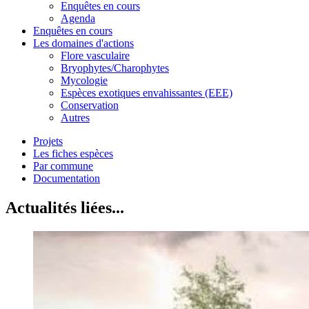
Enquêtes en cours
Agenda
Enquêtes en cours
Les domaines d'actions
Flore vasculaire
Bryophytes/Charophytes
Mycologie
Espèces exotiques envahissantes (EEE)
Conservation
Autres
Projets
Les fiches espèces
Par commune
Documentation
Actualités liées...