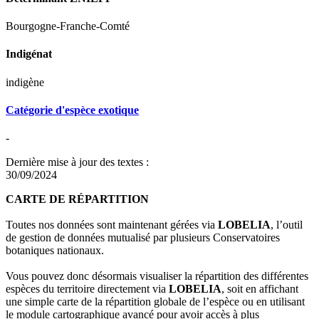
Bourgogne-Franche-Comté
Indigénat
indigène
Catégorie d'espèce exotique
-
Dernière mise à jour des textes :
30/09/2024
CARTE DE RÉPARTITION
Toutes nos données sont maintenant gérées via
LOBELIA
, l’outil
de gestion de données mutualisé par plusieurs Conservatoires
botaniques nationaux.
Vous pouvez donc désormais visualiser la répartition des différentes
espèces du territoire directement via
LOBELIA
, soit en affichant
une simple carte de la répartition globale de l’espèce ou en utilisant
le module cartographique avancé pour avoir accès à plus