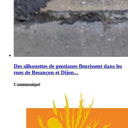
Des silhouettes de gentianes fleurissent dans les
rues de Besançon et Dijon...
Communiqué