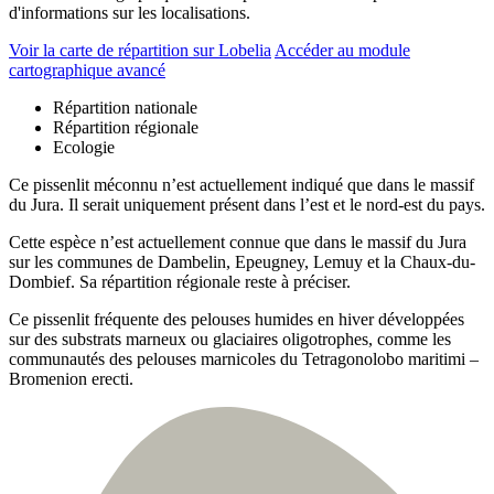
d'informations sur les localisations.
Voir la carte de répartition sur Lobelia
Accéder au module
cartographique avancé
Répartition nationale
Répartition régionale
Ecologie
Ce pissenlit méconnu n’est actuellement indiqué que dans le massif
du Jura. Il serait uniquement présent dans l’est et le nord-est du pays.
Cette espèce n’est actuellement connue que dans le massif du Jura
sur les communes de Dambelin, Epeugney, Lemuy et la Chaux-du-
Dombief. Sa répartition régionale reste à préciser.
Ce pissenlit fréquente des pelouses humides en hiver développées
sur des substrats marneux ou glaciaires oligotrophes, comme les
communautés des pelouses marnicoles du Tetragonolobo maritimi –
Bromenion erecti.