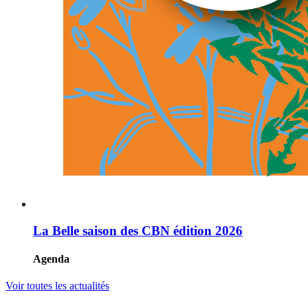
La Belle saison des CBN édition 2026
Agenda
Voir toutes les actualités