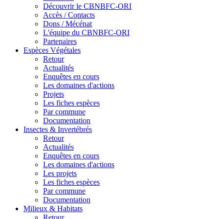
Découvrir le CBNBFC-ORI
Accès / Contacts
Dons / Mécénat
L'équipe du CBNBFC-ORI
Partenaires
Espèces
Végétales
Retour
Actualités
Enquêtes en cours
Les domaines d'actions
Projets
Les fiches espèces
Par commune
Documentation
Insectes &
Invertébrés
Retour
Actualités
Enquêtes en cours
Les domaines d'actions
Les projets
Les fiches espèces
Par commune
Documentation
Milieux &
Habitats
Retour