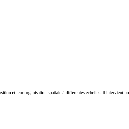
on et leur organisation spatiale à différentes échelles. Il intervient p