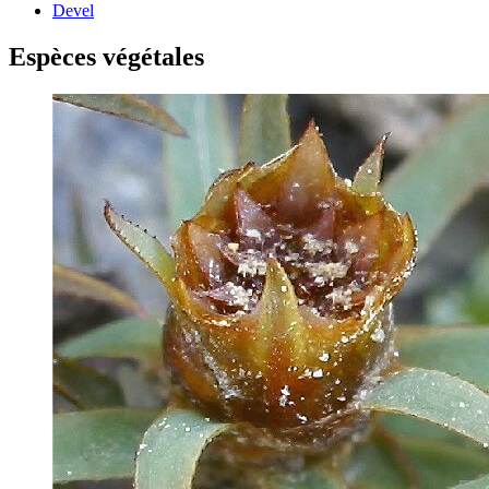
Devel
Espèces végétales