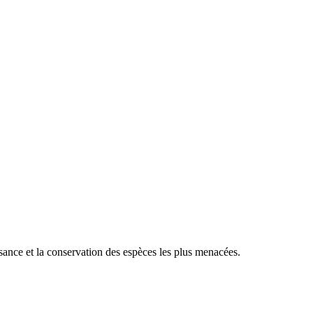
sance et la conservation des espèces les plus menacées.