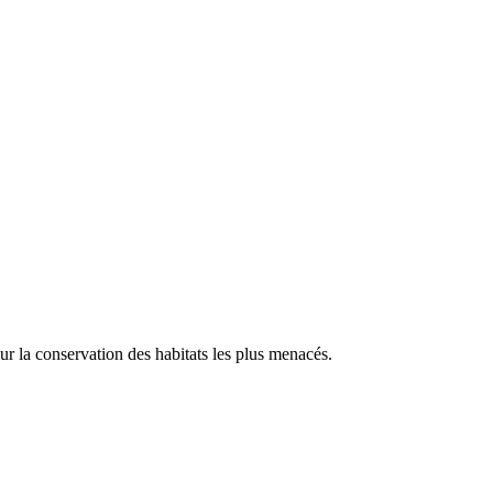
our la conservation des habitats les plus menacés.