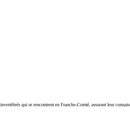
d’invertébrés qui se rencontrent en Franche-Comté, assurant leur connais