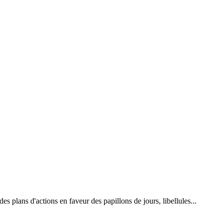
 plans d'actions en faveur des papillons de jours, libellules...