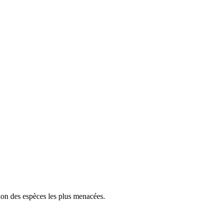
tion des espèces les plus menacées.