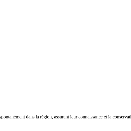
 spontanément dans la région, assurant leur connaissance et la conserva