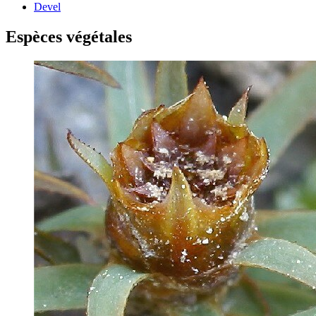
Devel
Espèces végétales