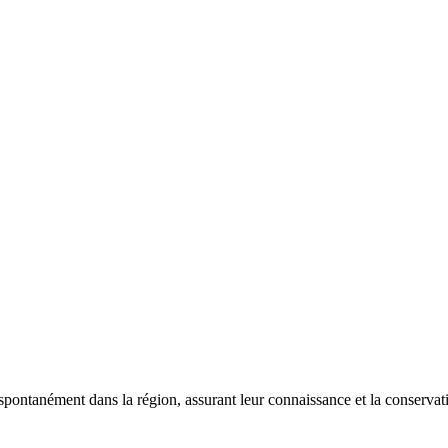
 spontanément dans la région, assurant leur connaissance et la conserva