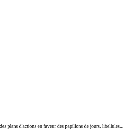
 plans d'actions en faveur des papillons de jours, libellules...