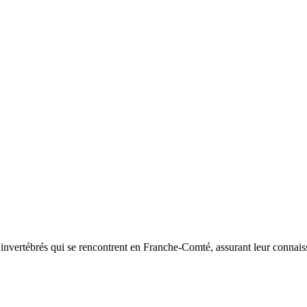
d’invertébrés qui se rencontrent en Franche-Comté, assurant leur connais