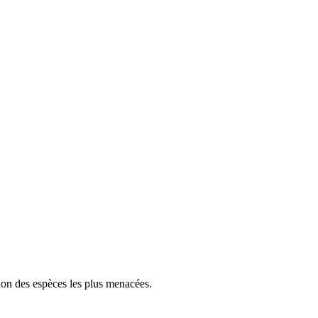
tion des espèces les plus menacées.