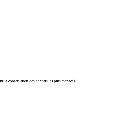
our la conservation des habitats les plus menacés.