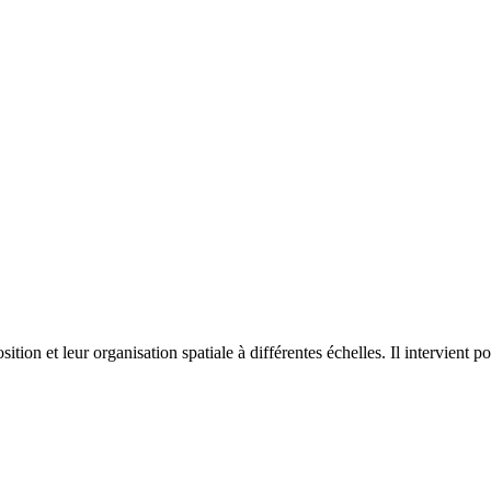
on et leur organisation spatiale à différentes échelles. Il intervient p