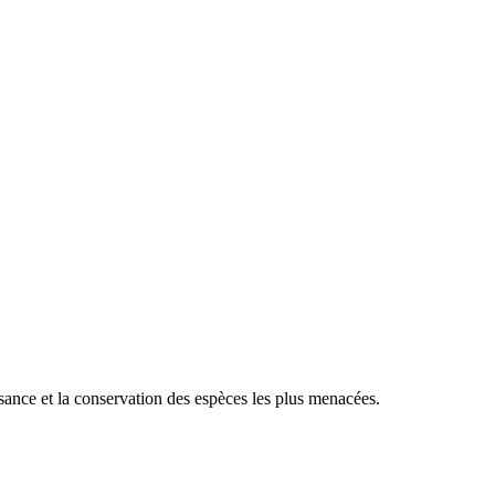
sance et la conservation des espèces les plus menacées.