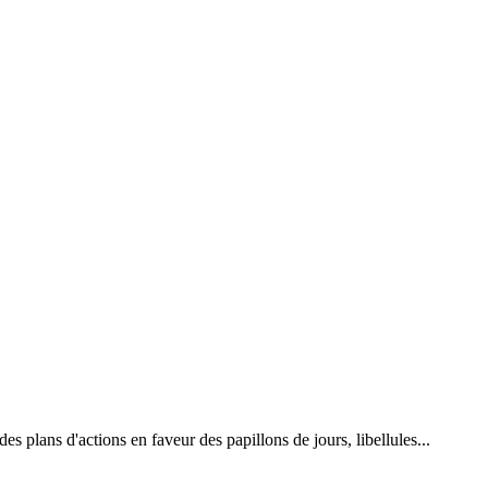
 plans d'actions en faveur des papillons de jours, libellules...