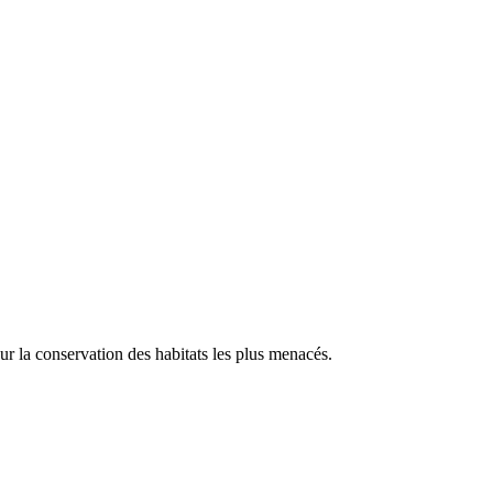
our la conservation des habitats les plus menacés.