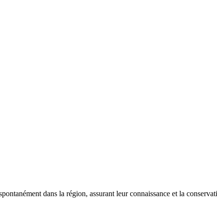
 spontanément dans la région, assurant leur connaissance et la conserva