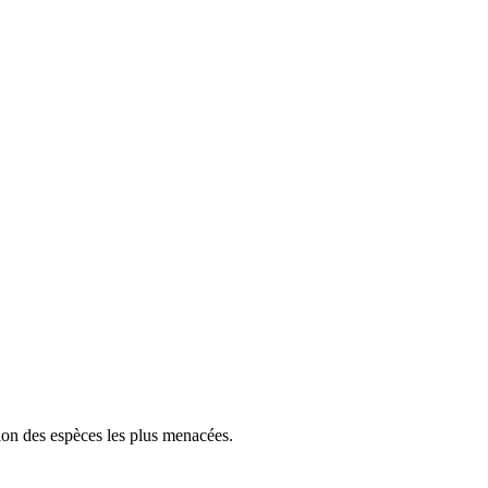
tion des espèces les plus menacées.