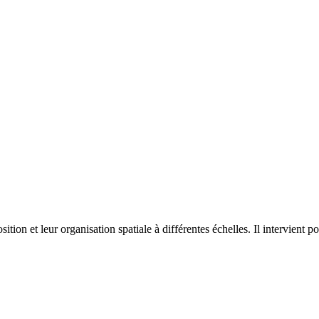
on et leur organisation spatiale à différentes échelles. Il intervient p