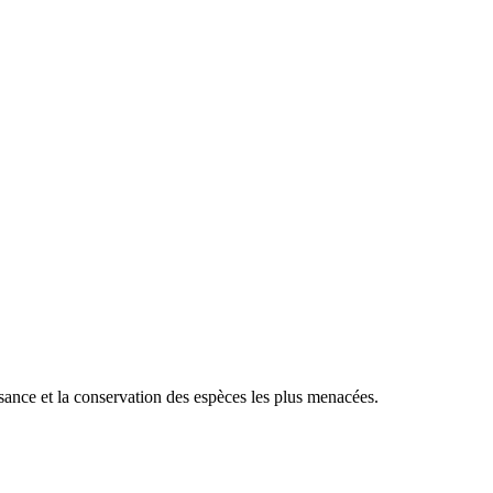
sance et la conservation des espèces les plus menacées.