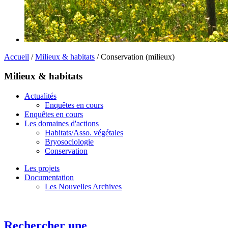
Accueil
/
Milieux & habitats
/ Conservation (milieux)
Milieux & habitats
Actualités
Enquêtes en cours
Enquêtes en cours
Les domaines d'actions
Habitats/Asso. végétales
Bryosociologie
Conservation
Les projets
Documentation
Les Nouvelles Archives
Rechercher une