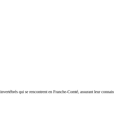
d’invertébrés qui se rencontrent en Franche-Comté, assurant leur connais