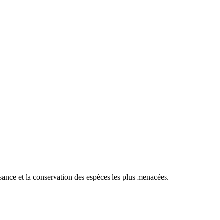
sance et la conservation des espèces les plus menacées.