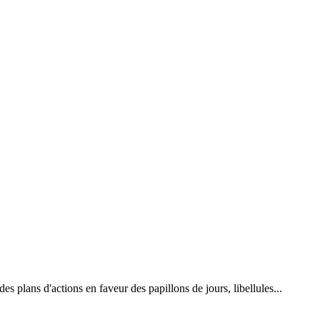
 plans d'actions en faveur des papillons de jours, libellules...