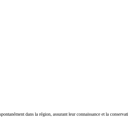
 spontanément dans la région, assurant leur connaissance et la conserva