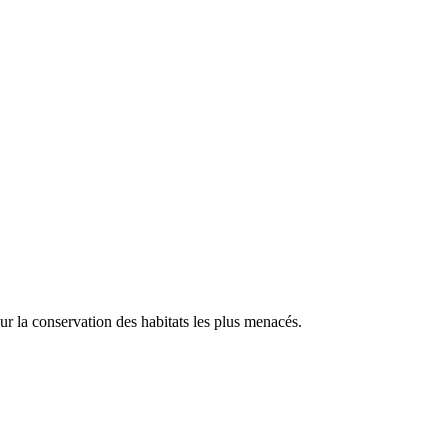
our la conservation des habitats les plus menacés.