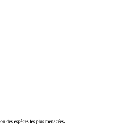
tion des espèces les plus menacées.