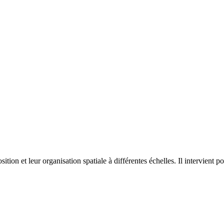
on et leur organisation spatiale à différentes échelles. Il intervient p