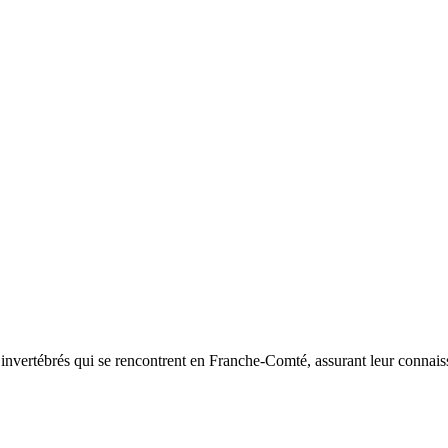
d’invertébrés qui se rencontrent en Franche-Comté, assurant leur connais