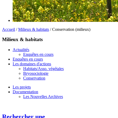
Accueil
/
Milieux & habitats
/ Conservation (milieux)
Milieux & habitats
Actualités
Enquêtes en cours
Enquêtes en cours
Les domaines d'actions
Habitats/Asso. végétales
Bryosociologie
Conservation
Les projets
Documentation
Les Nouvelles Archives
Rechercher une